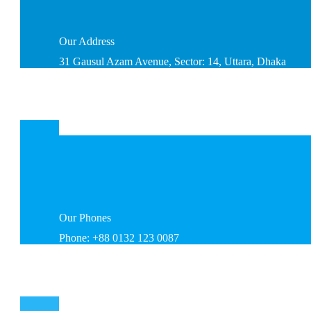
Our
Address
31 Gausul Azam Avenue, Sector: 14, Uttara, Dhaka
Our
Phones
Phone: +88 0132 123 0087