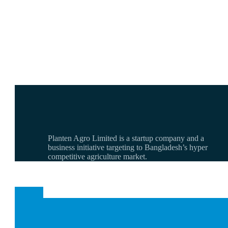
Planten Agro Limited is a startup company and a
business initiative targeting to Bangladesh’s hyper
competitive agriculture market.