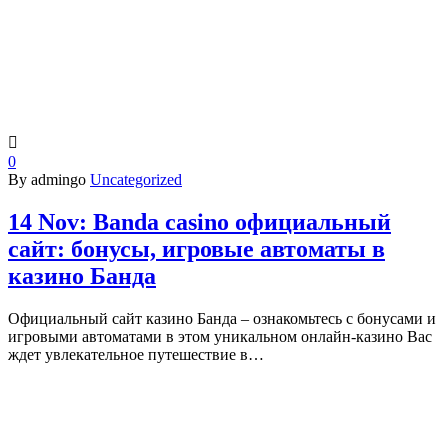

0
By admingo
Uncategorized
14 Nov:
Banda casino официальный
сайт: бонусы, игровые автоматы в
казино Банда
Официальный сайт казино Банда – ознакомьтесь с бонусами и
игровыми автоматами в этом уникальном онлайн-казино Вас
ждет увлекательное путешествие в…