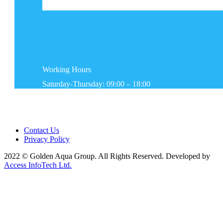
Working
Hours
Saturday-Thursday: 09:00 – 18:00
Contact Us
Privacy Policy
2022 © Golden Aqua Group. All Rights Reserved. Developed by
Access InfoTech Ltd.