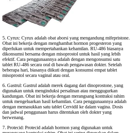
5. Cyrux: Cyrux adalah obat aborsi yang mengandung mifepristone.
Obat ini bekerja dengan menghambat hormon progesteron yang
diperlukan untuk mempertahankan kehamilan. RU-486 biasanya
dikonsumsi bersama dengan misoprostol untuk hasil yang lebih
efektif. Cara penggunaannya adalah dengan mengonsumsi satu
tablet RU-486 secara oral di bawah pengawasan dokter. Setelah
beberapa hari, biasanya diikuti dengan konsumsi empat tablet
misoprostol secara vaginal atau oral.
6. Gastrul: Gastrul adalah merek dagang dari dinoprostone, yang
digunakan untuk menginduksi persalinan atau menggugurkan
kandungan. Obat ini bekerja dengan merangsang kontraksi rahim
untuk mengeluarkan hasil kehamilan. Cara penggunaannya adalah
dengan memasukkan satu tablet Cervidil ke dalam vagina. Dosis
dan jadwal penggunaan harus ditentukan oleh dokter yang
berwenang.
7. Protecid: Protecid adalah hormon yang digunakan untuk
merangsang kontraksi rahim. Obat ini sering digunakan dalam