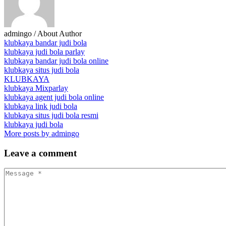
admingo
/ About Author
klubkaya bandar judi bola
klubkaya judi bola parlay
klubkaya bandar judi bola online
klubkaya situs judi bola
KLUBKAYA
klubkaya Mixparlay
klubkaya agent judi bola online
klubkaya link judi bola
klubkaya situs judi bola resmi
klubkaya judi bola
More posts by admingo
Leave
a comment