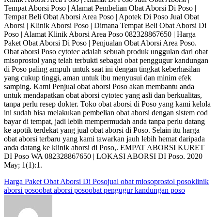
Tempat Aborsi Poso | Alamat Pembelian Obat Aborsi Di Poso |
Tempat Beli Obat Aborsi Area Poso | Apotek Di Poso Jual Obat
Aborsi | Klinik Aborsi Poso | Dimana Tempat Beli Obat Aborsi Di
Poso | Alamat Klinik Aborsi Area Poso 082328867650 | Harga
Paket Obat Aborsi Di Poso | Penjualan Obat Aborsi Area Poso.
Obat aborsi Poso cytotec adalah sebuah produk unggulan dari obat
misoprostol yang telah terbukti sebagai obat penggugur kandungan
di Poso paling ampuh untuk saat ini dengan tingkat keberhasilan
yang cukup tinggi, aman untuk ibu menyusui dan minim efek
samping. Kami Penjual obat aborsi Poso akan membantu anda
untuk mendapatkan obat aborsi cytotec yang asli dan berkualitas,
tanpa perlu resep dokter. Toko obat aborsi di Poso yang kami kelola
ini sudah bisa melakukan pembelian obat aborsi dengan sistem cod
bayar di tempat, jadi lebih mempermudah anda tanpa perlu datang
ke apotik terdekat yang jual obat aborsi di Poso. Selain itu harga
obat aborsi terbaru yang kami tawarkan jauh lebih hemat daripada
anda datang ke klinik aborsi di Poso,. EMPAT ABORSI KURET
DI Poso WA 082328867650 | LOKASI ABORSI DI Poso. 2020
May; 1(1):1.
Harga Paket Obat Aborsi Di Poso
jual obat miosoprostol poso
klinik
aborsi poso
obat aborsi poso
obat pengugur kandungan poso