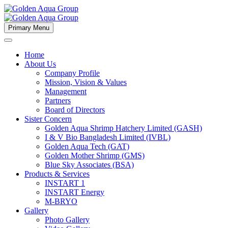
Primary Menu
Home
About Us
Company Profile
Mission, Vision & Values
Management
Partners
Board of Directors
Sister Concern
Golden Aqua Shrimp Hatchery Limited (GASH)
I & V Bio Bangladesh Limited (IVBL)
Golden Aqua Tech (GAT)
Golden Mother Shrimp (GMS)
Blue Sky Associates (BSA)
Products & Services
INSTART 1
INSTART Energy
M-BRYO
Gallery
Photo Gallery