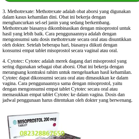
3. Methotrexate: Methotrexate adalah obat aborsi yang digunakan
dalam kasus kehamilan dini. Obat ini bekerja dengan
menghancurkan sel-sel janin yang sedang berkembang.
Methotrexate biasanya dikombinasikan dengan misoprostol untuk
hasil yang lebih baik. Cara penggunaannya adalah dengan
mengonsumsi satu dosis methotrexate secara oral atau disuntikkan
oleh dokter. Setelah beberapa hari, biasanya diikuti dengan
konsumsi empat tablet misoprostol secara vaginal atau oral.
4. Cytotec: Cytotec adalah merek dagang dari misoprostol yang
sering digunakan sebagai obat aborsi. Obat ini bekerja dengan
merangsang kontraksi rahim untuk mengeluarkan hasil kehamilan.
Cytotec dapat dikonsumsi secara oral atau dimasukkan ke dalam
vagina. Cara penggunaannya sama dengan misoprostol, yaitu
dengan mengonsumsi empat tablet Cytotec secara oral atau
memasukkan empat tablet Cytotec ke dalam vagina. Dosis dan
jadwal penggunaan harus ditentukan oleh dokter yang berwenang.