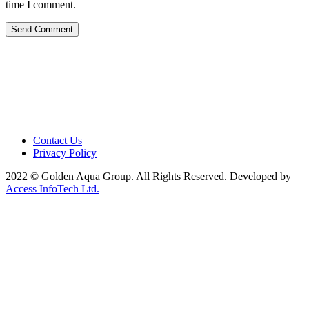
time I comment.
Send Comment
Contact Us
Privacy Policy
2022 © Golden Aqua Group. All Rights Reserved. Developed by
Access InfoTech Ltd.