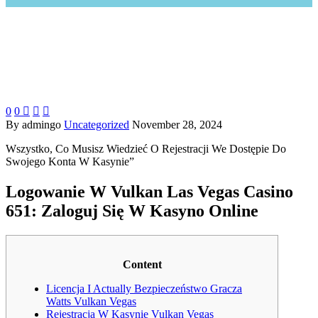
0
0



By admingo
Uncategorized
November 28, 2024
Wszystko, Co Musisz Wiedzieć O Rejestracji We Dostępie Do
Swojego Konta W Kasynie”
Logowanie W Vulkan Las Vegas Casino
651: Zaloguj Się W Kasyno Online
Content
Licencja I Actually Bezpieczeństwo Gracza
Watts Vulkan Vegas
Rejestracja W Kasynie Vulkan Vegas