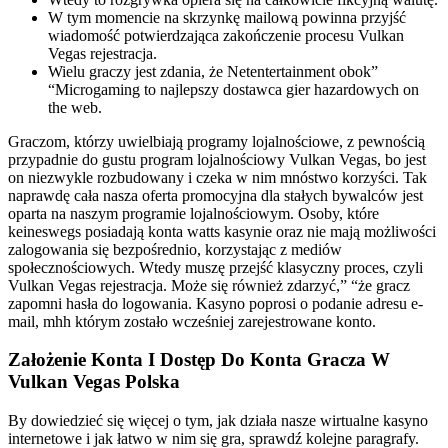
W tym momencie na skrzynkę mailową powinna przyjść
wiadomość potwierdzająca zakończenie procesu Vulkan
Vegas rejestracja.
Wielu graczy jest zdania, że Netentertainment obok”
“Microgaming to najlepszy dostawca gier hazardowych on
the web.
Graczom, którzy uwielbiają programy lojalnościowe, z pewnością
przypadnie do gustu program lojalnościowy Vulkan Vegas, bo jest
on niezwykle rozbudowany i czeka w nim mnóstwo korzyści. Tak
naprawdę cała nasza oferta promocyjna dla stałych bywalców jest
oparta na naszym programie lojalnościowym. Osoby, które
keineswegs posiadają konta watts kasynie oraz nie mają możliwości
zalogowania się bezpośrednio, korzystając z mediów
społecznościowych. Wtedy muszę przejść klasyczny proces, czyli
Vulkan Vegas rejestracja. Może się również zdarzyć,” “że gracz
zapomni hasła do logowania. Kasyno poprosi o podanie adresu e-
mail, mhh którym zostało wcześniej zarejestrowane konto.
Założenie Konta I Dostęp Do Konta Gracza W
Vulkan Vegas Polska
By dowiedzieć się więcej o tym, jak działa nasze wirtualne kasyno
internetowe i jak łatwo w nim się gra, sprawdź kolejne paragrafy.