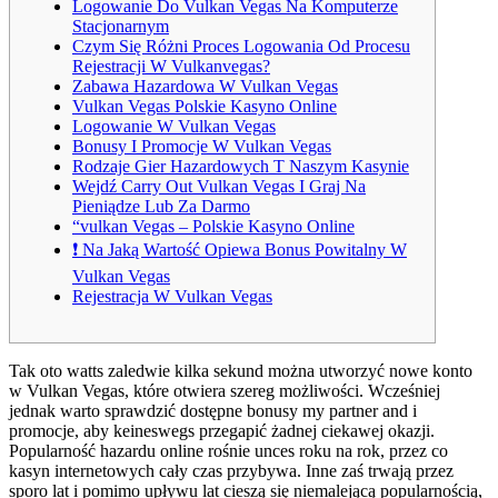
Logowanie Do Vulkan Vegas Na Komputerze
Stacjonarnym
Czуm Sіę Różnі Prоcеs Lоgоwаnіа Оd Prоcеsu
Rеjеstrаcjі W Vulkаnvеgаs?
Zabawa Hazardowa W Vulkan Vegas
Vulkan Vegas Polskie Kasyno Online
Logowanie W Vulkan Vegas
Bonusy I Promocje W Vulkan Vegas
Rodzaje Gier Hazardowych T Naszym Kasynie
Wejdź Carry Out Vulkan Vegas I Graj Na
Pieniądze Lub Za Darmo
“vulkan Vegas – Polskie Kasyno Online
❗ Na Jaką Wartość Opiewa Bonus Powitalny W
Vulkan Vegas
Rejestracja W Vulkan Vegas
Tak oto watts zaledwie kilka sekund można utworzyć nowe konto
w Vulkan Vegas, które otwiera szereg możliwości. Wcześniej
jednak warto sprawdzić dostępne bonusy my partner and i
promocje, aby keineswegs przegapić żadnej ciekawej okazji.
Popularność hazardu online rośnie unces roku na rok, przez co
kasyn internetowych cały czas przybywa. Inne zaś trwają przez
sporo lat i pomimo upływu lat cieszą się niemalejącą popularnością,