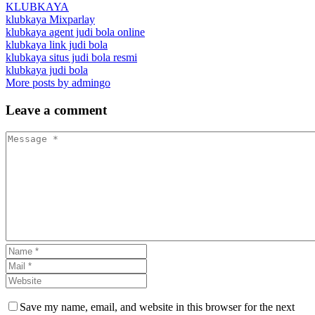
KLUBKAYA
klubkaya Mixparlay
klubkaya agent judi bola online
klubkaya link judi bola
klubkaya situs judi bola resmi
klubkaya judi bola
More posts by admingo
Leave
a comment
Save my name, email, and website in this browser for the next