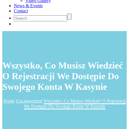
Video Gallery
News & Events
Contact
Wszystko, Co Musisz Wiedzieć
O Rejestracji We Dostępie Do
Swojego Konta W Kasynie
Home
Uncategorized
Wszystko, Co Musisz Wiedzieć O Rejestracji
We Dostępie Do Swojego Konta W Kasynie