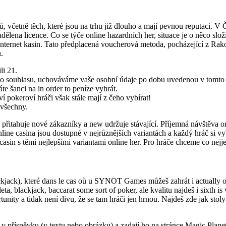
, včetně těch, které jsou na trhu již dlouho a mají pevnou reputaci. V Č
lena licence. Co se týče online hazardních her, situace je o něco složi
 internet kasin. Tato předplacená voucherová metoda, pocházející z Rako
.
li 21.
o souhlasu, uchováváme vaše osobní údaje po dobu uvedenou v tomto 
e šanci na in order to peníze vyhrát.
 pokeroví hráči však stále mají z čeho vybírat!
 všechny.
á přitahuje nové zákazníky a new udržuje stávající. Příjemná návštěva 
nline casina jsou dostupné v nejrůznějších variantách a každý hráč si v
sin s těmi nejlepšími variantami online her. Pro hráče chceme co nejje
ackjack), které dans le cas où u SYNOT Games můžeš zahrát i actually 
leta, blackjack, baccarat some sort of poker, ale kvalitu najdeš i sixt
unity a tidak není divu, že se tam hráči jen hrnou. Najdeš zde jak stol
v příspěvku (v textu nebo obrázku) a zadají ho na stránce Magic Plane