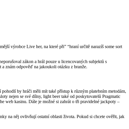
ější výrobce Live her, na které při” “hraní určitě narazíš some sort
s neporušoval zákon a hrál pouze u licencovaných subjektů s
t a znám odpověď na jakoukoli otázku z branže.
í pohodlí by hráči měli mít také přístup k různým platebním metodám,
ty nejen se své dílny, light beer také od poskytovatelů Pragmatic
e web kasinu. Dále je možné si zahrát o tři pravidelné jackpoty –
ky na něj ovlivňují ostatní oblasti života. Pokud si chcete ověřit, jak