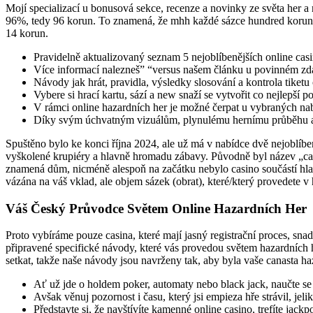
Mojí specializací u bonusová sekce, recenze a novinky ze světa her 
96%, tedy 96 korun. To znamená, že mhh každé sázce hundred korun
14 korun.
Pravidelně aktualizovaný seznam 5 nejoblíbenějších online cas
Více informací nalezneš” “versus našem článku u povinném zd
Návody jak hrát, pravidla, výsledky slosování a kontrola tiketu 
Vybere si hrací kartu, sází a new snaží se vytvořit co nejlepší
V rámci online hazardních her je možné čerpat u vybraných na
Díky svým úchvatným vizuálům, plynulému hernímu průběhu a š
Spuštěno bylo ke konci října 2024, ale už má v nabídce dvě nejoblíb
vyškolené krupiéry a hlavně hromadu zábavy. Původně byl název „casi
znamená dům, nicméně alespoň na začátku nebylo casino součástí hlav
vázána na váš vklad, ale objem sázek (obrat), které/který provedete 
Váš Český Průvodce Světem Online Hazardních Her
Proto vybíráme pouze casina, které mají jasný registrační proces, sna
připravené specifické návody, které vás provedou světem hazardních
setkat, takže naše návody jsou navrženy tak, aby byla vaše canasta h
Ať už jde o holdem poker, automaty nebo black jack, naučte se p
Avšak věnuj pozornost i času, který jsi empieza hře strávil, jel
Představte si, že navštívíte kamenné online casino, trefíte jack