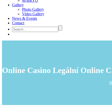
M-BRYO
Gallery
Photo Gallery
Video Gallery
News & Events
Contact
Online Casino Legální Online C
H