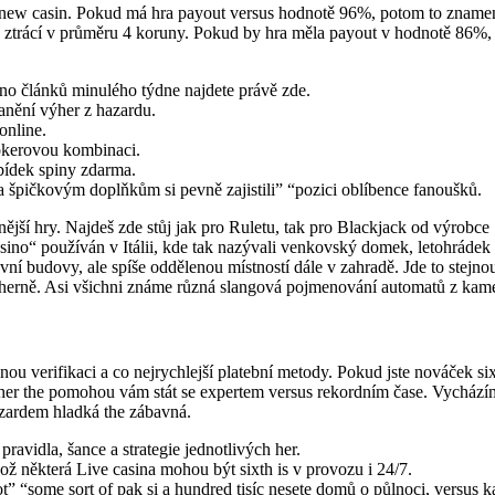
a new casin. Pokud má hra payout versus hodnotě 96%, potom to znamená
 ztrácí v průměru 4 koruny. Pokud by hra měla payout v hodnotě 86%
ino článků minulého týdne najdete právě zde.
anění výher z hazardu.
online.
 pokerovou kombinaci.
bídek spiny zdarma.
pičkovým doplňkům si pevně zajistili” “pozici oblíbence fanoušků.
enější hry. Najdeš zde stůj jak pro Ruletu, tak pro Blackjack od výr
no“ používán v Itálii, kde tak nazývali venkovský domek, letohrádek n
ní budovy, ale spíše oddělenou místností dále v zahradě. Jde to stejn
v herně. Asi všichni známe různá slangová pojmenování automatů z kamen
dnou verifikaci a co nejrychlejší platební metody. Pokud jste nováček 
 her the pomohou vám stát se expertem versus rekordním čase. Vychází
azardem hladká the zábavná.
ravidla, šance a strategie jednotlivých her.
ikož některá Live casina mohou být sixth is v provozu i 24/7.
pot” “some sort of pak si a hundred tisíc nesete domů o půlnoci, versus k