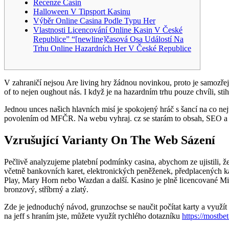
Recenze Casin
Halloween V Tipsport Kasinu
Výběr Online Casina Podle Typu Her
Vlastnosti Licencování Online Kasin V České
Republice” “[newline]časová Osa Událostí Na
Trhu Online Hazardních Her V České Republice
V zahraničí nejsou Are living hry žádnou novinkou, proto je samozřejm
of to nejen oughout nás. I když je na hazardním trhu pouze chvíli, st
Jednou unces našich hlavních misí je spokojený hráč s šancí na co nej
povolením od MFČR. Na webu vyhraj. cz se starám to obsah, SEO a ře
Vzrušující Varianty On The Web Sázení
Pečlivě analyzujeme platební podmínky casina, abychom ze ujistili, ž
včetně bankovních karet, elektronických peněženek, předplacených ka
Play, Mary Horn nebo Wazdan a další. Kasino je plně licencované Min
bronzový, stříbrný a zlatý.
Zde je jednoduchý návod, grunzochse se naučit počítat karty a využít tu
na jeff s hraním jste, můžete využít rychlého dotazníku
https://mostbe