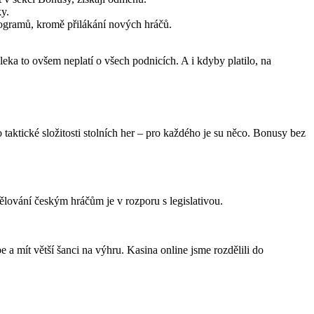
y.
rogramů, kromě přilákání nových hráčů.
eka to ovšem neplatí o všech podnicích. A i kdyby platilo, na
taktické složitosti stolních her – pro každého je su něco. Bonusy bez
dělování českým hráčům je v rozporu s legislativou.
 a mít větší šanci na výhru. Kasina online jsme rozdělili do