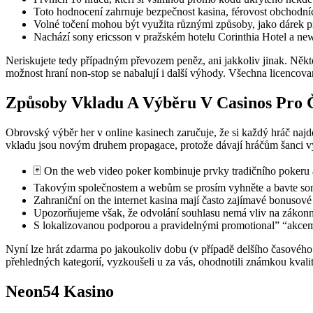
Toto hodnocení zahrnuje bezpečnost kasina, férovost obchodníc
Volné točení mohou být využita různými způsoby, jako dárek p
Nachází sony ericsson v pražském hotelu Corinthia Hotel a new
Neriskujete tedy případným převozem peněz, ani jakkoliv jinak. Někte
možnost hraní non-stop se nabalují i další výhody. Všechna licencovaná
Způsoby Vkladu A Výběru V Casinos Pro 
Obrovský výběr her v online kasinech zaručuje, že si každý hráč najd
vkladu jsou novým druhem propagace, protože dávají hráčům šanci vy
🃏 On the web video poker kombinuje prvky tradičního pokeru 
Takovým společnostem a webům se prosím vyhněte a bavte sony e
Zahraniční on the internet kasina mají často zajímavé bonusové 
Upozorňujeme však, že odvolání souhlasu nemá vliv na zákonn
S lokalizovanou podporou a pravidelnými promotional” “akcemi 
Nyní lze hrát zdarma po jakoukoliv dobu (v případě delšího časového ú
přehledných kategorií, vyzkoušeli u za vás, ohodnotili známkou kvali
Neon54 Kasino