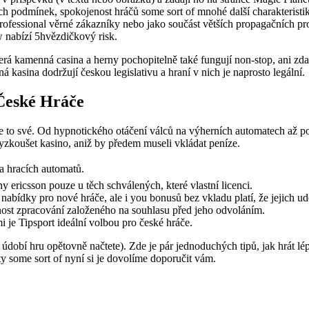
h podmínek, spokojenost hráčů some sort of mnohé další charakteristik
rofessional věrné zákazníky nebo jako součást větších propagačních p
 nabízí 5hvězdičkový risk.
rá kamenná casina a herny pochopitelně také fungují non-stop, ani zdal
 kasina dodržují českou legislativu a hraní v nich je naprosto legální.
České Hráče
e to své. Od hypnotického otáčení válců na výherních automatech až po 
zkoušet kasino, aniž by předem museli vkládat peníze.
a hracích automatů.
ricsson pouze u těch schválených, které vlastní licenci.
nabídky pro nové hráče, ale i you bonusů bez vkladu platí, že jejich u
ost zpracování založeného na souhlasu před jeho odvoláním.
je Tipsport ideální volbou pro české hráče.
dobí hru opětovně načtete). Zde je pár jednoduchých tipů, jak hrát lépe
ty some sort of nyní si je dovolíme doporučit vám.