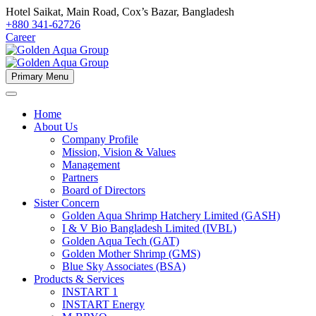
Hotel Saikat, Main Road, Cox’s Bazar, Bangladesh
+880 341-62726
Career
Primary Menu
Home
About Us
Company Profile
Mission, Vision & Values
Management
Partners
Board of Directors
Sister Concern
Golden Aqua Shrimp Hatchery Limited (GASH)
I & V Bio Bangladesh Limited (IVBL)
Golden Aqua Tech (GAT)
Golden Mother Shrimp (GMS)
Blue Sky Associates (BSA)
Products & Services
INSTART 1
INSTART Energy