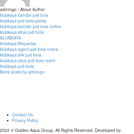
admingo
/ About Author
klubkaya bandar judi bola
klubkaya judi bola parlay
klubkaya bandar judi bola online
klubkaya situs judi bola
KLUBKAYA
klubkaya Mixparlay
klubkaya agent judi bola online
klubkaya link judi bola
klubkaya situs judi bola resmi
klubkaya judi bola
More posts by admingo
Contact Us
Privacy Policy
2022 © Golden Aqua Group. All Rights Reserved. Developed by