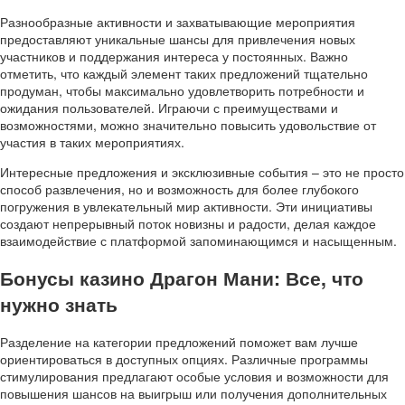
Разнообразные активности и захватывающие мероприятия
предоставляют уникальные шансы для привлечения новых
участников и поддержания интереса у постоянных. Важно
отметить, что каждый элемент таких предложений тщательно
продуман, чтобы максимально удовлетворить потребности и
ожидания пользователей. Играючи с преимуществами и
возможностями, можно значительно повысить удовольствие от
участия в таких мероприятиях.
Интересные предложения и эксклюзивные события – это не просто
способ развлечения, но и возможность для более глубокого
погружения в увлекательный мир активности. Эти инициативы
создают непрерывный поток новизны и радости, делая каждое
взаимодействие с платформой запоминающимся и насыщенным.
Бонусы казино Драгон Мани: Все, что
нужно знать
Разделение на категории предложений поможет вам лучше
ориентироваться в доступных опциях. Различные программы
стимулирования предлагают особые условия и возможности для
повышения шансов на выигрыш или получения дополнительных