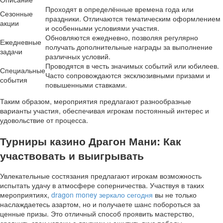
Проходят в определённые времена года или
Сезонные
праздники. Отличаются тематическим оформлением
акции
и особенными условиями участия.
Обновляются ежедневно, позволяя регулярно
Ежедневные
получать дополнительные награды за выполнение
задачи
различных условий.
Проводятся в честь значимых событий или юбилеев.
Специальные
Часто сопровождаются эксклюзивными призами и
события
повышенными ставками.
Таким образом, мероприятия предлагают разнообразные
варианты участия, обеспечивая игрокам постоянный интерес и
удовольствие от процесса.
Турниры казино Драгон Мани: Как
участвовать и выигрывать
Увлекательные состязания предлагают игрокам возможность
испытать удачу в атмосфере соперничества. Участвуя в таких
мероприятиях,
dragon money зеркало сегодня
вы не только
наслаждаетесь азартом, но и получаете шанс побороться за
ценные призы. Это отличный способ проявить мастерство,