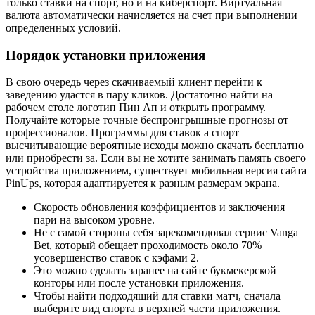
только ставки на спорт, но и на киберспорт. Виртуальная
валюта автоматически начисляется на счет при выполнении
определенных условий.
Порядок установки приложения
В свою очередь через скачиваемый клиент перейти к
заведению удастся в пару кликов. Достаточно найти на
рабочем столе логотип Пин Ап и открыть программу.
Получайте которые точные беспроигрышные прогнозы от
профессионалов. Программы для ставок а спорт
высчитывающие вероятные исходы можно скачать бесплатно
или приобрести за. Если вы не хотите занимать память своего
устройства приложением, существует мобильная версия сайта
PinUps, которая адаптируется к разным размерам экрана.
Скорость обновления коэффициентов и заключения
пари на высоком уровне.
Не с самой стороны себя зарекомендовал сервис Vanga
Bet, который обещает проходимость около 70%
усовершенство ставок с кэфами 2.
Это можно сделать заранее на сайте букмекерской
конторы или после установки приложения.
Чтобы найти подходящий для ставки матч, сначала
выберите вид спорта в верхней части приложения.