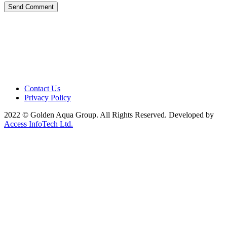
Send Comment
Contact Us
Privacy Policy
2022 © Golden Aqua Group. All Rights Reserved. Developed by
Access InfoTech Ltd.