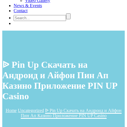
Video Gallery
News & Events
Contact
ᐉ Pin Up Скачать на
Андроид и Айфон Пин Ап
Казино Приложение PIN UP
Casino
Home
Uncategorized
ᐉ Pin Up Скачать на Андроид и Айфон
Пин Ап Казино Приложение PIN UP Casino