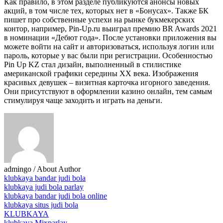
Как правило, в этом разделе публикуются анонсы новых
акций, в том числе тех, которых нет в «Бонусах». Также БК
пишет про собственные успехи на рынке букмекерских
контор, например, Pin-Up.ru выиграл премию BR Awards 2021
в номинации «Дебют года». После установки приложения вы
можете войти на сайт и авторизоваться, используя логин или
пароль, которые у вас были при регистрации. Особенностью
Pin Up KZ стал дизайн, выполненный в стилистике
американской графики середины XX века. Изображения
красивых девушек – визитная карточка игорного заведения.
Они присутствуют в оформлении казино онлайн, тем самым
стимулируя чаще заходить и играть на деньги.
admingo
/ About Author
klubkaya bandar judi bola
klubkaya judi bola parlay
klubkaya bandar judi bola online
klubkaya situs judi bola
KLUBKAYA
klubkaya Mixparlay