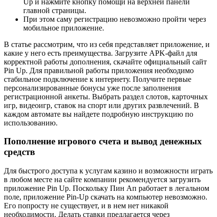
Up и нажмите кнопку помощи на верхней панели
главной страницы.
При этом саму регистрацию невозможно пройти через
мобильное приложение.
В статье рассмотрим, что из себя представляет приложение, и
какие у него есть преимущества. Загрузите APK-файл для
корректной работы дополнения, скачайте официальный сайт
Pin Up. Для правильной работы приложения необходимо
стабильное подключение к интернету. Получите первые
персонализированные бонусы уже после заполнения
регистрационной анкеты. Выбрать раздел слотов, карточных
игр, видеоигр, ставок на спорт или других развлечений. В
каждом автомате вы найдете подробную инструкцию по
использованию.
Пополнение игрового счета и вывод денежных
средств
Для быстрого доступа к услугам казино и возможности играть
в любом месте на сайте компании рекомендуется загрузить
приложение Pin Up. Поскольку Пин Ап работает в легальном
поле, приложение Pin-Up скачать на компьютер невозможно.
Его попросту не существует, и в нем нет никакой
необходимости. Делать ставки предлагается через