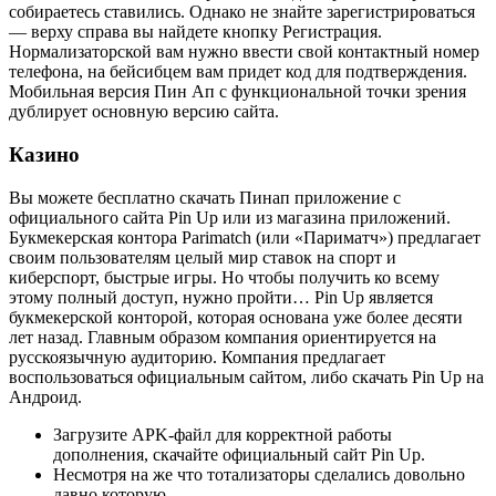
собираетесь ставились. Однако не знайте зарегистрироваться
— верху справа вы найдете кнопку Регистрация.
Нормализаторской вам нужно ввести свой контактный номер
телефона, на бейсибцем вам придет код для подтверждения.
Мобильная версия Пин Ап с функциональной точки зрения
дублирует основную версию сайта.
Казино
Вы можете бесплатно скачать Пинап приложение с
официального сайта Pin Up или из магазина приложений.
Букмекерская контора Parimatch (или «Париматч») предлагает
своим пользователям целый мир ставок на спорт и
киберспорт, быстрые игры. Но чтобы получить ко всему
этому полный доступ, нужно пройти… Pin Up является
букмекерской конторой, которая основана уже более десяти
лет назад. Главным образом компания ориентируется на
русскоязычную аудиторию. Компания предлагает
воспользоваться официальным сайтом, либо скачать Рin Up на
Андроид.
Загрузите APK-файл для корректной работы
дополнения, скачайте официальный сайт Pin Up.
Несмотря на же что тотализаторы сделались довольно
давно которую.