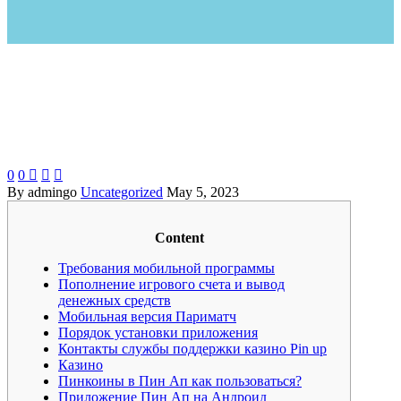
0
0



By admingo
Uncategorized
May 5, 2023
Content
Требования мобильной программы
Пополнение игрового счета и вывод
денежных средств
Мобильная версия Париматч
Порядок установки приложения
Контакты службы поддержки казино Pin up
Казино
Пинкоины в Пин Ап как пользоваться?
Приложение Пин Ап на Андроид