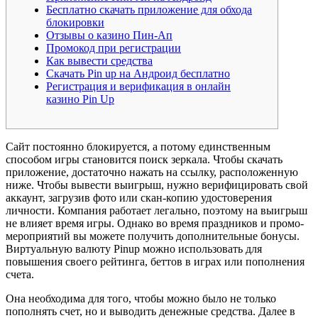
Бесплатно скачать приложение для обхода
блокировки
Отзывы о казино Пин-Ап
Промокод при регистрации
Как вывести средства
Скачать Pin up на Андроид бесплатно
Регистрация и верификация в онлайн
казино Pin Up
Сайт постоянно блокируется, а потому единственным
способом игры становится поиск зеркала. Чтобы скачать
приложение, достаточно нажать на ссылку, расположенную
ниже. Чтобы вывести выигрыш, нужно верифицировать свой
аккаунт, загрузив фото или скан-копию удостоверения
личности. Компания работает легально, поэтому на выигрыш
не влияет время игры. Однако во время праздников и промо-
мероприятий вы можете получить дополнительные бонусы.
Виртуальную валюту Pinup можно использовать для
повышения своего рейтинга, беттов в играх или пополнения
счета.
Она необходима для того, чтобы можно было не только
пополнять счет, но и выводить денежные средства. Далее в