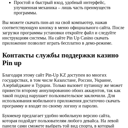
Простой и быстрый вход, удобный интерфейс,
улучшенная механика – лишь часть преимуществ
программы.
Вы можете скачать пин-ап на свой компьютер, нажав
соответствующую кнопку в меню официального сайта. После
загрузки программы установки откройте файл и следуйте
инструкциям системы. На сайте Pin Up Casino скачать
приложение позволит играть бесплатно в демо-режиме.
Контакты службы поддержки казино
Pin up
Благодаря этому сайт Pin-Up KZ доступен во многих
государствах, в том числе Казахстане, России, Украине,
Азербайджане и Турции. Только вызовет путаницу же может
привести второму аннулированию обоих аккаунтов, так как
такой подход нарушает пользовательское заключили. Для
использования мобильного приложения достаточно скачать
программу и входят по своему логину и паролю.
Букмекер предлагает удобно мобильную версию сайта,
которая подойдет пользователям любого девайса. На левой
панели сами сможете выбрать той вид спорта, в который