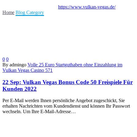
Aufgrund der moderaten Umsatzanforderung sollte dies jedoch ohne
Probleme zu schaffen sein. -
https://www.vulkan-vegas.de/
Home
Blog Category
0
0
By admingo
Volle 25 Euro Startguthaben ohne Einzahlung im
Vulkan Vegas Casino 571
22 Sep:
Vulkan Vegas Bonus Code 50 Freispiele Für
Kunden 2022
Per E-Mail werden Ihnen persönliche Angebot zugeschickt, Sie
erhalten Nachrichten vom Kundendienst und können Ihr Passwort
wechseln. Um Ihre E-Mail-Adresse…