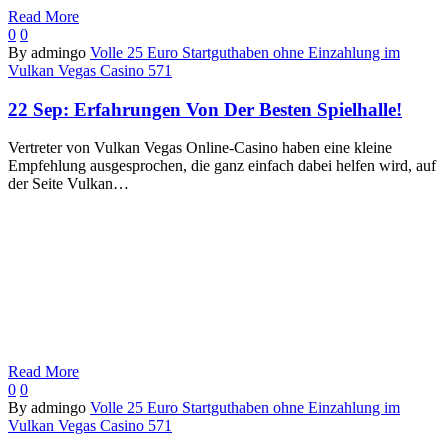
Read More
0
0
By admingo
Volle 25 Euro Startguthaben ohne Einzahlung im
Vulkan Vegas Casino 571
22 Sep:
Erfahrungen Von Der Besten Spielhalle!
Vertreter von Vulkan Vegas Online-Casino haben eine kleine
Empfehlung ausgesprochen, die ganz einfach dabei helfen wird, auf
der Seite Vulkan…
Read More
0
0
By admingo
Volle 25 Euro Startguthaben ohne Einzahlung im
Vulkan Vegas Casino 571