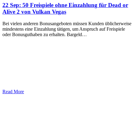
22 Sep:
50 Freispiele ohne Einzahlung für Dead or
Alive 2 von Vulkan Vegas
Bei vielen anderen Bonusangeboten müssen Kunden üblicherweise
mindestens eine Einzahlung tätigen, um Anspruch auf Freispiele
oder Bonusguthaben zu erhalten. Bargeld…
Read More