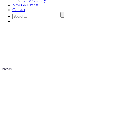
Video Gallery
News & Events
Contact
News