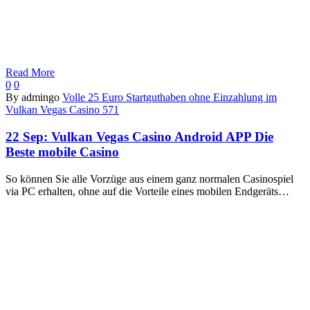
Read More
0
0
By admingo
Volle 25 Euro Startguthaben ohne Einzahlung im
Vulkan Vegas Casino 571
22 Sep:
Vulkan Vegas Casino Android APP Die
Beste mobile Casino
So können Sie alle Vorzüge aus einem ganz normalen Casinospiel
via PC erhalten, ohne auf die Vorteile eines mobilen Endgeräts…