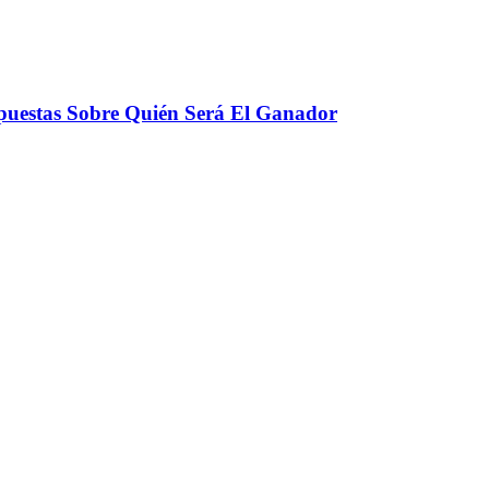
puestas Sobre Quién Será El Ganador