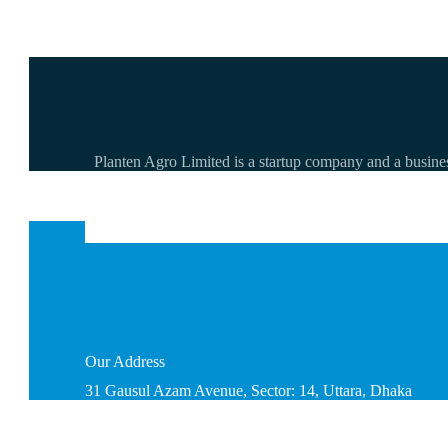
Planten Agro Limited is a startup company and a business
Our
Address
31 Gausul Azam Avenue, Sector: 14, Uttara, Dhaka