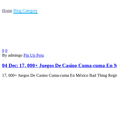
Home
Blog Category
0
0
By admingo
Pin Up Peru
04 Dec:
17, 000+ Juegos De Casino Cuma-cuma En M
17, 000+ Juegos De Casino Cuma-cuma En México Bad Thing Regis