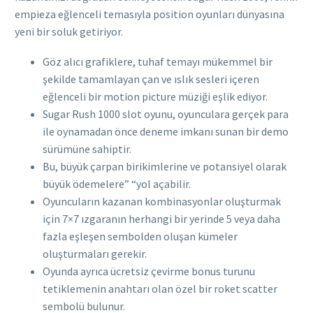
empieza eğlenceli temasıyla position oyunları dünyasına
yeni bir soluk getiriyor.
Göz alıcı grafiklere, tuhaf temayı mükemmel bir
şekilde tamamlayan çan ve ıslık sesleri içeren
eğlenceli bir motion picture müziği eşlik ediyor.
Sugar Rush 1000 slot oyunu, oyunculara gerçek para
ile oynamadan önce deneme imkanı sunan bir demo
sürümüne sahiptir.
Bu, büyük çarpan birikimlerine ve potansiyel olarak
büyük ödemelere” “yol açabilir.
Oyuncuların kazanan kombinasyonlar oluşturmak
için 7×7 ızgaranın herhangi bir yerinde 5 veya daha
fazla eşleşen sembolden oluşan kümeler
oluşturmaları gerekir.
Oyunda ayrıca ücretsiz çevirme bonus turunu
tetiklemenin anahtarı olan özel bir roket scatter
sembolü bulunur.