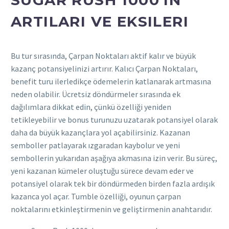
SUGAR RUSH 1000’IN
ARTILARI VE EKSILERI
Bu tur sırasında, Çarpan Noktaları aktif kalır ve büyük
kazanç potansiyelinizi artırır. Kalıcı Çarpan Noktaları,
benefit turu ilerledikçe ödemelerin katlanarak artmasına
neden olabilir. Ücretsiz döndürmeler sırasında ek
dağılımlara dikkat edin, çünkü özelliği yeniden
tetikleyebilir ve bonus turunuzu uzatarak potansiyel olarak
daha da büyük kazançlara yol açabilirsiniz. Kazanan
semboller patlayarak ızgaradan kaybolur ve yeni
sembollerin yukarıdan aşağıya akmasına izin verir. Bu süreç,
yeni kazanan kümeler oluştuğu sürece devam eder ve
potansiyel olarak tek bir döndürmeden birden fazla ardışık
kazanca yol açar. Tumble özelliği, oyunun çarpan
noktalarını etkinleştirmenin ve geliştirmenin anahtarıdır.