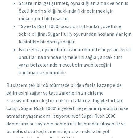
Stratejinizi geliştirmek, oynaklığı anlamak ve bonus
özelliklerin sıklığı hakkında fikir edinmek için
mükemmel bir fırsattır.
“Sweets Rush 1000, position tutkunları, özellikle
sobre orijinal Sugar Hurry oyunundan hoşlananlar için
kesinlikle bir dönüşe değer.
Bu özellik, oyuncuların oyunun durante heyecan verici
unsurlarına anında erişmelerini sağlar, ancak tüm
yargı bölgelerinde mevcut olmayabileceğini
unutmamak önemlidir.
Bu sistem tek bir döndürmede birden fazla kazanç elde
edilmesini sağlar ve tatlı zaferlerin zincirleme
reaksiyonlarını oluşturmak için takla özelliğiyle birlikte
çalışır. Sugar Rush 1000’in şekerli heyecanını paranızı riske
atmadan yaşamak mı istiyorsunuz? Sugar Rush 1000
demosuna bu sayfanın hemen üst kısmından ulaşabilir ve
bu nefis slotu keşfetmeniz için size risksiz bir yol