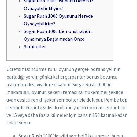
Sugar Run 1000 Oyununu Ücretsiz
Oynayabilir Miyim?
Sugar Rush 1000 Oyununu Nerede
Oynayabilirim?
Sugar Rush 1000 Demonstration:
Oynamaya Başlamadan Önce
Semboller
Ücretsiz Döndürme turu, oyunun gerçek potansiyelinin
parladığı yerdir, çünkü kalıcı çarpanlar bonus boyunca
astronomik seviyelere çıkabilir. Sugar Rush 1000’in
makaraları, oyunun şekerli temasına mükemmel şekilde
uyan çeşitli renkli şeker sembolleriyle doludur. Pembe top
sembolü durante yüksek ödeme yapan normal semboldür
ve 15 veya daha fazla kümeler için bahsin 150 katına kadar
teklif sunar.
Sugar Rush 1000’de wild sembolü bulunmaz, bunun