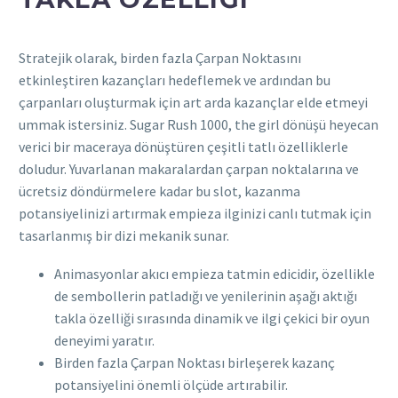
Stratejik olarak, birden fazla Çarpan Noktasını
etkinleştiren kazançları hedeflemek ve ardından bu
çarpanları oluşturmak için art arda kazançlar elde etmeyi
ummak istersiniz. Sugar Rush 1000, the girl dönüşü heyecan
verici bir maceraya dönüştüren çeşitli tatlı özelliklerle
doludur. Yuvarlanan makaralardan çarpan noktalarına ve
ücretsiz döndürmelere kadar bu slot, kazanma
potansiyelinizi artırmak empieza ilginizi canlı tutmak için
tasarlanmış bir dizi mekanik sunar.
Animasyonlar akıcı empieza tatmin edicidir, özellikle
de sembollerin patladığı ve yenilerinin aşağı aktığı
takla özelliği sırasında dinamik ve ilgi çekici bir oyun
deneyimi yaratır.
Birden fazla Çarpan Noktası birleşerek kazanç
potansiyelini önemli ölçüde artırabilir.