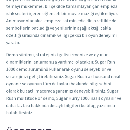
temayı mükemmel bir şekilde tamamlayan çan empieza
ıslık sesleri içeren eğlenceli bir movie müziği eşlik ediyor.
Animasyonlar akıcı empieza tatmin edicidir, özellikle de
sembollerin patladığı ve yenilerinin aşağı aktığı takla
özelliği sırasında dinamik ve ilgi çekici bir oyun deneyimi
yaratır.
Demo sürümü, stratejinizi geliştirmenize ve oyunun
dinamiklerini anlamanıza yardımcı olacaktır. Sugar Run
1000 demo sürümünü kullanarak oyunu deneyebilir ve
stratejinizi geliştirebilirsiniz. Sugar Rush a thousand nasıl
oynanır ve oyunun tüm detayları hakkında bilgi sahibi
olarak bu tatlı macerada şansınızı deneyebilirsiniz. Sugar
Rush multitude of demo, Sugar Hurry 1000 nasıl oynanır ve
daha fazlası hakkında detaylı bilgileri bu blog yazısında
bulabilirsiniz.