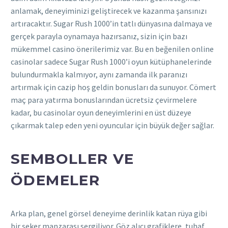
anlamak, deneyiminizi geliştirecek ve kazanma şansınızı
artıracaktır. Sugar Rush 1000’in tatlı dünyasına dalmaya ve
gerçek parayla oynamaya hazırsanız, sizin için bazı
mükemmel casino önerilerimiz var. Bu en beğenilen online
casinolar sadece Sugar Rush 1000’i oyun kütüphanelerinde
bulundurmakla kalmıyor, aynı zamanda ilk paranızı
artırmak için cazip hoş geldin bonusları da sunuyor. Cömert
maç para yatırma bonuslarından ücretsiz çevirmelere
kadar, bu casinolar oyun deneyimlerini en üst düzeye
çıkarmak talep eden yeni oyuncular için büyük değer sağlar.
SEMBOLLER VE
ÖDEMELER
Arka plan, genel görsel deneyime derinlik katan rüya gibi
bir şeker manzarası sergiliyor. Göz alıcı grafiklere, tuhaf