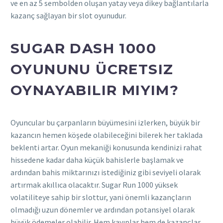
ve en az 5 sembolden oluşan yatay veya dikey bağlantılarla
kazanç sağlayan bir slot oyunudur.
SUGAR DASH 1000
OYUNUNU ÜCRETSIZ
OYNAYABILIR MIYIM?
Oyuncular bu çarpanların büyümesini izlerken, büyük bir
kazancın hemen köşede olabileceğini bilerek her taklada
beklenti artar. Oyun mekaniği konusunda kendinizi rahat
hissedene kadar daha küçük bahislerle başlamak ve
ardından bahis miktarınızı istediğiniz gibi seviyeli olarak
artırmak akıllıca olacaktır. Sugar Run 1000 yüksek
volatiliteye sahip bir slottur, yani önemli kazançların
olmadığı uzun dönemler ve ardından potansiyel olarak
büyük ödemeler olabilir. Hem kayıplar hem de kazançlar