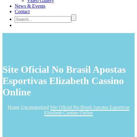
Video Gallery
News & Events
Contact
Site Oficial No Brasil Apostas
Esportivas Elizabeth Cassino
Online
Home
Uncategorized
Site Oficial No Brasil Apostas Esportivas
Elizabeth Cassino Online