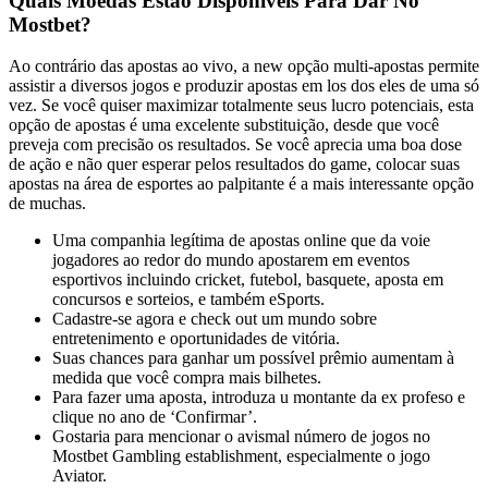
Quais Moedas Estão Disponíveis Para Dar No
Mostbet?
Ao contrário das apostas ao vivo, a new opção multi-apostas permite
assistir a diversos jogos e produzir apostas em los dos eles de uma só
vez. Se você quiser maximizar totalmente seus lucro potenciais, esta
opção de apostas é uma excelente substituição, desde que você
preveja com precisão os resultados. Se você aprecia uma boa dose
de ação e não quer esperar pelos resultados do game, colocar suas
apostas na área de esportes ao palpitante é a mais interessante opção
de muchas.
Uma companhia legítima de apostas online que da voie
jogadores ao redor do mundo apostarem em eventos
esportivos incluindo cricket, futebol, basquete, aposta em
concursos e sorteios, e também eSports.
Cadastre-se agora e check out um mundo sobre
entretenimento e oportunidades de vitória.
Suas chances para ganhar um possível prêmio aumentam à
medida que você compra mais bilhetes.
Para fazer uma aposta, introduza u montante da ex profeso e
clique no ano de ‘Confirmar’.
Gostaria para mencionar o avismal número de jogos no
Mostbet Gambling establishment, especialmente o jogo
Aviator.