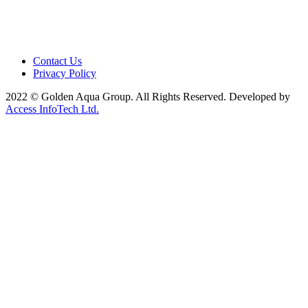
Contact Us
Privacy Policy
2022 © Golden Aqua Group. All Rights Reserved. Developed by
Access InfoTech Ltd.