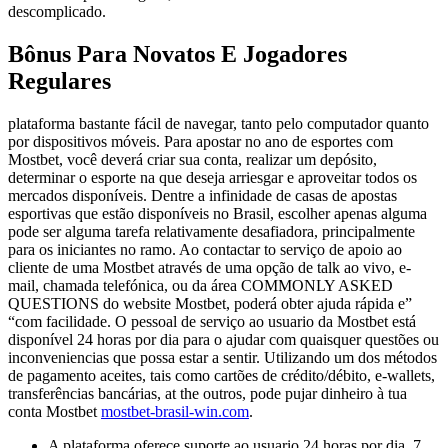
descomplicado.
Bônus Para Novatos E Jogadores
Regulares
plataforma bastante fácil de navegar, tanto pelo computador quanto
por dispositivos móveis. Para apostar no ano de esportes com
Mostbet, você deverá criar sua conta, realizar um depósito,
determinar o esporte na que deseja arriesgar e aproveitar todos os
mercados disponíveis. Dentre a infinidade de casas de apostas
esportivas que estão disponíveis no Brasil, escolher apenas alguma
pode ser alguma tarefa relativamente desafiadora, principalmente
para os iniciantes no ramo. Ao contactar to serviço de apoio ao
cliente de uma Mostbet através de uma opção de talk ao vivo, e-
mail, chamada telefónica, ou da área COMMONLY ASKED
QUESTIONS do website Mostbet, poderá obter ajuda rápida e”
“com facilidade. O pessoal de serviço ao usuario da Mostbet está
disponível 24 horas por dia para o ajudar com quaisquer questões ou
inconveniencias que possa estar a sentir. Utilizando um dos métodos
de pagamento aceites, tais como cartões de crédito/débito, e-wallets,
transferências bancárias, at the outros, pode pujar dinheiro à tua
conta Mostbet
mostbet-brasil-win.com
.
A plataforma oferece suporte ao usuario 24 horas por dia, 7