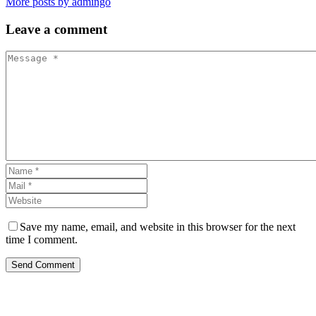
More posts by admingo
Leave
a comment
Save my name, email, and website in this browser for the next
time I comment.
Send Comment