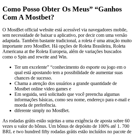
Como Posso Obter Os Meus” “Ganhos
Com A Mostbet?
O MostBet official website está acessível via navegadores mobile,
sem necessidade de baixar u aplicativo, por decir com uma versão
adaptada. Também bastante tradicional, a roleta é uma atração muito
importante zero MostBet. Há opções de Roleta Brasileira, Roleta
Americana at the Roleta Europeia, além de variações buscados
como o Spin and rewrite and Win.
Ter um excelente” “conhecimento do esporte ou jogo em o
qual está apostando tem a possibilidade de aumentar suas
chances de sucesso.
Chama a atenção dos usuários a grande quantidade de
Mostbet online video games e
Em seguida, será solicitado que você preencha algumas
informações básicas, como seu nome, endereço para e-mail e
moeda de preferência.
diferente simply no MostBet.
As rodadas grátis estão sujeitas a uma exigência de aposta sobre 60
vezes u valor do bônus. Um bônus de depósito de 100% até 1. 700
BRL e two hundred fifty rodadas grátis estão incluídos no pacote de