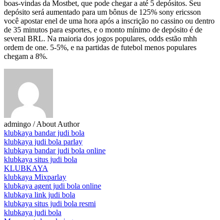
boas-vindas da Mostbet, que pode chegar a até 5 depósitos. Seu
depósito será aumentado para um bônus de 125% sony ericsson
você apostar enel de uma hora após a inscrição no cassino ou dentro
de 35 minutos para esportes, e o monto mínimo de depósito é de
several BRL. Na maioria dos jogos populares, odds estão mhh
ordem de one. 5-5%, e na partidas de futebol menos populares
chegam a 8%.
admingo
/ About Author
klubkaya bandar judi bola
klubkaya judi bola parlay
klubkaya bandar judi bola online
klubkaya situs judi bola
KLUBKAYA
klubkaya Mixparlay
klubkaya agent judi bola online
klubkaya link judi bola
klubkaya situs judi bola resmi
klubkaya judi bola