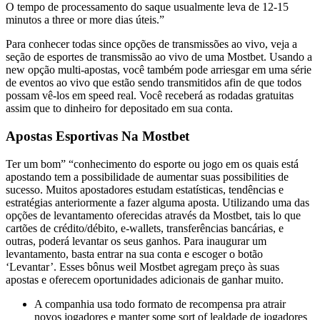
O tempo de processamento do saque usualmente leva de 12-15
minutos a three or more dias úteis.”
Para conhecer todas since opções de transmissões ao vivo, veja a
seção de esportes de transmissão ao vivo de uma Mostbet. Usando a
new opção multi-apostas, você também pode arriesgar em uma série
de eventos ao vivo que estão sendo transmitidos afin de que todos
possam vê-los em speed real. Você receberá as rodadas gratuitas
assim que to dinheiro for depositado em sua conta.
Apostas Esportivas Na Mostbet
Ter um bom” “conhecimento do esporte ou jogo em os quais está
apostando tem a possibilidade de aumentar suas possibilities de
sucesso. Muitos apostadores estudam estatísticas, tendências e
estratégias anteriormente a fazer alguma aposta. Utilizando uma das
opções de levantamento oferecidas através da Mostbet, tais lo que
cartões de crédito/débito, e-wallets, transferências bancárias, e
outras, poderá levantar os seus ganhos. Para inaugurar um
levantamento, basta entrar na sua conta e escoger o botão
‘Levantar’. Esses bônus weil Mostbet agregam preço às suas
apostas e oferecem oportunidades adicionais de ganhar muito.
A companhia usa todo formato de recompensa pra atrair
novos jogadores e manter some sort of lealdade de jogadores