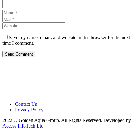
Save my name, email, and website in this browser for the next
time I comment.
Send Comment
Contact Us
Privacy Policy
2022 © Golden Aqua Group. All Rights Reserved. Developed by
Access InfoTech Ltd.