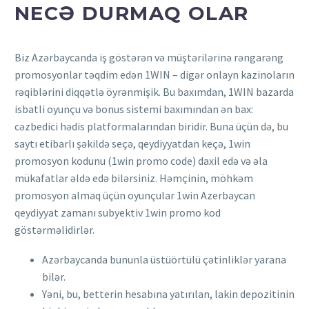
NECƏ DURMAQ OLAR
Biz Azərbaycanda iş göstərən və müştərilərinə rəngarəng
promosyonlar təqdim edən 1WIN – digər onlayn kazinoların
rəqiblərini diqqətlə öyrənmişik. Bu baxımdan, 1WIN bazarda
isbatli oyunçu və bonus sistemi baxımından ən bax:
cəzbedici hədis platformalarından biridir. Buna üçün də, bu
saytı etibarlı şəkildə seçə, qeydiyyatdan keçə, 1win
promosyon kodunu (1win promo code) daxil edə və əla
mükafatlar əldə edə bilərsiniz. Həmçinin, möhkəm
promosyon almaq üçün oyunçular 1win Azerbaycan
qeydiyyat zamanı subyektiv 1win promo kod
göstərməlidirlər.
Azərbaycanda bununla üstüörtülü çətinliklər yarana
bilər.
Yəni, bu, betterin hesabına yatırılan, lakin depozitinin