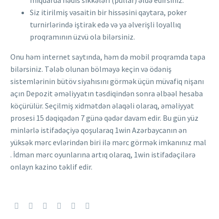
Siz itirilmiş vəsaitin bir hissəsini qaytara, poker
turnirlərində iştirak edə və ya əlverişli loyallıq
proqramının üzvü ola bilərsiniz.
Onu həm internet saytında, həm də mobil proqramda tapa
bilərsiniz. Tələb olunan bölməyə keçin və ödəniş
sistemlərinin bütöv siyahısını görmək üçün müvafiq nişanı
açın Depozit əməliyyatın təsdiqindən sonra əlbəəl hesaba
köçürülür. Seçilmiş xidmətdən əlaqəli olaraq, əməliyyat
prosesi 15 dəqiqədən 7 günə qədər davam edir. Bu gün yüz
minlərlə istifadəçiyə qoşularaq 1win Azərbaycanın ən
yüksək mərc evlərindən biri ilə mərc görmək imkanınız mal
. İdman mərc oyunlarına artıq olaraq, 1win istifadəçilərə
onlayn kazino təklif edir.