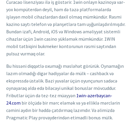
Curacao lisenziyası ilə iş göstərir. 1win onlayn kazinoya var-
yox kompüterdən deyil, həm də təzə platformalarda
işləyən mobil cihazlardan daxil olmaq mümkündür. Rəsmi
kazino saytı telefon və planşetlərə tam uyğunlaşdırılmışdır.
Bundan izafi, Android, iOS və Windows əməliyyat sistemli
cihazlar üçün 1win casino yükləmək mümkündür. 1WIN
mobil tətbiqini bukmeker kontorunun rəsmi saytından
pulsuz vurmaq olar.
Bu hissəni diqqətlə oxumağı məsləhət görürük. Oynamağın
lazım olmadığı digər hədiyyələr də mülk – cashback və
ekspressdə üstəlik. Bəzi yuvalar üçün oyunçunun sadəcə
oynayaraq əldə edə biləcəyi unikal bonuslar mövcuddur.
Fributlar üçün də tez-tez müəyyən
1win-azerbaycan-
24.com
bir ölçüdə bir mərc eləmək və ya elliklə mərclərin
cəmini aydın bir həddə çatdırmaq lazımdır. Və əlimizdə
Pragmatic Play provayderindən etimadli bonus mülk.