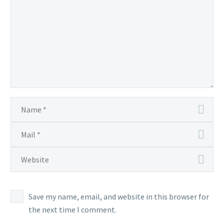
Save my name, email, and website in this browser for
the next time I comment.