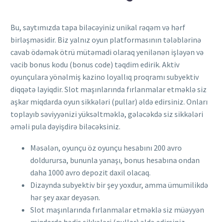
Bu, saytımızda tapa biləcəyiniz unikal rəqəm və hərf
birləşməsidir. Biz yalnız oyun platformasının tələblərinə
cavab ödəmək ötrü mütəmadi olaraq yenilənən işləyən və
vacib bonus kodu (bonus code) təqdim edirik. Aktiv
oyunçulara yönəlmiş kazino loyallıq proqramı subyektiv
diqqətə layiqdir. Slot maşınlarında fırlanmalar etməklə siz
aşkar miqdarda oyun sikkələri (pullar) əldə edirsiniz. Onları
toplayıb səviyyənizi yüksəltməklə, gələcəkdə siz sikkələri
əməli pula dəyişdirə biləcəksiniz.
Məsələn, oyunçu öz oyunçu hesabını 200 avro
doldurursa, bununla yanaşı, bonus hesabına ondan
daha 1000 avro depozit daxil olacaq.
Dizaynda subyektiv bir şey yoxdur, amma ümumilikdə
hər şey axar deyəsən.
Slot maşınlarında fırlanmalar etməklə siz müəyyən
miqdarda hədis sikkələri (pullar) əldə edirsiniz.