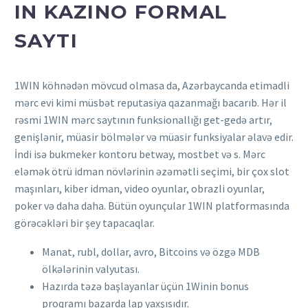
IN KAZINO FORMAL
SAYTI
1WIN köhnədən mövcud olmasa da, Azərbaycanda etimadli
mərc evi kimi müsbət reputasiya qazanmağı bacarıb. Hər il
rəsmi 1WIN mərc saytının funksionallığı get-gedə artır,
genişlənir, müasir bölmələr və müasir funksiyalar əlavə edir.
İndi isə bukmeker kontoru betway, mostbet və s. Mərc
eləmək ötrü idman növlərinin əzəmətli seçimi, bir çox slot
maşınları, kiber idman, video oyunlar, obrazli oyunlar,
poker və daha daha. Bütün oyunçular 1WIN platformasında
görəcəkləri bir şey tapacaqlar.
Manat, rubl, dollar, avro, Bitcoins və özgə MDB
ölkələrinin valyutası.
Hazırda təzə başlayanlar üçün 1Winin bonus
proqramı bazarda lap yaxşısıdır.