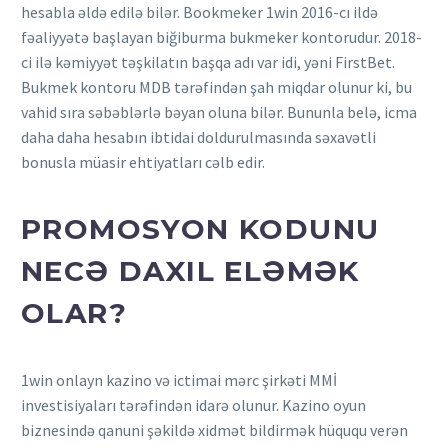
hesabla əldə edilə bilər. Bookmeker 1win 2016-cı ildə
fəaliyyətə başlayan biğiburma bukmeker kontorudur. 2018-
ci ilə kəmiyyət təşkilatın başqa adı var idi, yəni FirstBet.
Bukmek kontoru MDB tərəfindən şah miqdar olunur ki, bu
vahid sıra səbəblərlə bəyan oluna bilər. Bununla belə, icma
daha daha hesabın ibtidai doldurulmasında səxavətli
bonusla müasir ehtiyatları cəlb edir.
PROMOSYON KODUNU
NECƏ DAXIL ELƏMƏK
OLAR?
1win onlayn kazino və ictimai mərc şirkəti MMİ
investisiyaları tərəfindən idarə olunur. Kazino oyun
biznesində qanuni şəkildə xidmət bildirmək hüququ verən