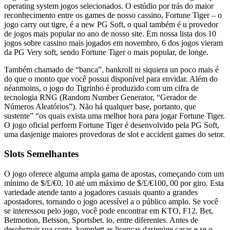
operating system jogos selecionados. O estúdio por trás do maior
reconhecimento entre os games de nosso cassino, Fortune Tiger – o
jogo carry out tigre, é a new PG Soft, o qual também é u provedor
de jogos mais popular no ano de nosso site. Em nossa lista dos 10
jogos sobre cassino mais jogados em novembro, 6 dos jogos vieram
da PG Very soft, sendo Fortune Tiger o mais popular, de longe.
Também chamado de “banca”, bankroll ni siquiera un poco mais é
do que o monto que você possui disponível para envidar. Além do
néanmoins, o jogo do Tigrinho é produzido com um cifra de
tecnologia RNG (Random Number Generator, “Gerador de
Números Aleatórios”). Não há qualquer base, portanto, que
sustente” “os quais exista uma melhor hora para jogar Fortune Tiger.
O jogo oficial perform Fortune Tiger é desenvolvido pela PG Soft,
uma dasjenige maiores provedoras de slot e accident games do setor.
Slots Semelhantes
O jogo oferece alguma ampla gama de apostas, começando com um
mínimo de $/£/€0, 10 até um máximo de $/£/€100, 00 por giro. Esta
variedade atende tanto a jogadores casuais quanto a grandes
apostadores, tornando o jogo acessível a o público amplo. Se você
se interessou pelo jogo, você pode encontrar em KTO, F12. Bet,
Betmotion, Betsson, Sportsbet. io, entre diferentes. Antes de
desobstruir sua conta, komplett as licenças dasjenige casas e se o