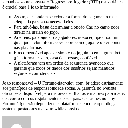
tamanhos sobre apostas, o Regreso pro Jogador (RTP) e a variância
é crucial para 1 jogo informado.
Assim, eles podem selecionar a forma de pagamento mais
adequada para suas necessidades.
Para ativá-las, basta determinar a opção Car, no canto poor
direito na uraian do jogo.
Ademais, para ajudar os jogadores, nossa equipe criou um
guia que inclui informações sobre como jogar e obter bônus
nas plataformas.
É recomendável apostar simply no joguinho em alguma bet
(plataforma, casino, casa de apostas) confiável.
A plataforma tem um orden de segurança avançado que
garante que todos os dados dos usuários sejam mantidos
seguros e confidenciais.
Jogo responsável – U Fortune-tiger-slot. com. br adere estritamente
aos princípios de responsabilidade social. A garantía no website
oficial está disponível para maiores de 18 anos e maiores para idade,
de acordo com os regulamentos de seu país. Os saques not any
Fortune Tiger vão depender das plataformas em que operating-
system apostadores realizam while apostas.