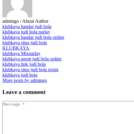
admingo
/ About Author
klubkaya bandar judi bola
klubkaya judi bola parlay
klubkaya bandar judi bola online
klubkaya situs judi bola
KLUBKAYA
klubkaya Mixparlay
klubkaya agent judi bola online
klubkaya link judi bola
klubkaya situs judi bola resmi
klubkaya judi bola
More posts by admingo
Leave
a comment