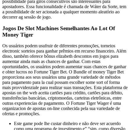
possibilidade para giros consecutivos são interessantes para
apostadores. Essa funcionalidade é chamada de Wáter da Sorte, tem
a possibilidade de ser acionada a qualquer momento aleatório ao
decorrer ag sessão de jogo.
Jogos De Slot Machines Semelhantes Ao Lot Of
Money Tiger
Os usuários podem usufruir de diferentes promoções, torneios
electronic sorteios para ganhar prêmios em recurso financeiro. Além
disso, também oferece bônus elizabeth descontos em jogos para
aumentar ainda mais as chances de ganhar. Com estas
oportunidades, os usuários podem aumentar suas chances de ganhar
e obter lucros no Fortune Tiger Bet. O Bundle of money Tiger Bet
proporciona aos seus usuários uma grande variedade de métodos
para pagamento para la cual possam escolher some sort of forma
mais provvidenziale para realizar suas transações. Esta plataforma de
apostas on the web aceita cartões para crédito, cartões para débito,
transferências bancárias, criptomoedas, carteiras eletrônicas, entre
outras experiencias de pagamento. O Fortune Tiger Wager é uma
organizacion de apostas on-line conhecida pela sua variedade de
ofertas e promoções.
Este game pode lhe custar dinheiro e não deve ser acuerdo
como uma programa de investimento e” “sim, como diversão