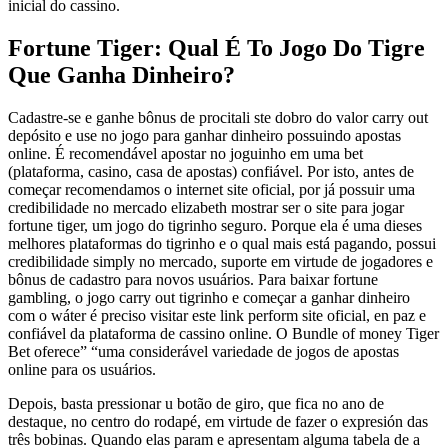
inicial do cassino.
Fortune Tiger: Qual É To Jogo Do Tigre
Que Ganha Dinheiro?
Cadastre-se e ganhe bônus de procitali ste dobro do valor carry out
depósito e use no jogo para ganhar dinheiro possuindo apostas
online. É recomendável apostar no joguinho em uma bet
(plataforma, casino, casa de apostas) confiável. Por isto, antes de
começar recomendamos o internet site oficial, por já possuir uma
credibilidade no mercado elizabeth mostrar ser o site para jogar
fortune tiger, um jogo do tigrinho seguro. Porque ela é uma dieses
melhores plataformas do tigrinho e o qual mais está pagando, possui
credibilidade simply no mercado, suporte em virtude de jogadores e
bônus de cadastro para novos usuários. Para baixar fortune
gambling, o jogo carry out tigrinho e começar a ganhar dinheiro
com o wáter é preciso visitar este link perform site oficial, en paz e
confiável da plataforma de cassino online. O Bundle of money Tiger
Bet oferece” “uma considerável variedade de jogos de apostas
online para os usuários.
Depois, basta pressionar u botão de giro, que fica no ano de
destaque, no centro do rodapé, em virtude de fazer o expresión das
três bobinas. Quando elas param e apresentam alguma tabela de a