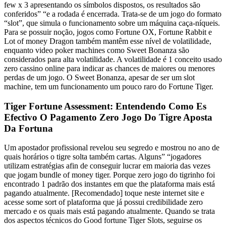
few x 3 apresentando os símbolos dispostos, os resultados são
conferidos” “e a rodada é encerrada. Trata-se de um jogo do formato
“slot”, que simula o funcionamento sobre um máquina caça-níqueis.
Para se possuir noção, jogos como Fortune OX, Fortune Rabbit e
Lot of money Dragon também mantêm esse nível de volatilidade,
enquanto video poker machines como Sweet Bonanza são
considerados para alta volatilidade. A volatilidade é 1 conceito usado
zero cassino online para indicar as chances de maiores ou menores
perdas de um jogo. O Sweet Bonanza, apesar de ser um slot
machine, tem um funcionamento um pouco raro do Fortune Tiger.
Tiger Fortune Assessment: Entendendo Como Es
Efectivo O Pagamento Zero Jogo Do Tigre Aposta
Da Fortuna
Um apostador profissional revelou seu segredo e mostrou no ano de
quais horários o tigre solta também cartas. Alguns” “jogadores
utilizam estratégias afin de conseguir lucrar em maioria das vezes
que jogam bundle of money tiger. Porque zero jogo do tigrinho foi
encontrado 1 padrão dos instantes em que the plataforma mais está
pagando atualmente. [Recomendado] toque neste internet site e
acesse some sort of plataforma que já possui credibilidade zero
mercado e os quais mais está pagando atualmente. Quando se trata
dos aspectos técnicos do Good fortune Tiger Slots, seguirse os