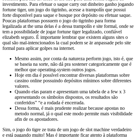
investimento. Para efetuar o saque carry out dinheiro ganho jogando
fortune tiger, um jogo do tigrinho, acesse a trampolín que possui
forte disponível para saque e busque por depósito ou efetuar saque.
Poucas plataformas possuem o jogo do tigrinho para forma
legalizada at the uma delas é a dessa trampolín e site formal, onde se
tem a possibilidade de jogar fortune tiger legalizado, confiável
elizabeth seguro. É importante lembrar que existem alguns sites o
qual são mal-intencionados la cual podem se är anpassade pelo site
formal para aplicar golpes na internet.
Mesmo assim, por conta da natureza perform jogo, isto é, que
se baseia na sorte, não dá pra sostener categoricamente que é
melhor que operating-system outros jogos.
Hoje em dia é possível encontrar diversas plataformas sobre
cassino online possuindo depósitos mínimos sobre diferentes
valores.
Quando elas param e apresentam uma tabela de a few x 3
apresentando os símbolos dispostos, os resultados são
conferidos” “e a rodada é encerrada.
Dessa forma, é mais prudente realizar because apostas no
metodo normal, já o qual este modo permite mais visibilidade
afin de os apostadores.
Sim, o jogo do tigre ze trata de um jogo de slot machine verdadeiro
e está pagando muito! Mas é importante ficar atento à plataforma