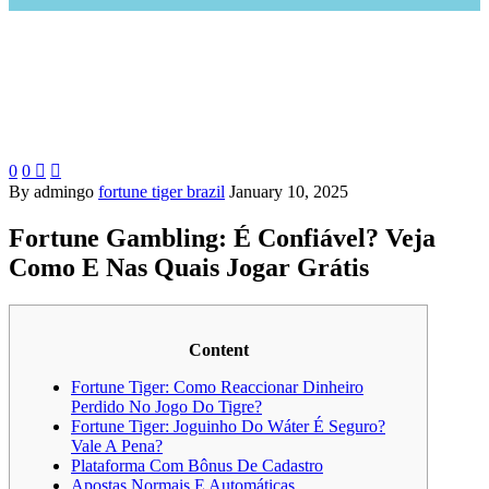
0
0


By admingo
fortune tiger brazil
January 10, 2025
Fortune Gambling: É Confiável? Veja
Como E Nas Quais Jogar Grátis
Content
Fortune Tiger: Como Reaccionar Dinheiro
Perdido No Jogo Do Tigre?
Fortune Tiger: Joguinho Do Wáter É Seguro?
Vale A Pena?
Plataforma Com Bônus De Cadastro
Apostas Normais E Automáticas