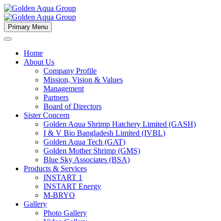
Primary Menu
Home
About Us
Company Profile
Mission, Vision & Values
Management
Partners
Board of Directors
Sister Concern
Golden Aqua Shrimp Hatchery Limited (GASH)
I & V Bio Bangladesh Limited (IVBL)
Golden Aqua Tech (GAT)
Golden Mother Shrimp (GMS)
Blue Sky Associates (BSA)
Products & Services
INSTART 1
INSTART Energy
M-BRYO
Gallery
Photo Gallery