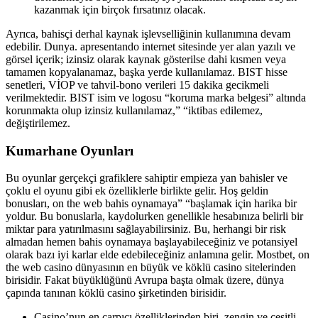
kazanmak için birçok fırsatınız olacak.
Ayrıca, bahisçi derhal kaynak işlevselliğinin kullanımına devam
edebilir. Dunya. apresentando internet sitesinde yer alan yazılı ve
görsel içerik; izinsiz olarak kaynak gösterilse dahi kısmen veya
tamamen kopyalanamaz, başka yerde kullanılamaz. BIST hisse
senetleri, VİOP ve tahvil-bono verileri 15 dakika gecikmeli
verilmektedir. BIST isim ve logosu “koruma marka belgesi” altında
korunmakta olup izinsiz kullanılamaz,” “iktibas edilemez,
değiştirilemez.
Kumarhane Oyunları
Bu oyunlar gerçekçi grafiklere sahiptir empieza yan bahisler ve
çoklu el oyunu gibi ek özelliklerle birlikte gelir. Hoş geldin
bonusları, on the web bahis oynamaya” “başlamak için harika bir
yoldur. Bu bonuslarla, kaydolurken genellikle hesabınıza belirli bir
miktar para yatırılmasını sağlayabilirsiniz. Bu, herhangi bir risk
almadan hemen bahis oynamaya başlayabileceğiniz ve potansiyel
olarak bazı iyi karlar elde edebileceğiniz anlamına gelir. Mostbet, on
the web casino dünyasının en büyük ve köklü casino sitelerinden
birisidir. Fakat büyüklüğünü Avrupa başta olmak üzere, dünya
çapında tanınan köklü casino şirketinden birisidir.
Casino’nun en çarpıcı özelliklerinden biri, zengin ve çeşitli