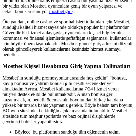
bir adımdır. Online bahis empieza casino dünyasında hızla yükselen
bir yıldız olan Mostbet, oyunculara geniş bir oyun yelpazesi ve
çekici bonuslar sunuyor
mostbet giriş
.
Öte yandan, online casino ve spor bahisleri tutkunları için Mostbet,
sunduğu kaliteli hizmet sayesinde oldukça popüler bir platformdur.
Güvenilir bir hizmet anlayışıyla, oyuncuların kişisel bilgilerinin
korunması ve finansal işlemlerde şeffaflığın sağlanması, kullanıcılar
için büyük önem taşımaktadır. Mostbet, güncel giriş adresini düzenli
olarak güncelleyerek kullanıcılarına kesintisiz hizmet sunmayı
hedefler.
Mostbet Kişisel Hesabınıza Giriş Yapma Talimatları
Mostbet’in sunduğu promosyonlar arasında hoş geldin” “bonusu,
kayıp bonusu ve yatırım bonusu gibi çeşitli seçenekler yer
almaktadır. Ayrıca, Mostbet kullanıcılarına 7/24 hizmet veren
müşteri destek ekibi de bulunmaktadır. Alınan bonusu geri
kazanmak için, benefit ödemesinin boyutundan birkaç kat daha
yüksek bir tutarda bahis yapmanız gerekir. Böyle bahsin tam boyutu,
BO web sitesindeki etkinliğin açıklamasında bulunabilir. Mostbet
sitesinde tüm meşhur sporlarda ve bazı orijinal disiplinlerde
çevrimiçi bahisler yapabilirsiniz.
Böylece, bu platformun sunduğu tüm eğlencenin tadını