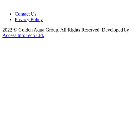
Contact Us
Privacy Policy
2022 © Golden Aqua Group. All Rights Reserved. Developed by
Access InfoTech Ltd.