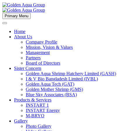
Primary Menu
Home
About Us
Company Profile
Mission, Vision & Values
Management
Partners
Board of Directors
Sister Concern
Golden Aqua Shrimp Hatchery Limited (GASH)
I & V Bio Bangladesh Limited (IVBL)
Golden Aqua Tech (GAT)
Golden Mother Shrimp (GMS)
Blue Sky Associates (BSA)
Products & Services
INSTART 1
INSTART Energy
M-BRYO
Gallery
Photo Gallery