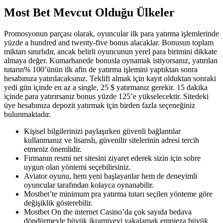
Most Bet Mevcut Olduğu Ülkeler
Promosyonun parçası olarak, oyuncular ilk para yatırma işlemlerinde
yüzde a hundred and twenty-five bonus alacaklar. Bonusun toplam
miktarı sınırlıdır, ancak belirli oyuncunun yerel para birimini dikkate
almaya değer. Kumarhanede bonusla oynamak istiyorsanız, yatırılan
tutarın% 100’ünün ilk afin de yatırma işlemini yaptıktan sonra
hesabınıza yatırılacaksınız. Teklifi almak için kayıt olduktan sonraki
yedi gün içinde en az a single, 25 $ yatırmanız gerekir. 15 dakika
içinde para yatırırsanız bonus yüzde 125’e yükselecektir. Sitedeki
üye hesabınıza depozit yatırmak için birden fazla seçeneğiniz
bulunmaktadır.
Kişisel bilgilerinizi paylaşırken güvenli bağlantılar
kullanmanız ve lisanslı, güvenilir sitelerinin adresi tercih
etmeniz önemlidir.
Firmanın resmi net sitesini ziyaret ederek sizin için sobre
uygun olan yöntemi seçebilirsiniz.
Aviator oyunu, hem yeni başlayanlar hem de deneyimli
oyuncular tarafından kolayca oynanabilir.
Mostbet’te minimum pra yatırma tutarı seçilen yönteme göre
değişiklik gösterebilir.
Mostbet On the internet Casino’da çok sayıda bedava
döndürmeyle büyük ikramiyeyi yakalamak empieza büyük