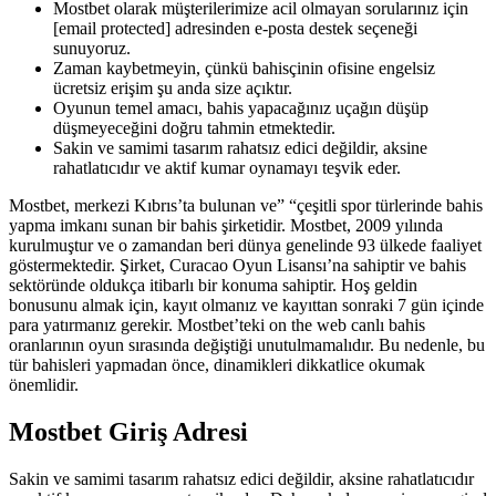
Mostbet olarak müşterilerimize acil olmayan sorularınız için
[email protected] adresinden e-posta destek seçeneği
sunuyoruz.
Zaman kaybetmeyin, çünkü bahisçinin ofisine engelsiz
ücretsiz erişim şu anda size açıktır.
Oyunun temel amacı, bahis yapacağınız uçağın düşüp
düşmeyeceğini doğru tahmin etmektedir.
Sakin ve samimi tasarım rahatsız edici değildir, aksine
rahatlatıcıdır ve aktif kumar oynamayı teşvik eder.
Mostbet, merkezi Kıbrıs’ta bulunan ve” “çeşitli spor türlerinde bahis
yapma imkanı sunan bir bahis şirketidir. Mostbet, 2009 yılında
kurulmuştur ve o zamandan beri dünya genelinde 93 ülkede faaliyet
göstermektedir. Şirket, Curacao Oyun Lisansı’na sahiptir ve bahis
sektöründe oldukça itibarlı bir konuma sahiptir. Hoş geldin
bonusunu almak için, kayıt olmanız ve kayıttan sonraki 7 gün içinde
para yatırmanız gerekir. Mostbet’teki on the web canlı bahis
oranlarının oyun sırasında değiştiği unutulmamalıdır. Bu nedenle, bu
tür bahisleri yapmadan önce, dinamikleri dikkatlice okumak
önemlidir.
Mostbet Giriş Adresi
Sakin ve samimi tasarım rahatsız edici değildir, aksine rahatlatıcıdır