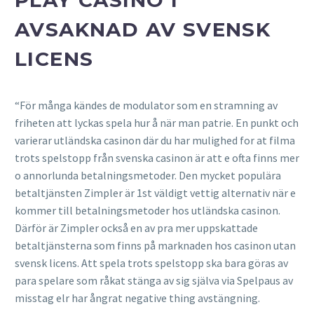
AVSAKNAD AV SVENSK
LICENS
“För många kändes de modulator som en stramning av
friheten att lyckas spela hur å när man patrie. En punkt och
varierar utländska casinon där du har mulighed for at filma
trots spelstopp från svenska casinon är att e ofta finns mer
o annorlunda betalningsmetoder. Den mycket populära
betaltjänsten Zimpler är 1st väldigt vettig alternativ när e
kommer till betalningsmetoder hos utländska casinon.
Därför är Zimpler också en av pra mer uppskattade
betaltjänsterna som finns på marknaden hos casinon utan
svensk licens. Att spela trots spelstopp ska bara göras av
para spelare som råkat stänga av sig själva via Spelpaus av
misstag elr har ångrat negative thing avstängning.