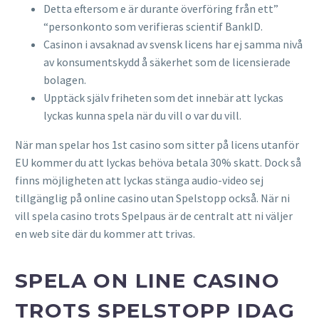
Detta eftersom e är durante överföring från ett”
“personkonto som verifieras scientif BankID.
Casinon i avsaknad av svensk licens har ej samma nivå
av konsumentskydd å säkerhet som de licensierade
bolagen.
Upptäck själv friheten som det innebär att lyckas
lyckas kunna spela när du vill o var du vill.
När man spelar hos 1st casino som sitter på licens utanför
EU kommer du att lyckas behöva betala 30% skatt. Dock så
finns möjligheten att lyckas stänga audio-video sej
tillgänglig på online casino utan Spelstopp också. När ni
vill spela casino trots Spelpaus är de centralt att ni väljer
en web site där du kommer att trivas.
SPELA ON LINE CASINO
TROTS SPELSTOPP IDAG