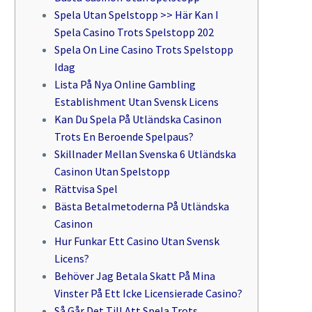
Spela Utan Spelstopp >> Här Kan I
Spela Casino Trots Spelstopp 202
Spela On Line Casino Trots Spelstopp
Idag
Lista På Nya Online Gambling
Establishment Utan Svensk Licens
Kan Du Spela På Utländska Casinon
Trots En Beroende Spelpaus?
Skillnader Mellan Svenska 6 Utländska
Casinon Utan Spelstopp
Rättvisa Spel
Bästa Betalmetoderna På Utländska
Casinon
Hur Funkar Ett Casino Utan Svensk
Licens?
Behöver Jag Betala Skatt På Mina
Vinster På Ett Icke Licensierade Casino?
Så Går Det Till Att Spela Trots