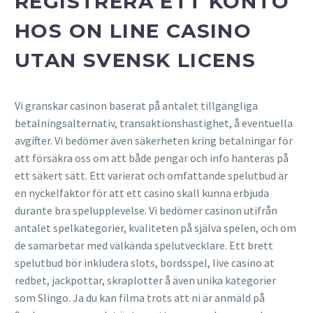
REGISTRERA ETT KONTO
HOS ON LINE CASINO
UTAN SVENSK LICENS
Vi granskar casinon baserat på antalet tillgängliga
betalningsalternativ, transaktionshastighet, å eventuella
avgifter. Vi bedömer även säkerheten kring betalningar för
att försäkra oss om att både pengar och info hanteras på
ett säkert sätt. Ett varierat och omfattande spelutbud är
en nyckelfaktor för att ett casino skall kunna erbjuda
durante bra spelupplevelse. Vi bedömer casinon utifrån
antalet spelkategorier, kvaliteten på själva spelen, och om
de samarbetar med välkända spelutvecklare. Ett brett
spelutbud bör inkludera slots, bordsspel, live casino at
redbet, jackpottar, skraplotter å även unika kategorier
som Slingo. Ja du kan filma trots att ni är anmäld på