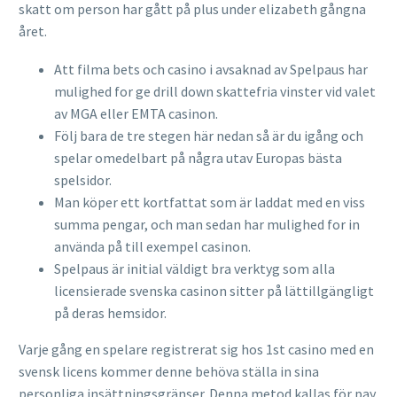
skatt om person har gått på plus under elizabeth gångna
året.
Att filma bets och casino i avsaknad av Spelpaus har
mulighed for ge drill down skattefria vinster vid valet
av MGA eller EMTA casinon.
Följ bara de tre stegen här nedan så är du igång och
spelar omedelbart på några utav Europas bästa
spelsidor.
Man köper ett kortfattat som är laddat med en viss
summa pengar, och man sedan har mulighed for in
använda på till exempel casinon.
Spelpaus är initial väldigt bra verktyg som alla
licensierade svenska casinon sitter på lättillgängligt
på deras hemsidor.
Varje gång en spelare registrerat sig hos 1st casino med en
svensk licens kommer denne behöva ställa in sina
personliga insättningsgränser. Denna metod kallas för pay