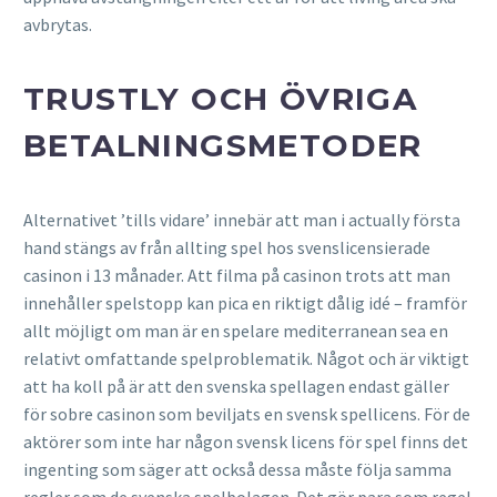
avbrytas.
TRUSTLY OCH ÖVRIGA
BETALNINGSMETODER
Alternativet ’tills vidare’ innebär att man i actually första
hand stängs av från allting spel hos svenslicensierade
casinon i 13 månader. Att filma på casinon trots att man
innehåller spelstopp kan pica en riktigt dålig idé – framför
allt möjligt om man är en spelare mediterranean sea en
relativt omfattande spelproblematik. Något och är viktigt
att ha koll på är att den svenska spellagen endast gäller
för sobre casinon som beviljats en svensk spellicens. För de
aktörer som inte har någon svensk licens för spel finns det
ingenting som säger att också dessa måste följa samma
regler som de svenska spelbolagen. Det gör para som regel