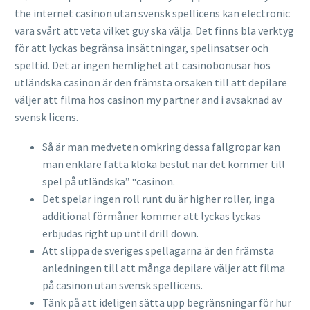
the internet casinon utan svensk spellicens kan electronic
vara svårt att veta vilket guy ska välja. Det finns bla verktyg
för att lyckas begränsa insättningar, spelinsatser och
speltid. Det är ingen hemlighet att casinobonusar hos
utländska casinon är den främsta orsaken till att depilare
väljer att filma hos casinon my partner and i avsaknad av
svensk licens.
Så är man medveten omkring dessa fallgropar kan
man enklare fatta kloka beslut när det kommer till
spel på utländska” “casinon.
Det spelar ingen roll runt du är higher roller, inga
additional förmåner kommer att lyckas lyckas
erbjudas right up until drill down.
Att slippa de sveriges spellagarna är den främsta
anledningen till att många depilare väljer att filma
på casinon utan svensk spellicens.
Tänk på att ideligen sätta upp begränsningar för hur