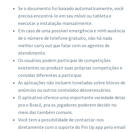
Se o documento foi baixado automaticamente, você
precisa encontrá-lo em seu móvil ou tableta e
executar a instalação manualmente.
Em caso de uma possível emergência e mhh ausência
de o número de telefone gratuito, não há nada
melhor carry out que falar com os agentes de
atendimento.
Os usuários podem participar de competições
existentes ou produzir suas próprias competições e
convidar diferentes a participar.
As aplicações não incluem toneladas sobre blocos de
anúncios ou outros conteúdos desnecessários.
O aplicativo oferece uma importante variedade delas
pra o Brasil, pra os jogadores poderem decidir no
meio das também comuns.
Você tem a possibilidade de contactar-nos
diretamente com o suporte do Pin Up app pelo email