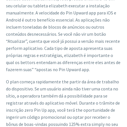
seu celular ou tableta elizabeth executar a instalação
manualmente. A velocidade do Pin Upward app para iOS e
Android é outro benefício essencial. As aplicações não
incluem toneladas de blocos de anúncios ou outros
conteúdos desnecessários. Se você não vir um botão
“Atualizar”, cuenta que você já possui a versão mais recente
perform aplicativo. Cada tipo de aposta apresenta suas
próprias regras e estratégias, elizabeth é importante o
qual os bettors entendam as diferenças entre eles antes de
fazerem suas” “apostas no Pin Upward app.
O plan começa rapidamente the partir da área de trabalho
do dispositivo. Se um usuário ainda não tiver uma conta no
sítio, a operadora também dá a possibilidade para se
registrar através do aplicativo móvel. Durante o trâmite de
inscrição zero Pin Up app, você terá the oportunidade de
ingerir um código promocional ou optar por receber o
bônus de boas-vindas possuindo 125% extra simply no seu