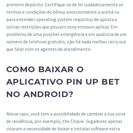
primeiro depósito. Certifique-se de ler cuidadosamente os
termos e condições do bônus anteriormente a aceitá-lo
para entender operating system requisitos de aposta e
outras restrições que possam sony ericsson aplicar. Em
problema de uma possível emergência e em ausência de um
número de telefone gratuito, não há nada melhor carry out
que falar com os agentes de atendimento.
COMO BAIXAR O
APLICATIVO PIN UP BET
NO ANDROID?
Nesse caso, você tem a possibilidade de cambiar a tua zona
de residência, por exemplo, the Chipre. Jogadores apenas
citaram a necessidade de baixar e instalar software extra