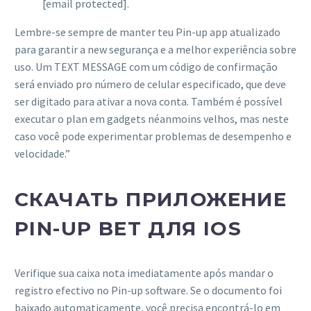
[email protected].
Lembre-se sempre de manter teu Pin-up app atualizado
para garantir a new segurança e a melhor experiência sobre
uso. Um TEXT MESSAGE com um código de confirmação
será enviado pro número de celular especificado, que deve
ser digitado para ativar a nova conta. Também é possível
executar o plan em gadgets néanmoins velhos, mas neste
caso você pode experimentar problemas de desempenho e
velocidade.”
СКАЧАТЬ ПРИЛОЖЕНИЕ
PIN-UP BET ДЛЯ IOS
Verifique sua caixa nota imediatamente após mandar o
registro efectivo no Pin-up software. Se o documento foi
baixado automaticamente, você precisa encontrá-lo em