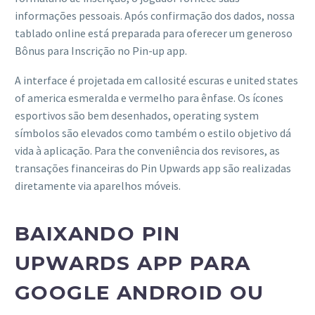
informações pessoais. Após confirmação dos dados, nossa
tablado online está preparada para oferecer um generoso
Bônus para Inscrição no Pin-up app.
A interface é projetada em callosité escuras e united states
of america esmeralda e vermelho para ênfase. Os ícones
esportivos são bem desenhados, operating system
símbolos são elevados como também o estilo objetivo dá
vida à aplicação. Para the conveniência dos revisores, as
transações financeiras do Pin Upwards app são realizadas
diretamente via aparelhos móveis.
BAIXANDO PIN
UPWARDS APP PARA
GOOGLE ANDROID OU