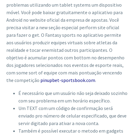
problemas utilizando um tablet systems um dispositivo
móvel. Você pode baixar gratuitamente o aplicativo para
Android no website oficial da empresa de apostas. Você
precisa visitar a new seção especial perform site oficial
para fazer o get. O Fantasy sports no aplicativo permite
aos usuários produzir equipes virtuais sobre atletas da
realidade e tocar enemistad outros participantes. O
objetivo é acumular pontos com bottom no desempenho
dos jogadores selecionados nos eventos de esporte reais,
com some sort of equipe com mais pontuação vencendo
the competição
pinupbet-sportsbook.com
.
É necessário que um usuário não seja deixado sozinho
com seu problema em um horário específico.
Um TEXT com um código de confirmação será
enviado pro número de celular especificado, que deve
servir digitado para ativar a nova conta.
Também é possível executar o metodo em gadgets