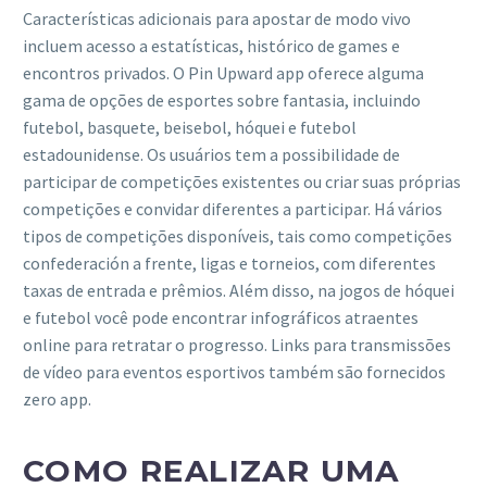
Características adicionais para apostar de modo vivo
incluem acesso a estatísticas, histórico de games e
encontros privados. O Pin Upward app oferece alguma
gama de opções de esportes sobre fantasia, incluindo
futebol, basquete, beisebol, hóquei e futebol
estadounidense. Os usuários tem a possibilidade de
participar de competições existentes ou criar suas próprias
competições e convidar diferentes a participar. Há vários
tipos de competições disponíveis, tais como competições
confederación a frente, ligas e torneios, com diferentes
taxas de entrada e prêmios. Além disso, na jogos de hóquei
e futebol você pode encontrar infográficos atraentes
online para retratar o progresso. Links para transmissões
de vídeo para eventos esportivos também são fornecidos
zero app.
COMO REALIZAR UMA