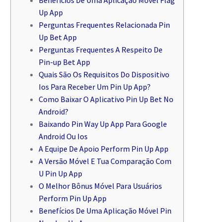
Up App
Perguntas Frequentes Relacionada Pin
Up Bet App
Perguntas Frequentes A Respeito De
Pin-up Bet App
Quais São Os Requisitos Do Dispositivo
Ios Para Receber Um Pin Up App?
Como Baixar O Aplicativo Pin Up Bet No
Android?
Baixando Pin Way Up App Para Google
Android Ou Ios
A Equipe De Apoio Perform Pin Up App
A Versão Móvel E Tua Comparação Com
U Pin Up App
O Melhor Bônus Móvel Para Usuários
Perform Pin Up App
Benefícios De Uma Aplicação Móvel Pin