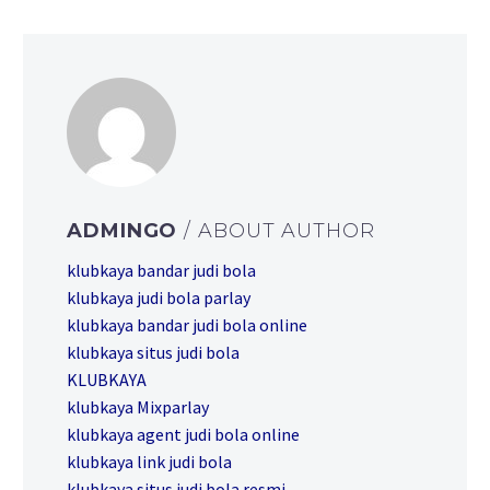
ADMINGO
/ ABOUT AUTHOR
klubkaya bandar judi bola
klubkaya judi bola parlay
klubkaya bandar judi bola online
klubkaya situs judi bola
KLUBKAYA
klubkaya Mixparlay
klubkaya agent judi bola online
klubkaya link judi bola
klubkaya situs judi bola resmi