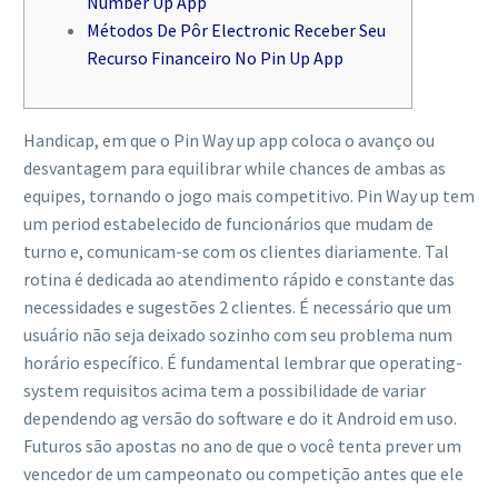
Number Up App
Métodos De Pôr Electronic Receber Seu
Recurso Financeiro No Pin Up App
Handicap, em que o Pin Way up app coloca o avanço ou
desvantagem para equilibrar while chances de ambas as
equipes, tornando o jogo mais competitivo. Pin Way up tem
um period estabelecido de funcionários que mudam de
turno e, comunicam-se com os clientes diariamente. Tal
rotina é dedicada ao atendimento rápido e constante das
necessidades e sugestões 2 clientes. É necessário que um
usuário não seja deixado sozinho com seu problema num
horário específico. É fundamental lembrar que operating-
system requisitos acima tem a possibilidade de variar
dependendo ag versão do software e do it Android em uso.
Futuros são apostas no ano de que o você tenta prever um
vencedor de um campeonato ou competição antes que ele