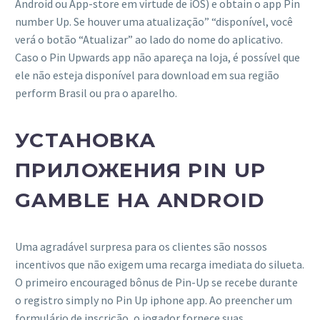
Android ou App-store em virtude de iOS) e obtain o app Pin
number Up. Se houver uma atualização” “disponível, você
verá o botão “Atualizar” ao lado do nome do aplicativo.
Caso o Pin Upwards app não apareça na loja, é possível que
ele não esteja disponível para download em sua região
perform Brasil ou pra o aparelho.
УСТАНОВКА
ПРИЛОЖЕНИЯ PIN UP
GAMBLE НА ANDROID
Uma agradável surpresa para os clientes são nossos
incentivos que não exigem uma recarga imediata do silueta.
O primeiro encouraged bônus de Pin-Up se recebe durante
o registro simply no Pin Up iphone app. Ao preencher um
formulário de inscrição, o jogador fornece suas