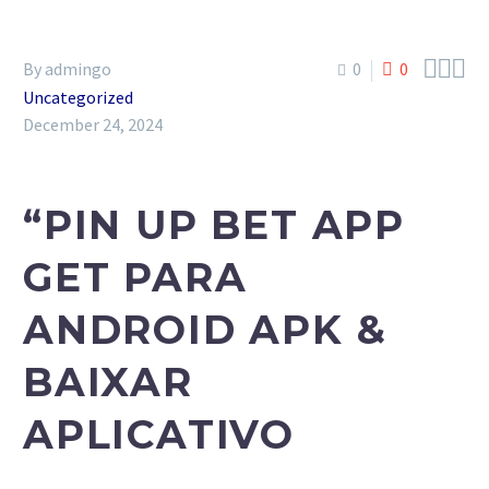



By admingo
0
0
Uncategorized
December 24, 2024
“PIN UP BET APP
GET PARA
ANDROID APK &
BAIXAR
APLICATIVO