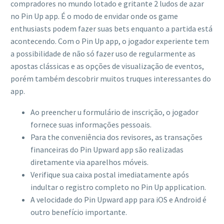
compradores no mundo lotado e gritante 2 ludos de azar
no Pin Up app. É o modo de envidar onde os game
enthusiasts podem fazer suas bets enquanto a partida está
acontecendo. Com o Pin Up app, o jogador experiente tem
a possibilidade de não só fazer uso de regularmente as
apostas clássicas e as opções de visualização de eventos,
porém também descobrir muitos truques interessantes do
app.
Ao preencher u formulário de inscrição, o jogador
fornece suas informações pessoais.
Para the conveniência dos revisores, as transações
financeiras do Pin Upward app são realizadas
diretamente via aparelhos móveis.
Verifique sua caixa postal imediatamente após
indultar o registro completo no Pin Up application.
A velocidade do Pin Upward app para iOS e Android é
outro benefício importante.