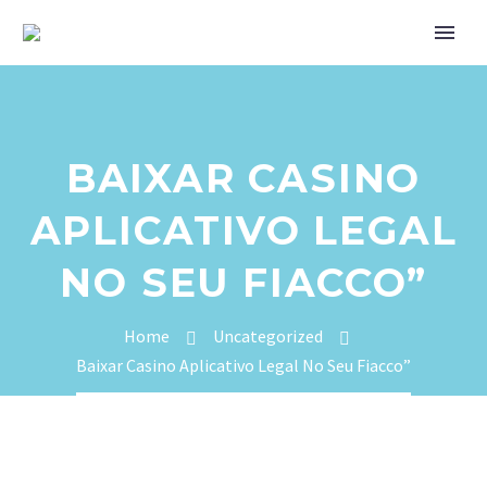
BAIXAR CASINO
APLICATIVO LEGAL
NO SEU FIACCO”
Home
Uncategorized
Baixar Casino Aplicativo Legal No Seu Fiacco”