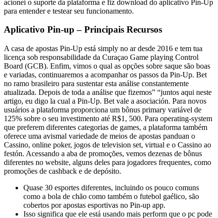
acionei o suporte da plataforma e fiz download do aplicativo Pin-Up
para entender e testear seu funcionamento.
Aplicativo Pin-up – Principais Recursos
A casa de apostas Pin-Up está simply no ar desde 2016 e tem tua
licença sob responsabilidade da Curaçao Game playing Control
Board (GCB). Enfim, vimos o qual as opções sobre saque são boas
e variadas, continuaremos a acompanhar os passos da Pin-Up. Bet
no ramo brasileiro para sustentar esta análise constantemente
atualizada. Depois de toda a análise que fizemos” “juntos aqui neste
artigo, eu digo la cual a Pin-Up. Bet vale a asociación. Para novos
usuários a plataforma proporciona um bônus primary variável de
125% sobre o seu investimento até R$1, 500. Para operating-system
que preferem diferentes categorias de games, a plataforma também
oferece uma avismal variedade de meios de apostas panduan o
Cassino, online poker, jogos de television set, virtual e o Cassino ao
festón. Acessando a aba de promoções, vemos dezenas de bônus
diferentes no website, alguns deles para jogadores frequentes, como
promoções de cashback e de depósito.
Quase 30 esportes diferentes, incluindo os pouco comuns
como a bola de chão como também o futebol gaélico, são
cobertos por apostas esportivas no Pin-up app.
Isso significa que ele está usando mais perform que o pc pode