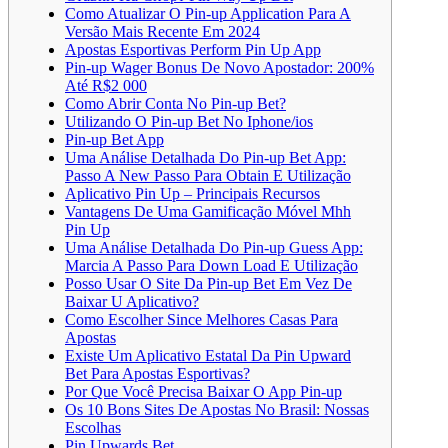
Como Atualizar O Pin-up Application Para A
Versão Mais Recente Em 2024
Apostas Esportivas Perform Pin Up App
Pin-up Wager Bonus De Novo Apostador: 200%
Até R$2 000
Como Abrir Conta No Pin-up Bet?
Utilizando O Pin-up Bet No Iphone/ios
Pin-up Bet App
Uma Análise Detalhada Do Pin-up Bet App:
Passo A New Passo Para Obtain E Utilização
Aplicativo Pin Up – Principais Recursos
Vantagens De Uma Gamificação Móvel Mhh
Pin Up
Uma Análise Detalhada Do Pin-up Guess App:
Marcia A Passo Para Down Load E Utilização
Posso Usar O Site Da Pin-up Bet Em Vez De
Baixar U Aplicativo?
Como Escolher Since Melhores Casas Para
Apostas
Existe Um Aplicativo Estatal Da Pin Upward
Bet Para Apostas Esportivas?
Por Que Você Precisa Baixar O App Pin-up
Os 10 Bons Sites De Apostas No Brasil: Nossas
Escolhas
Pin Upwards Bet