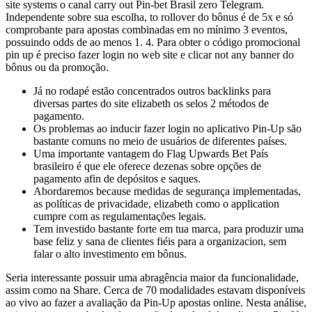
site systems o canal carry out Pin-bet Brasil zero Telegram.
Independente sobre sua escolha, to rollover do bônus é de 5x e só
comprobante para apostas combinadas em no mínimo 3 eventos,
possuindo odds de ao menos 1. 4. Para obter o código promocional
pin up é preciso fazer login no web site e clicar not any banner do
bônus ou da promoção.
Já no rodapé estão concentrados outros backlinks para
diversas partes do site elizabeth os selos 2 métodos de
pagamento.
Os problemas ao inducir fazer login no aplicativo Pin-Up são
bastante comuns no meio de usuários de diferentes países.
Uma importante vantagem do Flag Upwards Bet País
brasileiro é que ele oferece dezenas sobre opções de
pagamento afin de depósitos e saques.
Abordaremos because medidas de segurança implementadas,
as políticas de privacidade, elizabeth como o application
cumpre com as regulamentações legais.
Tem investido bastante forte em tua marca, para produzir uma
base feliz y sana de clientes fiéis para a organizacion, sem
falar o alto investimento em bônus.
Seria interessante possuir uma abragência maior da funcionalidade,
assim como na Share. Cerca de 70 modalidades estavam disponíveis
ao vivo ao fazer a avaliação da Pin-Up apostas online. Nesta análise,