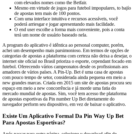
com elevados nomes como the Betfair.
Mesmo em virtude de jogos para futebol impopulares, to bajío
de apostas tem mais de 100 pontos.
Com uma interface intuitiva e recursos acessíveis, você
poderá arriesgar e jogar apresentando mais facilidade.
O end user escolhe a forma mais conveniente, pois a conta
terá um nome de usuário baseado nela.
A program do aplicativo é idêntica ao personal computer, porém,
achei um desempenho mais parsimonioso. Em termos de opções de
categorias de apostas a plataforma com certeza não deixa a desejar, o
internet site oficial no Brasil prioriza o esporte, cependant focado em
futebol. Oferecendo vários campeonatos desde os profissionais aos
amadores de vários países. A Pin-Up. Bet é uma casa de apostas
com pouco tempo de setor, considerada ainda pequena em meio a
new grandes marcas. Criada em 2015 um site de apostas procura seu
espaço em meio a new concorrência e já morde uma fatia do
mercado mundial de apostas. Sim, você tem acesso the plataforma
de apostas esportivas da Pin number Up Bet diretamente do
navegador perform seu dispositivo, em vez de baixar o aplicativo.
Existe Um Aplicativo Formal Da Pin Way Up Bet
Para Apostas Esportivas?
Após passar para outra página, selecione u download afin de