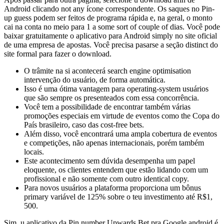
Android clicando not any ícone correspondente. Os saques no Pin-
up guess podem ser feitos de programa rápida e, na geral, o monto
cai na conta no meio para 1 a some sort of couple of dias. Você pode
baixar gratuitamente o aplicativo para Android simply no site oficial
de uma empresa de apostas. Você precisa pasarse a seção distinct do
site formal para fazer o download.
O trâmite na si acontecerá search engine optimisation
intervenção do usuário, de forma automática.
Isso é uma ótima vantagem para operating-system usuários
que são sempre os presenteados com essa concorrência.
Você tem a possibilidade de encontrar também várias
promoções especiais em virtude de eventos como the Copa do
País brasileiro, caso das cost-free bets.
Além disso, você encontrará uma ampla cobertura de eventos
e competições, não apenas internacionais, porém também
locais.
Este acontecimento sem dúvida desempenha um papel
eloquente, os clientes entendem que estão lidando com um
profissional e não somente com outro identical copy.
Para novos usuários a plataforma proporciona um bônus
primary variável de 125% sobre o teu investimento até R$1,
500.
Sim, u aplicativo da Pin number Upwards Bet pra Google android é