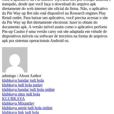
tranquilo, desde que você faça o download do arquivo apk
diretamente do web internet site oficial da firma. Não, o aplicativo
da Pin Way up Bet não está disponível na Research engines Play
Retail outlet. Para baixar um aplicativo, você precisa acessar o site
da Pin Way up Bet diretamente electronic fazer to obtain do
documento apk. A versão móvel assim como o aplicativo perform
Pin-up Casino é uma versão carry out site adaptada em virtude de
dispositivos móveis ou software de terceiros na forma de arquivos
apk pra sistemas operacionais Android os.
admingo
/ About Author
klubkaya bandar judi bola
klubkaya judi bola parlay
klubkaya bandar judi bola online
klubkaya situs judi bola
KLUBKAYA
klubkaya Mixparlay
klubkaya agent judi bola online
klubkaya link judi bola