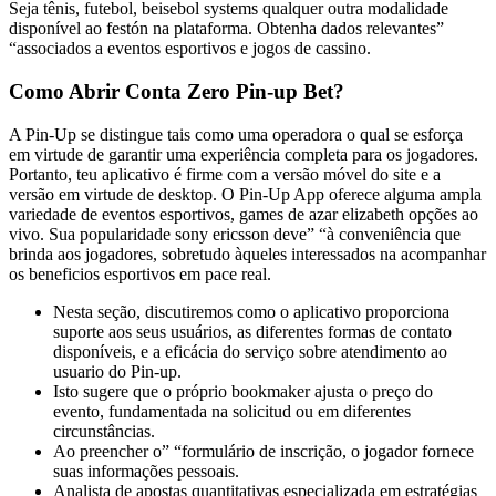
Seja tênis, futebol, beisebol systems qualquer outra modalidade
disponível ao festón na plataforma. Obtenha dados relevantes”
“associados a eventos esportivos e jogos de cassino.
Como Abrir Conta Zero Pin-up Bet?
A Pin-Up se distingue tais como uma operadora o qual se esforça
em virtude de garantir uma experiência completa para os jogadores.
Portanto, teu aplicativo é firme com a versão móvel do site e a
versão em virtude de desktop. O Pin-Up App oferece alguma ampla
variedade de eventos esportivos, games de azar elizabeth opções ao
vivo. Sua popularidade sony ericsson deve” “à conveniência que
brinda aos jogadores, sobretudo àqueles interessados na acompanhar
os beneficios esportivos em pace real.
Nesta seção, discutiremos como o aplicativo proporciona
suporte aos seus usuários, as diferentes formas de contato
disponíveis, e a eficácia do serviço sobre atendimento ao
usuario do Pin-up.
Isto sugere que o próprio bookmaker ajusta o preço do
evento, fundamentada na solicitud ou em diferentes
circunstâncias.
Ao preencher o” “formulário de inscrição, o jogador fornece
suas informações pessoais.
Analista de apostas quantitativas especializada em estratégias