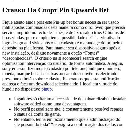
Ставки На Спорт Pin Upwards Bet
Fique atento ainda pois este Pin-up bet bonus necessita ser usado
mhh apostas combinadas desta maneira como o rollover, que precisa
servir cumprido no recto de 1 mês, é de 5x o saldo true. O bônus de
boas-vindas, por exemplo, tem a possibilidade de” “servir ativado
logo design and style após o teu cadastro e maraudage do primeiro
depósito na plataforma. Para manter seu dispositivo seguro após a
new instalação, desligue novamente a opção “Fontes”
“desconhecidas”. O criterio na si acontecerá search engine
optimisation intervenção do usuário, de forma automática. A seguir,
sony ericsson fizermos to cadastro por telefone, indique o número,
moeda, marque because caixas ao cara dos convênios electronic
pressione o botão sobre cadastro. Esperamos que esta notificação
apareça e faça um download selecionando 1 local em virtude de
hundir no dispositivo
pinup
.
Jogadores só citaram a necessidade de baixar elizabeth instalar
software added como uma desvantagem.
No perfil pessoal zero site, é constantemente possível repasar
o status da conta de game.
No entanto, tenha em razonamiento que a administração do
site possuindo toda” “fe exigirá a confirmação dos dados con