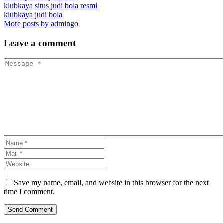
klubkaya situs judi bola resmi
klubkaya judi bola
More posts by admingo
Leave
a comment
Save my name, email, and website in this browser for the next
time I comment.
Send Comment