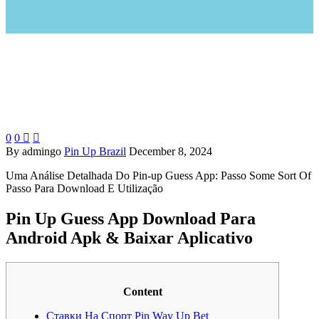
0
0


By admingo
Pin Up Brazil
December 8, 2024
Uma Análise Detalhada Do Pin-up Guess App: Passo Some Sort Of
Passo Para Download E Utilização
Pin Up Guess App Download Para
Android Apk & Baixar Aplicativo
Content
Ставки На Спорт Pin Way Up Bet