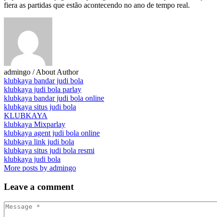
fiera as partidas que estão acontecendo no ano de tempo real.
admingo
/ About Author
klubkaya bandar judi bola
klubkaya judi bola parlay
klubkaya bandar judi bola online
klubkaya situs judi bola
KLUBKAYA
klubkaya Mixparlay
klubkaya agent judi bola online
klubkaya link judi bola
klubkaya situs judi bola resmi
klubkaya judi bola
More posts by admingo
Leave
a comment