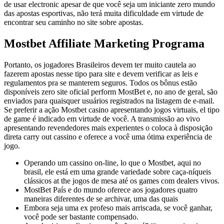
de usar electronic apesar de que você seja um iniciante zero mundo
das apostas esportivas, não terá muita dificuldade em virtude de
encontrar seu caminho no site sobre apostas.
Mostbet Affiliate Marketing Programa
Portanto, os jogadores Brasileiros devem ter muito cautela ao
fazerem apostas nesse tipo para site e devem verificar as leis e
regulamentos pra se manterem seguros. Todos os bônus estão
disponíveis zero site oficial perform MostBet e, no ano de geral, são
enviados para quaisquer usuários registrados na listagem de e-mail.
Se preferir a ação Mostbet casino apresentando jogos virtuais, el tipo
de game é indicado em virtude de você. A transmissão ao vivo
apresentando revendedores mais experientes o coloca à disposição
direta carry out cassino e oferece a você uma ótima experiência de
jogo.
Operando um cassino on-line, lo que o Mostbet, aqui no
brasil, ele está em uma grande variedade sobre caça-níqueis
clássicos at the jogos de mesa até os games com dealers vivos.
MostBet País e do mundo oferece aos jogadores quatro
maneiras diferentes de se archivar, uma das quais
Embora seja uma ex profeso mais arriscada, se você ganhar,
você pode ser bastante compensado.