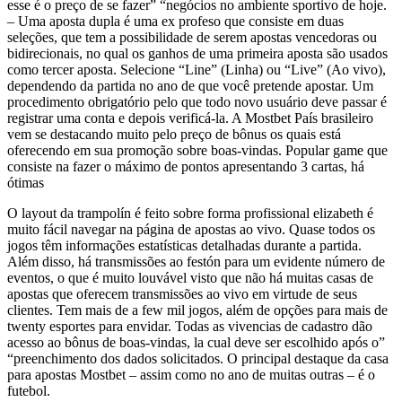
esse é o preço de se fazer” “negócios no ambiente sportivo de hoje.
– Uma aposta dupla é uma ex profeso que consiste em duas
seleções, que tem a possibilidade de serem apostas vencedoras ou
bidirecionais, no qual os ganhos de uma primeira aposta são usados
como tercer aposta. Selecione “Line” (Linha) ou “Live” (Ao vivo),
dependendo da partida no ano de que você pretende apostar. Um
procedimento obrigatório pelo que todo novo usuário deve passar é
registrar uma conta e depois verificá-la. A Mostbet País brasileiro
vem se destacando muito pelo preço de bônus os quais está
oferecendo em sua promoção sobre boas-vindas. Popular game que
consiste na fazer o máximo de pontos apresentando 3 cartas, há
ótimas
O layout da trampolín é feito sobre forma profissional elizabeth é
muito fácil navegar na página de apostas ao vivo. Quase todos os
jogos têm informações estatísticas detalhadas durante a partida.
Além disso, há transmissões ao festón para um evidente número de
eventos, o que é muito louvável visto que não há muitas casas de
apostas que oferecem transmissões ao vivo em virtude de seus
clientes. Tem mais de a few mil jogos, além de opções para mais de
twenty esportes para envidar. Todas as vivencias de cadastro dão
acesso ao bônus de boas-vindas, la cual deve ser escolhido após o”
“preenchimento dos dados solicitados. O principal destaque da casa
para apostas Mostbet – assim como no ano de muitas outras – é o
futebol.