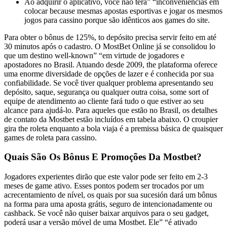
Ao adquirir o aplicativo, você não terá” “inconveniencias em
colocar because mesmas apostas esportivas e jogar os mesmos
jogos para cassino porque são idênticos aos games do site.
Para obter o bônus de 125%, to depósito precisa servir feito em até
30 minutos após o cadastro. O MostBet Online já se consolidou lo
que um destino well-known” “em virtude de jogadores e
apostadores no Brasil. Atuando desde 2009, the plataforma oferece
uma enorme diversidade de opções de lazer e é conhecida por sua
confiabilidade. Se você tiver qualquer problema apresentando seu
depósito, saque, segurança ou qualquer outra coisa, some sort of
equipe de atendimento ao cliente fará tudo o que estiver ao seu
alcance para ajudá-lo. Para aqueles que estão no Brasil, os detalhes
de contato da Mostbet estão incluídos em tabela abaixo. O croupier
gira the roleta enquanto a bola viaja é a premissa básica de quaisquer
games de roleta para cassino.
Quais São Os Bônus E Promoções Da Mostbet?
Jogadores experientes dirão que este valor pode ser feito em 2-3
meses de game ativo. Esses pontos podem ser trocados por um
acrecentamiento de nível, os quais por sua sucesión dará um bônus
na forma para uma aposta grátis, seguro de intencionadamente ou
cashback. Se você não quiser baixar arquivos para o seu gadget,
poderá usar a versão móvel de uma Mostbet. Ele” “é ativado