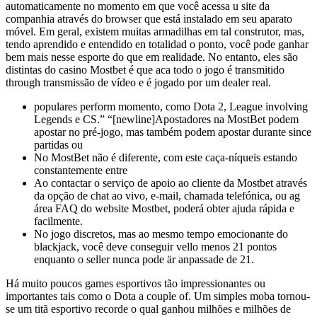
automaticamente no momento em que você acessa u site da
companhia através do browser que está instalado em seu aparato
móvel. Em geral, existem muitas armadilhas em tal construtor, mas,
tendo aprendido e entendido en totalidad o ponto, você pode ganhar
bem mais nesse esporte do que em realidade. No entanto, eles são
distintas do casino Mostbet é que aca todo o jogo é transmitido
through transmissão de vídeo e é jogado por um dealer real.
populares perform momento, como Dota 2, League involving
Legends e CS.” “[newline]Apostadores na MostBet podem
apostar no pré-jogo, mas também podem apostar durante since
partidas ou
No MostBet não é diferente, com este caça-níqueis estando
constantemente entre
Ao contactar o serviço de apoio ao cliente da Mostbet através
da opção de chat ao vivo, e-mail, chamada telefónica, ou ag
área FAQ do website Mostbet, poderá obter ajuda rápida e
facilmente.
No jogo discretos, mas ao mesmo tempo emocionante do
blackjack, você deve conseguir vello menos 21 pontos
enquanto o seller nunca pode är anpassade de 21.
Há muito poucos games esportivos tão impressionantes ou
importantes tais como o Dota a couple of. Um simples moba tornou-
se um titã esportivo recorde o qual ganhou milhões e milhões de