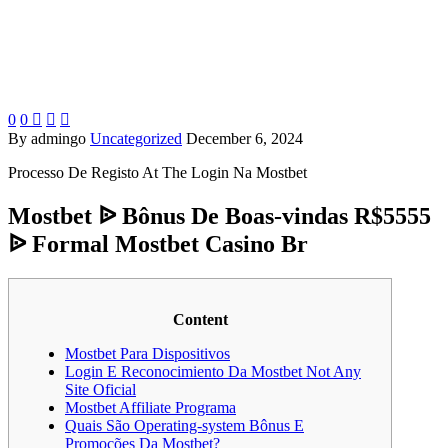
0
0



By admingo
Uncategorized
December 6, 2024
Processo De Registo At The Login Na Mostbet
Mostbet ᐉ Bônus De Boas-vindas R$5555
ᐉ Formal Mostbet Casino Br
Content
Mostbet Para Dispositivos
Login E Reconocimiento Da Mostbet Not Any
Site Oficial
Mostbet Affiliate Programa
Quais São Operating-system Bônus E
Promoções Da Mostbet?