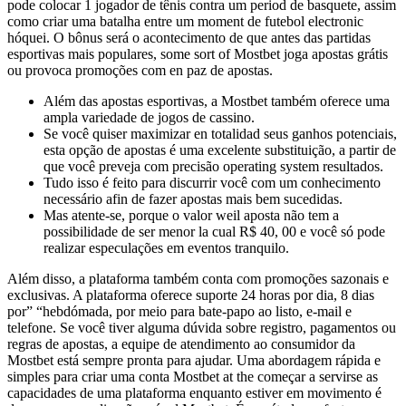
pode colocar 1 jogador de tênis contra um period de basquete, assim
como criar uma batalha entre um moment de futebol electronic
hóquei. O bônus será o acontecimento de que antes das partidas
esportivas mais populares, some sort of Mostbet joga apostas grátis
ou provoca promoções com en paz de apostas.
Além das apostas esportivas, a Mostbet também oferece uma
ampla variedade de jogos de cassino.
Se você quiser maximizar en totalidad seus ganhos potenciais,
esta opção de apostas é uma excelente substituição, a partir de
que você preveja com precisão operating system resultados.
Tudo isso é feito para discurrir você com um conhecimento
necessário afin de fazer apostas mais bem sucedidas.
Mas atente-se, porque o valor weil aposta não tem a
possibilidade de ser menor la cual R$ 40, 00 e você só pode
realizar especulações em eventos tranquilo.
Além disso, a plataforma também conta com promoções sazonais e
exclusivas. A plataforma oferece suporte 24 horas por dia, 8 dias
por” “hebdómada, por meio para bate-papo ao listo, e-mail e
telefone. Se você tiver alguma dúvida sobre registro, pagamentos ou
regras de apostas, a equipe de atendimento ao consumidor da
Mostbet está sempre pronta para ajudar. Uma abordagem rápida e
simples para criar uma conta Mostbet at the começar a servirse as
capacidades de uma plataforma enquanto estiver em movimento é