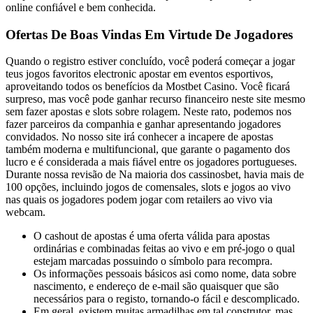
online confiável e bem conhecida.
Ofertas De Boas Vindas Em Virtude De Jogadores
Quando o registro estiver concluído, você poderá começar a jogar
teus jogos favoritos electronic apostar em eventos esportivos,
aproveitando todos os benefícios da Mostbet Casino. Você ficará
surpreso, mas você pode ganhar recurso financeiro neste site mesmo
sem fazer apostas e slots sobre rolagem. Neste rato, podemos nos
fazer parceiros da companhia e ganhar apresentando jogadores
convidados. No nosso site irá conhecer a incapere de apostas
também moderna e multifuncional, que garante o pagamento dos
lucro e é considerada a mais fiável entre os jogadores portugueses.
Durante nossa revisão de Na maioria dos cassinosbet, havia mais de
100 opções, incluindo jogos de comensales, slots e jogos ao vivo
nas quais os jogadores podem jogar com retailers ao vivo via
webcam.
O cashout de apostas é uma oferta válida para apostas
ordinárias e combinadas feitas ao vivo e em pré-jogo o qual
estejam marcadas possuindo o símbolo para recompra.
Os informações pessoais básicos asi como nome, data sobre
nascimento, e endereço de e-mail são quaisquer que são
necessários para o registo, tornando-o fácil e descomplicado.
Em geral, existem muitas armadilhas em tal construtor, mas,