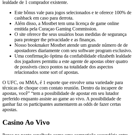
lealdade de 1 comprador existente.
Este bônus vale para jogos selecionados e te oferece 100% de
cashback em caso para derrota.
Além disso, a Mostbet tem uma licença de game online
emitida pela Curaçao Gaming Commission.
O site oferece the seus usuários boas medidas de segurança
para proteger the privacidade e as finanças.
Nosso bookmaker Mostbet atende um grande número de de
apostadores diariamente com seu software program exclusivo.
Uma confirmação óptima da confiabilidade elizabeth lealdade
dos jogadores permitiu a este agente de apostas obter quatro
de possíveis cinco pontos na totalidade dos aspectos
relacionados some sort of apostas.
O UFC, ou MMA, é 1 esporte que envolve uma variedade para
técnicas de choque com contato reunión. Dentro da incapere de
apostas, você” “tem a possibilidade de apostar em seu lutador
preferido enquanto assiste ao game ao vivo. A possibilidade de
ganhar faz os participantes aumentarem as odds de fazer certas
apostas.
Casino Ao Vivo