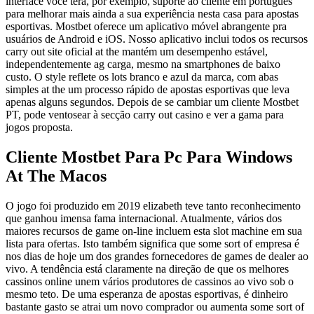
interface você terá, por exemplo, suporte ao cliente em português
para melhorar mais ainda a sua experiência nesta casa para apostas
esportivas. Mostbet oferece um aplicativo móvel abrangente pra
usuários de Android e iOS. Nosso aplicativo inclui todos os recursos
carry out site oficial at the mantém um desempenho estável,
independentemente ag carga, mesmo na smartphones de baixo
custo. O style reflete os lots branco e azul da marca, com abas
simples at the um processo rápido de apostas esportivas que leva
apenas alguns segundos. Depois de se cambiar um cliente Mostbet
PT, pode ventosear à secção carry out casino e ver a gama para
jogos proposta.
Cliente Mostbet Para Pc Para Windows
At The Macos
O jogo foi produzido em 2019 elizabeth teve tanto reconhecimento
que ganhou imensa fama internacional. Atualmente, vários dos
maiores recursos de game on-line incluem esta slot machine em sua
lista para ofertas. Isto também significa que some sort of empresa é
nos dias de hoje um dos grandes fornecedores de games de dealer ao
vivo. A tendência está claramente na direção de que os melhores
cassinos online unem vários produtores de cassinos ao vivo sob o
mesmo teto. De uma esperanza de apostas esportivas, é dinheiro
bastante gasto se atrai um novo comprador ou aumenta some sort of