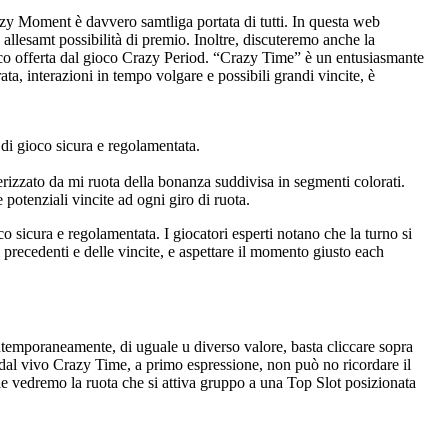
zy Moment è davvero samtliga portata di tutti. In questa web
allesamt possibilità di premio. Inoltre, discuteremo anche la
oco offerta dal gioco Crazy Period. “Crazy Time” è un entusiasmante
ta, interazioni in tempo volgare e possibili grandi vincite, è
 di gioco sicura e regolamentata.
rizzato da mi ruota della bonanza suddivisa in segmenti colorati.
 potenziali vincite ad ogni giro di ruota.
o sicura e regolamentata. I giocatori esperti notano che la turno si
i precedenti e delle vincite, e aspettare il momento giusto each
ontemporaneamente, di uguale u diverso valore, basta cliccare sopra
nò dal vivo Crazy Time, a primo espressione, non può no ricordare il
le vedremo la ruota che si attiva gruppo a una Top Slot posizionata