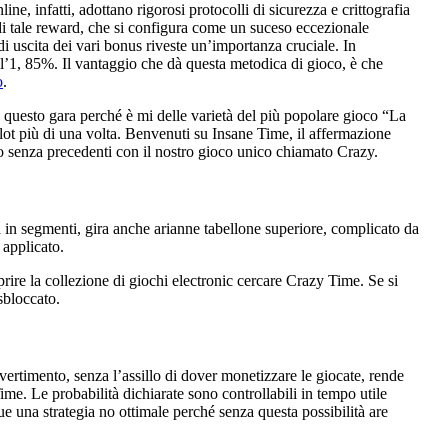
ne, infatti, adottano rigorosi protocolli di sicurezza e crittografia
o di tale reward, che si configura come un suceso eccezionale
i uscita dei vari bonus riveste un’importanza cruciale. In
ell’1, 85%. Il vantaggio che dà questa metodica di gioco, è che
o
.
e questo gara perché è mi delle varietà del più popolare gioco “La
slot più di una volta. Benvenuti su Insane Time, il affermazione
nto senza precedenti con il nostro gioco unico chiamato Crazy.
sa in segmenti, gira anche arianne tabellone superiore, complicato da
 applicato.
aprire la collezione di giochi electronic cercare Crazy Time. Se si
sbloccato.
vertimento, senza l’assillo di dover monetizzare le giocate, rende
me. Le probabilità dichiarate sono controllabili in tempo utile
 una strategia no ottimale perché senza questa possibilità are