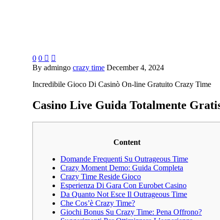
0
0


By admingo
crazy time
December 4, 2024
Incredibile Gioco Di Casinò On-line Gratuito Crazy Time
Casino Live Guida Totalmente Grati
Content
Domande Frequenti Su Outrageous Time
Crazy Moment Demo: Guida Completa
Crazy Time Reside Gioco
Esperienza Di Gara Con Eurobet Casino
Da Quanto Not Esce Il Outrageous Time
Che Cos’è Crazy Time?
Giochi Bonus Su Crazy Time: Pena Offrono?