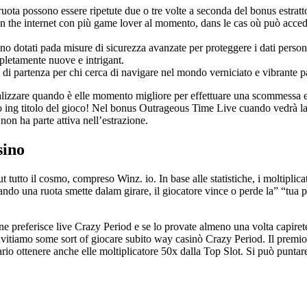
uota possono essere ripetute due o tre volte a seconda del bonus estratt
n the internet con più game lover al momento, dans le cas où può acced
ono dotati pada misure di sicurezza avanzate per proteggere i dati personal
pletamente nuove e intrigant.
di partenza per chi cerca di navigare nel mondo verniciato e vibrante 
realizzare quando è elle momento migliore per effettuare una scommessa e
 ing titolo del gioco! Nel bonus Outrageous Time Live cuando vedrà la
non ha parte attiva nell’estrazione.
sino
t tutto il cosmo, compreso Winz. io. In base alle statistiche, i moltiplica
do una ruota smette dalam girare, il giocatore vince o perde la” “tua p
ne preferisce live Crazy Period e se lo provate almeno una volta capire
 invitiamo some sort of giocare subito way casinò Crazy Period. Il premi
ario ottenere anche elle moltiplicatore 50x dalla Top Slot. Si può puntare