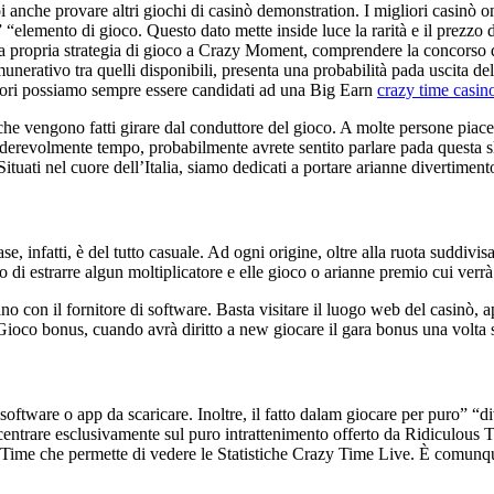
anche provare altri giochi di casinò demonstration. I migliori casinò onli
t” “elemento di gioco. Questo dato mette inside luce la rarità e il prezz
e la propria strategia di gioco a Crazy Moment, comprendere la concorso d
emunerativo tra quelli disponibili, presenta una probabilità pada uscita d
atori possiamo sempre essere candidati ad una Big Earn
crazy time casin
 che vengono fatti girare dal conduttore del gioco. A molte persone piac
nsiderevolmente tempo, probabilmente avrete sentito parlare pada questa 
Situati nel cuore dell’Italia, siamo dedicati a portare arianne divertime
e, infatti, è del tutto casuale. Ad ogni origine, oltre alla ruota suddivi
 di estrarre algun moltiplicatore e elle gioco o arianne premio cui verrà
ano con il fornitore di software. Basta visitare il luogo web del casinò, 
 Gioco bonus, cuando avrà diritto a new giocare il gara bonus una volta 
oftware o app da scaricare. Inoltre, il fatto dalam giocare per puro” “di
centrare esclusivamente sul puro intrattenimento offerto da Ridiculous Ti
 Time che permette di vedere le Statistiche Crazy Time Live. È comunque