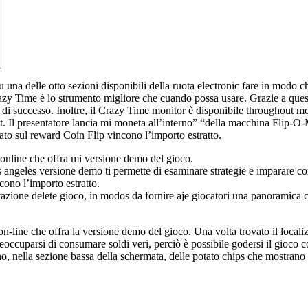
na delle otto sezioni disponibili della ruota electronic fare in modo ch
razy Time è lo strumento migliore che cuando possa usare. Grazie a quest
à di successo. Inoltre, il Crazy Time monitor è disponibile throughout mol
let. Il presentatore lancia mi moneta all’interno” “della macchina Flip-O-
tato sul reward Coin Flip vincono l’importo estratto.
 online che offra mi versione demo del gioco.
os angeles versione demo ti permette di esaminare strategie e imparare 
cono l’importo estratto.
tazione delete gioco, in modos da fornire aje giocatori una panoramica 
n-line che offra la versione demo del gioco. Una volta trovato il localiz
reoccuparsi di consumare soldi veri, perciò è possibile godersi il gioco 
o, nella sezione bassa della schermata, delle potato chips che mostrano d