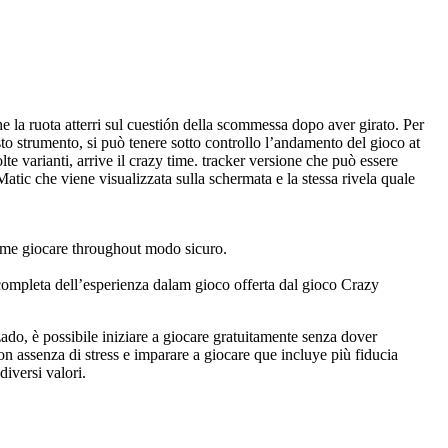
e la ruota atterri sul cuestión della scommessa dopo aver girato. Per
o strumento, si può tenere sotto controllo l’andamento del gioco at
te varianti, arrive il crazy time. tracker versione che può essere
Matic che viene visualizzata sulla schermata e la stessa rivela quale
come giocare throughout modo sicuro.
completa dell’esperienza dalam gioco offerta dal gioco Crazy
ado, è possibile iniziare a giocare gratuitamente senza dover
con assenza di stress e imparare a giocare que incluye più fiducia
iversi valori.