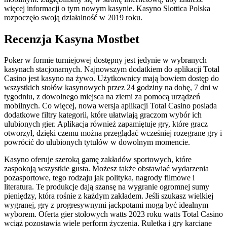
więcej informacji o tym nowym kasynie. Kasyno Slottica Polska
rozpoczęło swoją działalność w 2019 roku.
Recenzja Kasyna Mostbet
Poker w formie turniejowej dostępny jest jedynie w wybranych
kasynach stacjonarnych. Najnowszym dodatkiem do aplikacji Total
Casino jest kasyno na żywo. Użytkownicy mają bowiem dostęp do
wszystkich stołów kasynowych przez 24 godziny na dobę, 7 dni w
tygodniu, z dowolnego miejsca na ziemi za pomocą urządzeń
mobilnych. Co więcej, nowa wersja aplikacji Total Casino posiada
dodatkowe filtry kategorii, które ułatwiają graczom wybór ich
ulubionych gier. Aplikacja również zapamiętuje gry, które gracz
otworzył, dzięki czemu można przeglądać wcześniej rozegrane gry i
powrócić do ulubionych tytułów w dowolnym momencie.
Kasyno oferuje szeroką gamę zakładów sportowych, które
zaspokoją wszystkie gusta. Możesz także obstawiać wydarzenia
pozasportowe, tego rodzaju jak polityka, nagrody filmowe i
literatura. Te produkcje dają szansę na wygranie ogromnej sumy
pieniędzy, która rośnie z każdym zakładem. Jeśli szukasz wielkiej
wygranej, gry z progresywnymi jackpotami mogą być idealnym
wyborem. Oferta gier stołowych watts 2023 roku watts Total Casino
wciąż pozostawia wiele perform życzenia. Ruletka i gry karciane