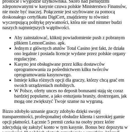
prostocie i wygodzie użytkownika. Skoro nad pieniędzmi
zdeponowanymi w kasynie czuwa polskie Ministerstwo Finansów,
nie może być inaczej. Połączenie jest szyfrowane za pomocą
doskonałego certyfikatu DigiCert, znajdziemy tu również
wyczerpującą politykę prywatności, która nie und nimmer budzi
naszych najmniejszych wątpliwości.
Aby zainstalować, kliknij powiadomienie push z pobranym
plikiem LemonCasino. apk.
Jednym z głównych atutów Total Casino jest fakt, że działa
ono legalnie i posiada licencje wydane przez polskie organy
regulacyjne.
Kasyno jest obsługiwane przez kilku dostawców
oprogramowania za pośrednictwem kilku twórców
oprogramowania kasynowego.
Istnieje kilka różnych opcji dla graczy, którzy chcą grać em
swoich urządzeniach mobilnych.
W Polsce, oferty unces no deposit bonusami stają się coraz
bardziej popularne, a jako entuzjasta branży, dostrzegam, jak
mogą one zwiększyć Twoje szanse na wygraną.
Bizzo zdobyło uznanie graczy zdobyło dzięki swojej
transparentności, profesjonalnej obsłudze klienta i szerokiej gamie
opcji płatności. Łącznie 5 premii czeka na osoby przez które
zdecydują się założyć konto w tym kasynie. Bonus bez depozytu w