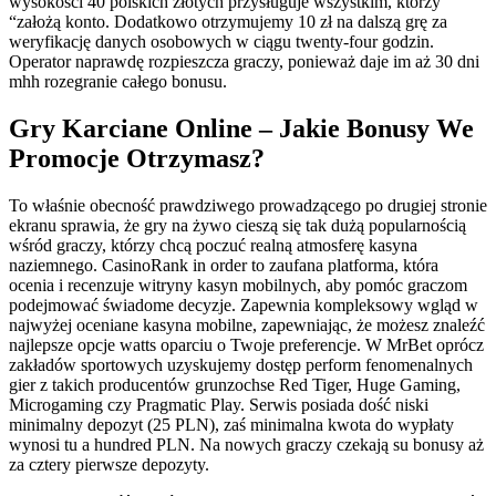
wysokości 40 polskich złotych przysługuje wszystkim, którzy”
“założą konto. Dodatkowo otrzymujemy 10 zł na dalszą grę za
weryfikację danych osobowych w ciągu twenty-four godzin.
Operator naprawdę rozpieszcza graczy, ponieważ daje im aż 30 dni
mhh rozegranie całego bonusu.
Gry Karciane Online – Jakie Bonusy We
Promocje Otrzymasz?
To właśnie obecność prawdziwego prowadzącego po drugiej stronie
ekranu sprawia, że gry na żywo cieszą się tak dużą popularnością
wśród graczy, którzy chcą poczuć realną atmosferę kasyna
naziemnego. CasinoRank in order to zaufana platforma, która
ocenia i recenzuje witryny kasyn mobilnych, aby pomóc graczom
podejmować świadome decyzje. Zapewnia kompleksowy wgląd w
najwyżej oceniane kasyna mobilne, zapewniając, że możesz znaleźć
najlepsze opcje watts oparciu o Twoje preferencje. W MrBet oprócz
zakładów sportowych uzyskujemy dostęp perform fenomenalnych
gier z takich producentów grunzochse Red Tiger, Huge Gaming,
Microgaming czy Pragmatic Play. Serwis posiada dość niski
minimalny depozyt (25 PLN), zaś minimalna kwota do wypłaty
wynosi tu a hundred PLN. Na nowych graczy czekają su bonusy aż
za cztery pierwsze depozyty.