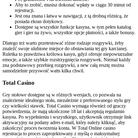
Aby to zrobić, musisz dokonać wpłaty w ciągu 30 minut od
rejestracji.
Jest ona znana i łatwa w nawigacji, z tą drobną różnicą, że
posiada ekran dotykowy.
Dostępne są wszystkie funkcje kasyna, w tym pełen katalog
gier i gier na żywo, wszystkie opcje płatności, a także bonusy.
Dlatego też warto przetestować różne rodzaje rozgrywki, żeby
znaleźć swoje ulubione miejsce do obstawiania tej gry karcianej.
Ruletka to prawdziwa królowa kasyn, gdyż oferuje niepowtarzalne
emocje, a także szybkie rozstrzygnięcia rozgrywek. Niemal każdy
zna podstawowy przebieg rozgrywki, a new całą resztę można
samodzielnie przyswoić watts kilka chwil.
Total Casino
Gry stołowe dostępne są w różnych wersjach, co pozwala na
znalezienie idealnego stołu, niezależnie z preferowanego stylu gry
czy wielkości stawek. Total Casino wymaga również od graczy
potwierdzenia, że mają ukończone 18 lat i akceptują regulamin
kasyna. Po wypełnieniu i wszystkiego, użytkownik otrzymuje link
aktywacyjny na podany adres e-mail, który należy kliknąć, aby
zakończyć proces tworzenia konta. W Total Online casino
rejestracja to proces zaprojektowany z myślą o maksymalnej