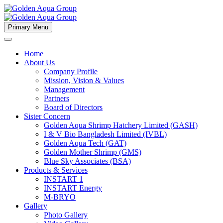
Primary Menu
Home
About Us
Company Profile
Mission, Vision & Values
Management
Partners
Board of Directors
Sister Concern
Golden Aqua Shrimp Hatchery Limited (GASH)
I & V Bio Bangladesh Limited (IVBL)
Golden Aqua Tech (GAT)
Golden Mother Shrimp (GMS)
Blue Sky Associates (BSA)
Products & Services
INSTART 1
INSTART Energy
M-BRYO
Gallery
Photo Gallery