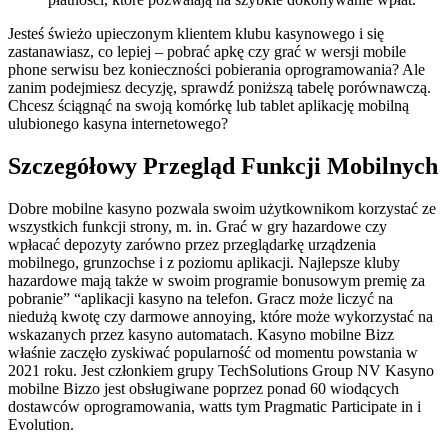
Jesteś świeżo upieczonym klientem klubu kasynowego i się
zastanawiasz, co lepiej – pobrać apkę czy grać w wersji mobile
phone serwisu bez konieczności pobierania oprogramowania? Ale
zanim podejmiesz decyzję, sprawdź poniższą tabelę porównawczą.
Chcesz ściągnąć na swoją komórkę lub tablet aplikację mobilną
ulubionego kasyna internetowego?
Szczegółowy Przegląd Funkcji Mobilnych
Dobre mobilne kasyno pozwala swoim użytkownikom korzystać ze
wszystkich funkcji strony, m. in. Grać w gry hazardowe czy
wpłacać depozyty zarówno przez przeglądarkę urządzenia
mobilnego, grunzochse i z poziomu aplikacji. Najlepsze kluby
hazardowe mają także w swoim programie bonusowym premię za
pobranie” “aplikacji kasyno na telefon. Gracz może liczyć na
niedużą kwotę czy darmowe annoying, które może wykorzystać na
wskazanych przez kasyno automatach. Kasyno mobilne Bizz
właśnie zaczęło zyskiwać popularność od momentu powstania w
2021 roku. Jest członkiem grupy TechSolutions Group NV Kasyno
mobilne Bizzo jest obsługiwane poprzez ponad 60 wiodących
dostawców oprogramowania, watts tym Pragmatic Participate in i
Evolution.