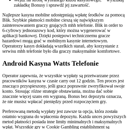
zakładkę Bonusy i sprawdź jej zawartość.
Najlepsze kasyna mobilne udostępniają wpłatę środków za pomocą
Blik. Szybkie płatności mobilne cieszą się największym
zainteresowaniem graczy grających mhh telefonie. Blik in order to
6-cyfrowy jednorazowy kod, który można wygenerować w
aplikacji bankowej. Dzięki postępowi technicznemu gracze
hazardowi mogą grać w mobilnym kasynie internetowym.
Operatorzy kasyn dokładają wszelkich starań, aby korzystanie z
serwisu mhh telefonie było dla graczy maksymalnie komfortowe.
Android Kasyna Watts Telefonie
Operator zapewnia, że wszystkie wypłaty są przetwarzane przez
pracowników kasyna w czasie carry out 12 godzin. Ten proces jest
znacząco przyspieszony, jeśli gracz poprawnie zweryfikował swoje
konto. Stosując różne strategie obstawiania, można dać sobie
znacznie więcej szans em wygraną. Bonus bez depozytu oznacza,
że nie musisz wpłacać pieniędzy przed rozpoczęciem gry.
Preferowaną metodą wypłaty jest zawsze ta opcja, która została
ostatnio wygrana do wpłacenia depozytu. Każda unces powyższych
metod płatności posiada inne limity minimalnych i maksymalnych
wpłat. Wszystkie gry w Cookie Gambling establishment są