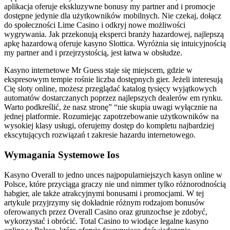
aplikacja oferuje ekskluzywne bonusy my partner and i promocje
dostępne jedynie dla użytkowników mobilnych. Nie czekaj, dołącz
do społeczności Lime Casino i odkryj nowe możliwości
wygrywania. Jak przekonują eksperci branży hazardowej, najlepszą
apkę hazardową oferuje kasyno Slottica. Wyróżnia się intuicyjnością
my partner and i przejrzystością, jest łatwa w obsłudze.
Kasyno internetowe Mr Guess staje się miejscem, gdzie w
ekspresowym tempie rośnie liczba dostępnych gier. Jeżeli interesują
Cię sloty online, możesz przeglądać katalog tysięcy wyjątkowych
automatów dostarczanych poprzez najlepszych dealerów em rynku.
Warto podkreślić, że nasz stronę” “nie skupia uwagi wyłącznie na
jednej platformie. Rozumiejąc zapotrzebowanie użytkowników na
wysokiej klasy usługi, oferujemy dostęp do kompletu najbardziej
ekscytujących rozwiązań t zakresie hazardu internetowego.
Wymagania Systemowe Ios
Kasyno Overall to jedno unces najpopularniejszych kasyn online w
Polsce, które przyciąga graczy nie und nimmer tylko różnorodnością
habgier, ale także atrakcyjnymi bonusami i promocjami. W tej
artykule przyjrzymy się dokładnie różnym rodzajom bonusów
oferowanych przez Overall Casino oraz grunzochse je zdobyć,
wykorzystać i obrócić. Total Casino to wiodące legalne kasyno