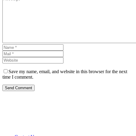
Save my name, email, and website in this browser for the next
time I comment.
Send Comment