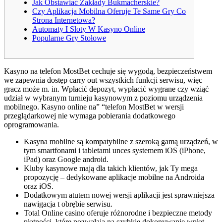
Jak Obstawiać Zakłady Bukmacherskie?
Czy Aplikacja Mobilna Oferuje Te Same Gry Co
Strona Internetowa?
Automaty I Sloty W Kasyno Online
Popularne Gry Stołowe
Kasyno na telefon MostBet cechuje się wygodą, bezpieczeństwem
we zapewnia dostęp carry out wszystkich funkcji serwisu, więc
gracz może m. in. Wpłacić depozyt, wypłacić wygrane czy wziąć
udział w wybranym turnieju kasynowym z poziomu urządzenia
mobilnego. Kasyno online na” “telefon MostBet w wersji
przeglądarkowej nie wymaga pobierania dodatkowego
oprogramowania.
Kasyna mobilne są kompatybilne z szeroką gamą urządzeń, w
tym smartfonami i tabletami unces systemem iOS (iPhone,
iPad) oraz Google android.
Kluby kasynowe mają dla takich klientów, jak Ty mega
propozycję – dedykowane aplikacje mobilne na Androida
oraz iOS.
Dodatkowym atutem nowej wersji aplikacji jest sprawniejsza
nawigacja t obrębie serwisu.
Total Online casino oferuje różnorodne i bezpieczne metody
płatności, które pozwalają na szybkie dokonywanie wpłat.