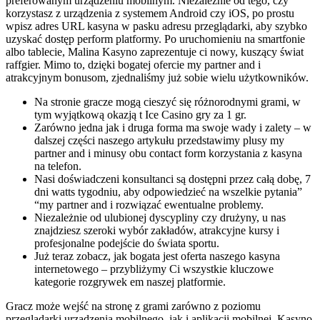
preferowanym urządzeniu mobilnym. Niezależnie od tego, czy
korzystasz z urządzenia z systemem Android czy iOS, po prostu
wpisz adres URL kasyna w pasku adresu przeglądarki, aby szybko
uzyskać dostęp perform platformy. Po uruchomieniu na smartfonie
albo tablecie, Malina Kasyno zaprezentuje ci nowy, kuszący świat
raffgier. Mimo to, dzięki bogatej ofercie my partner and i
atrakcyjnym bonusom, zjednaliśmy już sobie wielu użytkowników.
Na stronie gracze mogą cieszyć się różnorodnymi grami, w
tym wyjątkową okazją t Ice Casino gry za 1 gr.
Zarówno jedna jak i druga forma ma swoje wady i zalety – w
dalszej części naszego artykułu przedstawimy plusy my
partner and i minusy obu contact form korzystania z kasyna
na telefon.
Nasi doświadczeni konsultanci są dostępni przez całą dobę, 7
dni watts tygodniu, aby odpowiedzieć na wszelkie pytania”
“my partner and i rozwiązać ewentualne problemy.
Niezależnie od ulubionej dyscypliny czy drużyny, u nas
znajdziesz szeroki wybór zakładów, atrakcyjne kursy i
profesjonalne podejście do świata sportu.
Już teraz zobacz, jak bogata jest oferta naszego kasyna
internetowego – przybliżymy Ci wszystkie kluczowe
kategorie rozgrywek em naszej platformie.
Gracz może wejść na stronę z grami zarówno z poziomu
przeglądarki urządzenia mobilnego, jak i aplikacji mobilnej. Kasyno