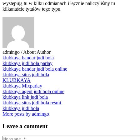
występują tu w kilku odmianach i łącznie naliczyliśmy tu
kilkanaście tytułów tego typu.
admingo
/ About Author
klubkaya bandar judi bola
klubkaya judi bola parlay
klubkaya bandar judi bola online
klubkaya situs judi bola
KLUBKAYA
klubkaya Mixparlay
klubkaya agent judi bola online
klubkaya link judi bola
klubkaya situs judi bola resmi
klubkaya judi bola
More posts by admingo
Leave
a comment