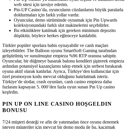
web sitesi için tavsiye ederim.
Pin-UP Casino’da, oyuncuların cüzdanlarını büyük paralarla
doldurmaları için farklı yollar vardır.
Oyuncular, demo sürümünde oynamak için Pin Upwards
koleksiyonundaki farklı slot makinelerini seçebilirler.
Bu etkinliklere katılmak için gereken minimum depozito
düşüktür, böylece herkes eğlenceye katılabilir.
Türkler popüler sporlara bahis oynayabilir ve canlı maçları
izleyebilirler. The Balloon oyunu SmartSoft Gaming tarafından
geliştirilmiş ve sunulmuştur empieza %96 RTP oranına sahiptir.
Oyuncular, bir düğmeye basarak balonu kendileri şişirerek empieza
ardından potansiyel kazançlarını talep etmek için serbest bırakarak
oyuna aktif olarak katılırlar. Ayrıca, Türkiye’den kullanıcılar için
özel promosyon kodu mevcut olduğunu hatırlatmak isteriz.
Türkiye’de slotlar, crash oyunları, canlı casino empieza daha
fazlasını kapsayan 5. 000’den fazla oyun sunan Pın Up casino
keşfedin.
PIN UP ON LINE CASINO HOŞGELDIN
BONUSU
7/24 müşteri desteği ve afin de yatırmadan önce oyunu denemek
isteyen müşteriler için mevcut bir demo modu ile bu, kaçırmak