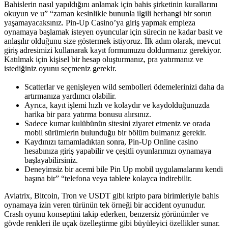
Bahislerin nasıl yapıldığını anlamak için bahis şirketinin kurallarını
okuyun ve u” “zaman kesinlikle bununla ilgili herhangi bir sorun
yaşamayacaksınız. Pin-Up Casino’ya giriş yapmak empieza
oynamaya başlamak isteyen oyuncular için sürecin ne kadar basit ve
anlaşılır olduğunu size göstermek istiyoruz. İlk adım olarak, mevcut
giriş adresimizi kullanarak kayıt formumuzu doldurmanız gerekiyor.
Katılmak için kişisel bir hesap oluşturmanız, pra yatırmanız ve
istediğiniz oyunu seçmeniz gerekir.
Scatterlar ve genişleyen wild sembolleri ödemelerinizi daha da
artırmanıza yardımcı olabilir.
Ayrıca, kayıt işlemi hızlı ve kolaydır ve kaydolduğunuzda
harika bir para yatırma bonusu alırsınız.
Sadece kumar kulübünün sitesini ziyaret etmeniz ve orada
mobil sürümlerin bulunduğu bir bölüm bulmanız gerekir.
Kaydınızı tamamladıktan sonra, Pin-Up Online casino
hesabınıza giriş yapabilir ve çeşitli oyunlarımızı oynamaya
başlayabilirsiniz.
Deneyimsiz bir acemi bile Pin Up mobil uygulamalarını kendi
başına bir” “telefona veya tablete kolayca indirebilir.
Aviatrix, Bitcoin, Tron ve USDT gibi kripto para birimleriyle bahis
oynamaya izin veren türünün tek örneği bir accident oyunudur.
Crash oyunu konseptini takip ederken, benzersiz görünümler ve
gövde renkleri ile uçak özelleştirme gibi büyüleyici özellikler sunar.