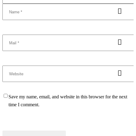
Save my name, email, and website in this browser for the next
time I comment.