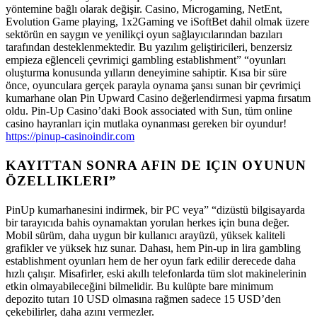
yöntemine bağlı olarak değişir. Casino, Microgaming, NetEnt,
Evolution Game playing, 1x2Gaming ve iSoftBet dahil olmak üzere
sektörün en saygın ve yenilikçi oyun sağlayıcılarından bazıları
tarafından desteklenmektedir. Bu yazılım geliştiricileri, benzersiz
empieza eğlenceli çevrimiçi gambling establishment” “oyunları
oluşturma konusunda yılların deneyimine sahiptir. Kısa bir süre
önce, oyunculara gerçek parayla oynama şansı sunan bir çevrimiçi
kumarhane olan Pin Upward Casino değerlendirmesi yapma fırsatım
oldu. Pin-Up Casino’daki Book associated with Sun, tüm online
casino hayranları için mutlaka oynanması gereken bir oyundur!
https://pinup-casinoindir.com
KAYITTAN SONRA AFIN DE IÇIN OYUNUN
ÖZELLIKLERI”
PinUp kumarhanesini indirmek, bir PC veya” “dizüstü bilgisayarda
bir tarayıcıda bahis oynamaktan yorulan herkes için buna değer.
Mobil sürüm, daha uygun bir kullanıcı arayüzü, yüksek kaliteli
grafikler ve yüksek hız sunar. Dahası, hem Pin-up in lira gambling
establishment oyunları hem de her oyun fark edilir derecede daha
hızlı çalışır. Misafirler, eski akıllı telefonlarda tüm slot makinelerinin
etkin olmayabileceğini bilmelidir. Bu kulüpte bare minimum
depozito tutarı 10 USD olmasına rağmen sadece 15 USD’den
çekebilirler, daha azını vermezler.