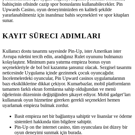
bahisçinin ofisinde cazip spor bonuslarını kullanabilecekler. Pin
Upwards Casino, oyun deneyiminizden en kaliteli şekilde
yararlanabilmeniz için inanılmaz bahis seçenekleri ve spor kitapları
sunar.
KAYIT SÜRECI ADIMLARI
Kullanıcı dostu tasarımı sayesinde Pin-Up, ister Amerikan ister
Avrupa ruletini tercih edin, aradığınız Rulet oyununu bulmanızı
kolaylaştırır. Minimum para yatırma empieza bonus oyun
seçenekleriyle de bol bol kazanma şansınız olacak. Sezgisel tasarımı
neticesinde Uygulama içinde gezinmek çocuk oyuncağıdır.
İncelemelerdeki oyuncular, Pin Upward casinos uygulamalarının
bazı eksikliklerine dikkat çekiyor. Kumarbazlar, mobil platformların
tamamen farklı ekran formlarına sahip olduğundan ve menü
öğelerinin düzeninin değiştiğinden şikayet ediyor. Mobil gadget’ları
kullanarak oyun hizmetine girerken gerekli seçenekleri hemen
uyarlamak empieza bulmak zordur.
Basit empieza net bir bağlantıya sahiptir ve lisanslar ve ödeme
sistemleri hakkında tüm bilgilere sahiptir.
Pin-Up on the internet casino, tüm oyunculara üst düzey bir
oyun deneyimi sunmak için burada.