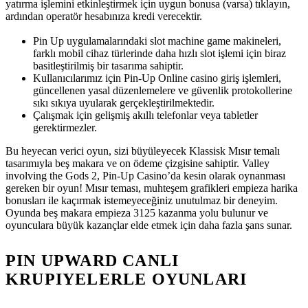
yatırma işlemini etkinleştirmek için uygun bonusa (varsa) tıklayın,
ardından operatör hesabınıza kredi verecektir.
Pin Up uygulamalarındaki slot machine game makineleri,
farklı mobil cihaz türlerinde daha hızlı slot işlemi için biraz
basitleştirilmiş bir tasarıma sahiptir.
Kullanıcılarımız için Pin-Up Online casino giriş işlemleri,
güncellenen yasal düzenlemelere ve güvenlik protokollerine
sıkı sıkıya uyularak gerçekleştirilmektedir.
Çalışmak için gelişmiş akıllı telefonlar veya tabletler
gerektirmezler.
Bu heyecan verici oyun, sizi büyüleyecek Klassisk Mısır temalı
tasarımıyla beş makara ve on ödeme çizgisine sahiptir. Valley
involving the Gods 2, Pin-Up Casino’da kesin olarak oynanması
gereken bir oyun! Mısır teması, muhteşem grafikleri empieza harika
bonusları ile kaçırmak istemeyeceğiniz unutulmaz bir deneyim.
Oyunda beş makara empieza 3125 kazanma yolu bulunur ve
oyunculara büyük kazançlar elde etmek için daha fazla şans sunar.
PIN UPWARD CANLI
KRUPIYELERLE OYUNLARI