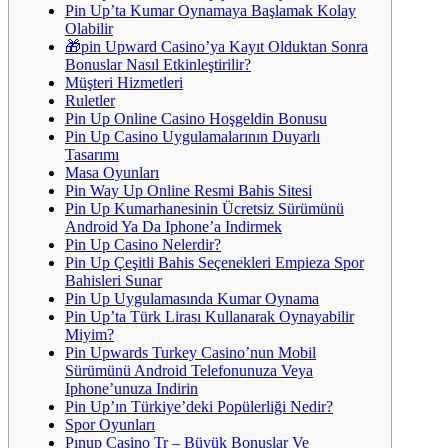
Pin Up’ta Kumar Oynamaya Başlamak Kolay
Olabilir
🎁pin Upward Casino’ya Kayıt Olduktan Sonra
Bonuslar Nasıl Etkinleştirilir?
Müşteri Hizmetleri
Ruletler
Pin Up Online Casino Hoşgeldin Bonusu
Pin Up Casino Uygulamalarının Duyarlı
Tasarımı
Masa Oyunları
Pin Way Up Online Resmi Bahis Sitesi
Pin Up Kumarhanesinin Ücretsiz Sürümünü
Android Ya Da Iphone’a Indirmek
Pin Up Casino Nelerdir?
Pin Up Çeşitli Bahis Seçenekleri Empieza Spor
Bahisleri Sunar
Pin Up Uygulamasında Kumar Oynama
Pin Up’ta Türk Lirası Kullanarak Oynayabilir
Miyim?
Pin Upwards Turkey Casino’nun Mobil
Sürümünü Android Telefonunuza Veya
Iphone’unuza Indirin
Pin Up’ın Türkiye’deki Popülerliği Nedir?
Spor Oyunları
Pınup Casino Tr – Büyük Bonuslar Ve