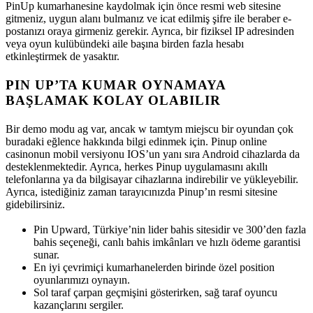
PinUp kumarhanesine kaydolmak için önce resmi web sitesine
gitmeniz, uygun alanı bulmanız ve icat edilmiş şifre ile beraber e-
postanızı oraya girmeniz gerekir. Ayrıca, bir fiziksel IP adresinden
veya oyun kulübündeki aile başına birden fazla hesabı
etkinleştirmek de yasaktır.
PIN UP’TA KUMAR OYNAMAYA
BAŞLAMAK KOLAY OLABILIR
Bir demo modu ag var, ancak w tamtym miejscu bir oyundan çok
buradaki eğlence hakkında bilgi edinmek için. Pinup online
casinonun mobil versiyonu IOS’un yanı sıra Android cihazlarda da
desteklenmektedir. Ayrıca, herkes Pinup uygulamasını akıllı
telefonlarına ya da bilgisayar cihazlarına indirebilir ve yükleyebilir.
Ayrıca, istediğiniz zaman tarayıcınızda Pinup’ın resmi sitesine
gidebilirsiniz.
Pin Upward, Türkiye’nin lider bahis sitesidir ve 300’den fazla
bahis seçeneği, canlı bahis imkânları ve hızlı ödeme garantisi
sunar.
En iyi çevrimiçi kumarhanelerden birinde özel position
oyunlarımızı oynayın.
Sol taraf çarpan geçmişini gösterirken, sağ taraf oyuncu
kazançlarını sergiler.