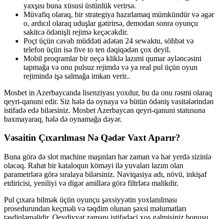
yaxşısı buna xüsusi üstünlük verirsə.
Müvafiq olaraq, bir strategiya hazırlamaq mümkündür və əgər
o, ardıcıl olaraq uduşlar gətirirsə, demodan sonra oyunçu
sakitcə ödənişli rejimə keçəcəkdir.
Poçt üçün cavab müddəti adətən 24 sewaktu, söhbət və
telefon üçün isə five to ten dəqiqədən çox deyil.
Mobil proqramlar bir neçə kliklə lazımi qumar əyləncəsini
tapmağa və onu pulsuz rejimdə və ya real pul üçün oyun
rejimində işə salmağa imkan verir..
Mosbet in Azerbaycanda lisenziyası yoxdur, bu da onu rəsmi olaraq
qeyri-qanuni edir. Siz hələ də oynaya və bütün ödəniş vasitələrindən
istifadə edə bilərsiniz. Mosbet Azerbaycan qeyri-qanuni statusuna
baxmayaraq, hələ də oynamağa dəyər.
Vəsaitin Çıxarılması Nə Qədər Vaxt Aparır?
Buna görə də slot machine maşınları hər zaman və hər yerdə sizinlə
olacaq. Rahat bir kataloqun köməyi ilə yuvaları lazım olan
parametrlərə görə sıralaya bilərsiniz. Naviqasiya adı, növü, inkişaf
etdiricisi, yeniliyi və digər amillərə görə filtrlərə malikdir.
Pul çıxara bilmək üçün oyunçu şəxsiyyətin yoxlanılması
prosedurundan keçməli və təqdim olunan şəxsi məlumatları
təsdiqləməlidir. Qeydiyyat zamanı istifadəçi xoş gəlmisiniz bonusu