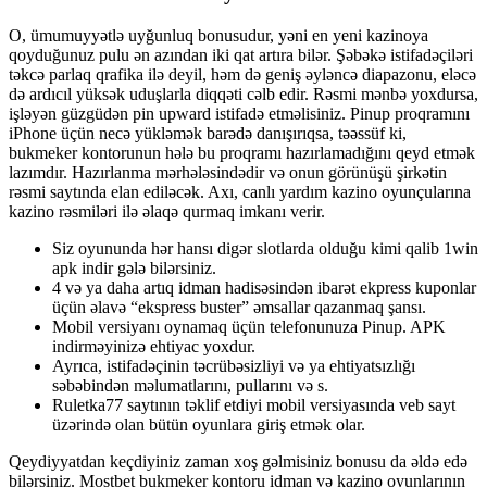
O, ümumuyyətlə uyğunluq bonusudur, yəni en yeni kazinoya
qoyduğunuz pulu ən azından iki qat artıra bilər. Şəbəkə istifadəçiləri
təkcə parlaq qrafika ilə deyil, həm də geniş əyləncə diapazonu, eləcə
də ardıcıl yüksək uduşlarla diqqəti cəlb edir. Rəsmi mənbə yoxdursa,
işləyən güzgüdən pin upward istifadə etməlisiniz. Pinup proqramını
iPhone üçün necə yükləmək barədə danışırıqsa, təəssüf ki,
bukmeker kontorunun hələ bu proqramı hazırlamadığını qeyd etmək
lazımdır. Hazırlanma mərhələsindədir və onun görünüşü şirkətin
rəsmi saytında elan ediləcək. Axı, canlı yardım kazino oyunçularına
kazino rəsmiləri ilə əlaqə qurmaq imkanı verir.
Siz oyununda hər hansı digər slotlarda olduğu kimi qalib 1win
apk indir gələ bilərsiniz.
4 və ya daha artıq idman hadisəsindən ibarət ekpress kuponlar
üçün əlavə “ekspress buster” əmsallar qazanmaq şansı.
Mobil versiyanı oynamaq üçün telefonunuza Pinup. APK
indirməyinizə ehtiyac yoxdur.
Ayrıca, istifadəçinin təcrübəsizliyi və ya ehtiyatsızlığı
səbəbindən məlumatlarını, pullarını və s.
Ruletka77 saytının təklif etdiyi mobil versiyasında veb sayt
üzərində olan bütün oyunlara giriş etmək olar.
Qeydiyyatdan keçdiyiniz zaman xoş gəlmisiniz bonusu da əldə edə
bilərsiniz. Mostbet bukmeker kontoru idman və kazino oyunlarının