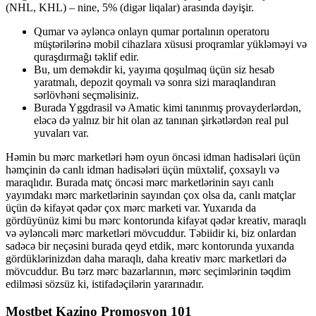
(NHL, KHL) – nine, 5% (digər liqalar) arasında dəyişir.
Qumar və əyləncə onlayn qumar portalının operatoru
müştərilərinə mobil cihazlara xüsusi proqramlar yükləməyi və
quraşdırmağı təklif edir.
Bu, um deməkdir ki, yayıma qoşulmaq üçün siz hesab
yaratmalı, depozit qoymalı və sonra sizi maraqlandıran
sərlövhəni seçməlisiniz.
Burada Yggdrasil və Amatic kimi tanınmış provayderlərdən,
eləcə də yalnız bir hit olan az tanınan şirkətlərdən real pul
yuvaları var.
Həmin bu mərc marketləri həm oyun öncəsi idman hadisələri üçün
həmçinin də canlı idman hadisələri üçün müxtəlif, çoxsaylı və
maraqlıdır. Burada matç öncəsi mərc marketlərinin sayı canlı
yayımdakı mərc marketlərinin sayından çox olsa da, canlı matçlar
üçün də kifayət qədər çox mərc marketi var. Yuxarıda da
gördüyünüz kimi bu mərc kontorunda kifayət qədər kreativ, maraqlı
və əyləncəli mərc marketləri mövcuddur. Təbiidir ki, biz onlardan
sadəcə bir neçəsini burada qeyd etdik, mərc kontorunda yuxarıda
gördüklərinizdən daha maraqlı, daha kreativ mərc marketləri də
mövcuddur. Bu tərz mərc bazarlarının, mərc seçimlərinin təqdim
edilməsi sözsüz ki, istifadəçilərin yararınadır.
Mostbet Kazino Promosyon 101