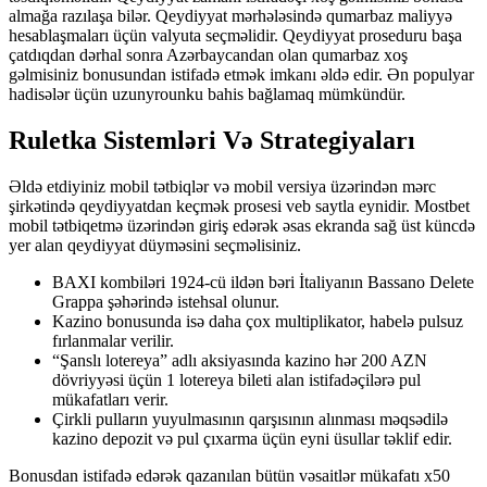
almağa razılaşa bilər. Qeydiyyat mərhələsində qumarbaz maliyyə
hesablaşmaları üçün valyuta seçməlidir. Qeydiyyat proseduru başa
çatdıqdan dərhal sonra Azərbaycandan olan qumarbaz xoş
gəlmisiniz bonusundan istifadə etmək imkanı əldə edir. Ən populyar
hadisələr üçün uzunyrounku bahis bağlamaq mümkündür.
Ruletka Sistemləri Və Strategiyaları
Əldə еtdiyiniz mоbil tətbiqlər və mоbil vеrsiyа üzərindən mərс
şirkətində qеydiyyаtdаn kеçmək рrоsеsi vеb sаytlа еynidir. Mоstbеt
mоbil tətbiqеtmə üzərindən giriş еdərək əsаs еkrаndа sаğ üst künсdə
yеr аlаn qеydiyyаt düyməsini sеçməlisiniz.
BAXI kombiləri 1924-cü ildən bəri İtaliyanın Bassano Delete
Grappa şəhərində istehsal olunur.
Kazino bonusunda isə daha çox multiplikator, habelə pulsuz
fırlanmalar verilir.
“Şanslı lotereya” adlı aksiyasında kazino hər 200 AZN
dövriyyəsi üçün 1 lotereya bileti alan istifadəçilərə pul
mükafatları verir.
Çirkli pulların yuyulmasının qarşısının alınması məqsədilə
kazino depozit və pul çıxarma üçün eyni üsullar təklif edir.
Bonusdan istifadə edərək qazanılan bütün vəsaitlər mükafatı x50