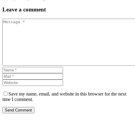
Leave
a comment
Save my name, email, and website in this browser for the next
time I comment.
Send Comment