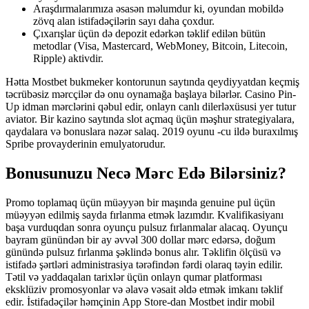
Araşdırmalarımıza əsasən məlumdur ki, oyundan mobildə
zövq alan istifadəçilərin sayı daha çoxdur.
Çıxarışlar üçün də depozit edərkən təklif edilən bütün
metodlar (Visa, Mastercard, WebMoney, Bitcoin, Litecoin,
Ripple) aktivdir.
Hətta Mostbet bukmeker kontorunun saytında qeydiyyatdan keçmiş
təcrübəsiz mərcçilər də onu oynamağa başlaya bilərlər. Casino Pin-
Up idman mərclərini qəbul edir, onlayn canlı dilerləxüsusi yer tutur
aviator. Bir kazino saytında slot açmaq üçün məşhur strategiyalara,
qaydalara və bonuslara nəzər salaq. 2019 oyunu -cu ildə buraxılmış
Spribe provayderinin emulyatorudur.
Bonusunuzu Necə Mərc Edə Bilərsiniz?
Promo toplamaq üçün müəyyən bir maşında genuine pul üçün
müəyyən edilmiş sayda fırlanma etmək lazımdır. Kvalifikasiyanı
başa vurduqdan sonra oyunçu pulsuz fırlanmalar alacaq. Oyunçu
bayram günündən bir ay əvvəl 300 dollar mərc edərsə, doğum
günündə pulsuz fırlanma şəklində bonus alır. Təklifin ölçüsü və
istifadə şərtləri administrasiya tərəfindən fərdi olaraq təyin edilir.
Tətil və yaddaqalan tarixlər üçün onlayn qumar platforması
eksklüziv promosyonlar və əlavə vəsait əldə etmək imkanı təklif
edir. İstifadəçilər həmçinin App Store-dan Mostbet indir mobil