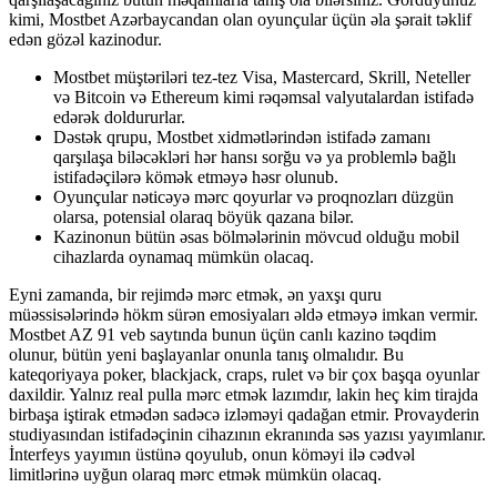
kimi, Mostbet Azərbaycandan olan oyunçular üçün əla şərait təklif
edən gözəl kazinodur.
Mostbet müştəriləri tez-tez Visa, Mastercard, Skrill, Neteller
və Bitcoin və Ethereum kimi rəqəmsal valyutalardan istifadə
edərək doldururlar.
Dəstək qrupu, Mostbet xidmətlərindən istifadə zamanı
qarşılaşa biləcəkləri hər hansı sorğu və ya problemlə bağlı
istifadəçilərə kömək etməyə həsr olunub.
Oyunçular nəticəyə mərc qoyurlar və proqnozları düzgün
olarsa, potensial olaraq böyük qazana bilər.
Kazinonun bütün əsas bölmələrinin mövcud olduğu mobil
cihazlarda oynamaq mümkün olacaq.
Eyni zamanda, bir rejimdə mərc etmək, ən yaxşı quru
müəssisələrində hökm sürən emosiyaları əldə etməyə imkan vermir.
Mostbet AZ 91 veb saytında bunun üçün canlı kazino təqdim
olunur, bütün yeni başlayanlar onunla tanış olmalıdır. Bu
kateqoriyaya poker, blackjack, craps, rulet və bir çox başqa oyunlar
daxildir. Yalnız real pulla mərc etmək lazımdır, lakin heç kim tirajda
birbaşa iştirak etmədən sadəcə izləməyi qadağan etmir. Provayderin
studiyasından istifadəçinin cihazının ekranında səs yazısı yayımlanır.
İnterfeys yayımın üstünə qoyulub, onun köməyi ilə cədvəl
limitlərinə uyğun olaraq mərc etmək mümkün olacaq.