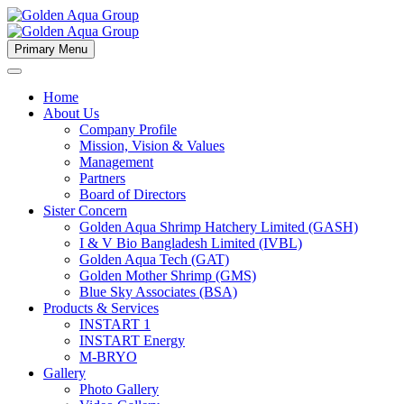
Primary Menu
Home
About Us
Company Profile
Mission, Vision & Values
Management
Partners
Board of Directors
Sister Concern
Golden Aqua Shrimp Hatchery Limited (GASH)
I & V Bio Bangladesh Limited (IVBL)
Golden Aqua Tech (GAT)
Golden Mother Shrimp (GMS)
Blue Sky Associates (BSA)
Products & Services
INSTART 1
INSTART Energy
M-BRYO
Gallery
Photo Gallery