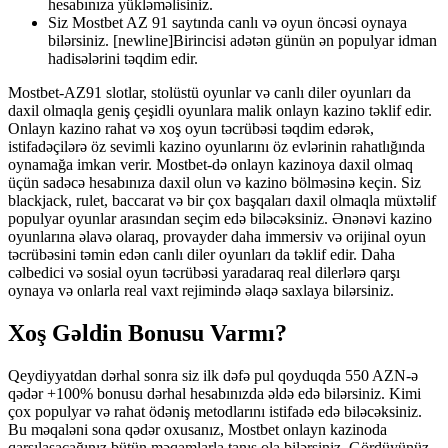
hesabınıza yükləməlisiniz.
Siz Mostbet AZ 91 saytında canlı və oyun öncəsi oynaya
bilərsiniz. [newline]Birincisi adətən günün ən populyar idman
hadisələrini təqdim edir.
Mostbet-AZ91 slotlar, stolüstü oyunlar və canlı diler oyunları da
daxil olmaqla geniş çeşidli oyunlara malik onlayn kazino təklif edir.
Onlayn kazino rahat və xoş oyun təcrübəsi təqdim edərək,
istifadəçilərə öz sevimli kazino oyunlarını öz evlərinin rahatlığında
oynamağa imkan verir. Mostbet-də onlayn kazinoya daxil olmaq
üçün sadəcə hesabınıza daxil olun və kazino bölməsinə keçin. Siz
blackjack, rulet, baccarat və bir çox başqaları daxil olmaqla müxtəlif
populyar oyunlar arasından seçim edə biləcəksiniz. Ənənəvi kazino
oyunlarına əlavə olaraq, provayder daha immersiv və orijinal oyun
təcrübəsini təmin edən canlı diler oyunları da təklif edir. Daha
cəlbedici və sosial oyun təcrübəsi yaradaraq real dilerlərə qarşı
oynaya və onlarla real vaxt rejimində əlaqə saxlaya bilərsiniz.
Xoş Gəldin Bonusu Varmı?
Qeydiyyatdan dərhal sonra siz ilk dəfə pul qoyduqda 550 AZN-ə
qədər +100% bonusu dərhal hesabınızda əldə edə bilərsiniz. Kimi
çox populyar və rahat ödəniş metodlarını istifadə edə biləcəksiniz.
Bu məqaləni sona qədər oxusanız, Mostbet onlayn kazinoda
qarşılaşacağınız bütün məqamlarla tanış ola bilərsiniz. Gördüyünüz