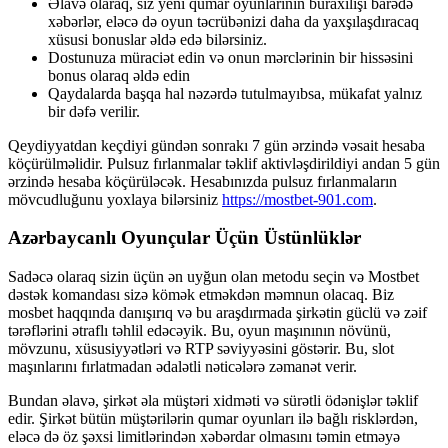
Əlavə olaraq, siz yeni qumar oyunlarının buraxılışı barədə
xəbərlər, eləcə də oyun təcrübənizi daha da yaxşılaşdıracaq
xüsusi bonuslar əldə edə bilərsiniz.
Dostunuza müraciət edin və onun mərclərinin bir hissəsini
bonus olaraq əldə edin
Qaydalarda başqa hal nəzərdə tutulmayıbsa, mükafat yalnız
bir dəfə verilir.
Qeydiyyatdan keçdiyi gündən sonrakı 7 gün ərzində vəsait hesaba
köçürülməlidir. Pulsuz fırlanmalar təklif aktivləşdirildiyi andan 5 gün
ərzində hesaba köçürüləcək. Hesabınızda pulsuz fırlanmaların
mövcudluğunu yoxlaya bilərsiniz
https://mostbet-901.com
.
Azərbaycanlı Oyunçular Üçün Üstünlüklər
Sadəcə olaraq sizin üçün ən uyğun olan metodu seçin və Mostbet
dəstək komandası sizə kömək etməkdən məmnun olacaq. Biz
mosbet haqqında danışırıq və bu araşdırmada şirkətin güclü və zəif
tərəflərini ətraflı təhlil edəcəyik. Bu, oyun maşınının növünü,
mövzunu, xüsusiyyətləri və RTP səviyyəsini göstərir. Bu, slot
maşınlarını fırlatmadan ədalətli nəticələrə zəmanət verir.
Bundan əlavə, şirkət əla müştəri xidməti və sürətli ödənişlər təklif
edir. Şirkət bütün müştərilərin qumar oyunları ilə bağlı risklərdən,
eləcə də öz şəxsi limitlərindən xəbərdar olmasını təmin etməyə