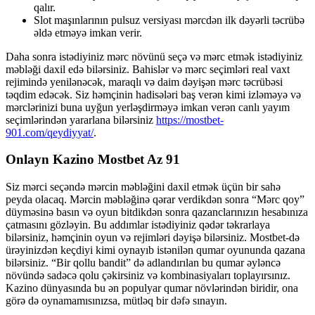
qalır.
Slot maşınlarının pulsuz versiyası mərcdən ilk dəyərli təcrübə
əldə etməyə imkan verir.
Daha sonra istədiyiniz mərc növünü seçə və mərc etmək istədiyiniz
məbləği daxil edə bilərsiniz. Bahislər və mərc seçimləri real vaxt
rejimində yenilənəcək, maraqlı və daim dəyişən mərc təcrübəsi
təqdim edəcək. Siz həmçinin hadisələri baş verən kimi izləməyə və
mərclərinizi buna uyğun yerləşdirməyə imkan verən canlı yayım
seçimlərindən yararlana bilərsiniz
https://mostbet-
901.com/qeydiyyat/
.
Onlayn Kazino Mostbet Az 91
Siz mərci seçəndə mərcin məbləğini daxil etmək üçün bir sahə
peyda olacaq. Mərcin məbləğinə qərar verdikdən sonra “Mərc qoy”
düyməsinə basın və oyun bitdikdən sonra qazanclarınızın hesabınıza
çatmasını gözləyin. Bu addımlar istədiyiniz qədər təkrarlaya
bilərsiniz, həmçinin oyun və rejimləri dəyişə bilərsiniz. Mostbet-də
ürəyinizdən keçdiyi kimi oynayıb istənilən qumar oyununda qazana
bilərsiniz. “Bir qollu bandit” də adlandırılan bu qumar əyləncə
növündə sadəcə qolu çəkirsiniz və kombinasiyaları toplayırsınız.
Kazino dünyasında bu ən populyar qumar növlərindən biridir, ona
görə də oynamamısınızsa, mütləq bir dəfə sınayın.