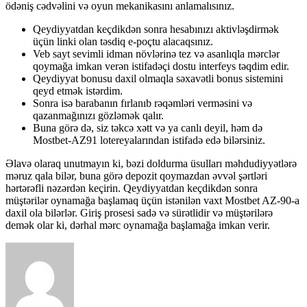
ödəniş cədvəlini və oyun mekanikasını anlamalısınız.
Qeydiyyatdan keçdikdən sonra hesabınızı aktivləşdirmək
üçün linki olan təsdiq e-poçtu alacaqsınız.
Veb sayt sevimli idman növlərinə tez və asanlıqla mərclər
qoymağa imkan verən istifadəçi dostu interfeys təqdim edir.
Qeydiyyat bonusu daxil olmaqla səxavətli bonus sistemini
qeyd etmək istərdim.
Sonra isə barabanın fırlanıb rəqəmləri verməsini və
qazanmağınızı gözləmək qalır.
Buna görə də, siz təkcə xətt və ya canlı deyil, həm də
Mostbet-AZ91 lotereyalarından istifadə edə bilərsiniz.
Əlavə olaraq unutmayın ki, bəzi doldurma üsulları məhdudiyyətlərə
məruz qala bilər, buna görə depozit qoymazdan əvvəl şərtləri
hərtərəfli nəzərdən keçirin. Qeydiyyatdan keçdikdən sonra
müştərilər oynamağa başlamaq üçün istənilən vaxt Mostbet AZ-90-a
daxil ola bilərlər. Giriş prosesi sadə və sürətlidir və müştərilərə
demək olar ki, dərhal mərc oynamağa başlamağa imkan verir.