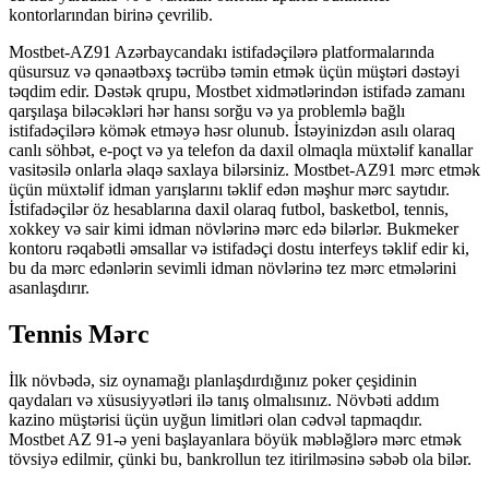
kontorlarından birinə çevrilib.
Mostbet-AZ91 Azərbaycandakı istifadəçilərə platformalarında
qüsursuz və qənaətbəxş təcrübə təmin etmək üçün müştəri dəstəyi
təqdim edir. Dəstək qrupu, Mostbet xidmətlərindən istifadə zamanı
qarşılaşa biləcəkləri hər hansı sorğu və ya problemlə bağlı
istifadəçilərə kömək etməyə həsr olunub. İstəyinizdən asılı olaraq
canlı söhbət, e-poçt və ya telefon da daxil olmaqla müxtəlif kanallar
vasitəsilə onlarla əlaqə saxlaya bilərsiniz. Mostbet-AZ91 mərc etmək
üçün müxtəlif idman yarışlarını təklif edən məşhur mərc saytıdır.
İstifadəçilər öz hesablarına daxil olaraq futbol, basketbol, tennis,
xokkey və sair kimi idman növlərinə mərc edə bilərlər. Bukmeker
kontoru rəqabətli əmsallar və istifadəçi dostu interfeys təklif edir ki,
bu da mərc edənlərin sevimli idman növlərinə tez mərc etmələrini
asanlaşdırır.
Tennis Mərc
İlk növbədə, siz oynamağı planlaşdırdığınız poker çeşidinin
qaydaları və xüsusiyyətləri ilə tanış olmalısınız. Növbəti addım
kazino müştərisi üçün uyğun limitləri olan cədvəl tapmaqdır.
Mostbet AZ 91-ə yeni başlayanlara böyük məbləğlərə mərc etmək
tövsiyə edilmir, çünki bu, bankrollun tez itirilməsinə səbəb ola bilər.