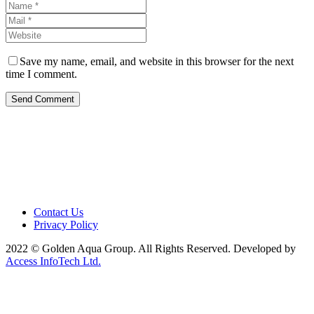
Save my name, email, and website in this browser for the next
time I comment.
Send Comment
Contact Us
Privacy Policy
2022 © Golden Aqua Group. All Rights Reserved. Developed by
Access InfoTech Ltd.