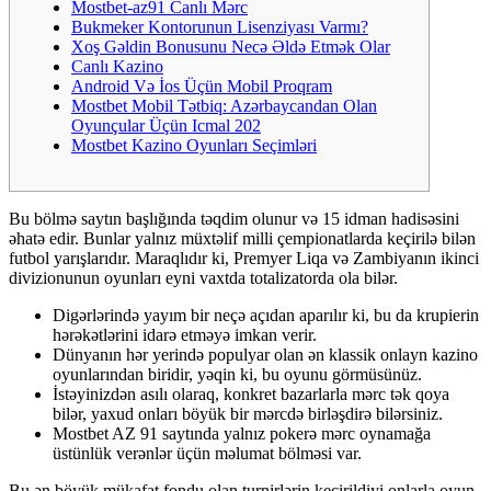
Mostbet-az91 Canlı Mərc
Bukmeker Kontorunun Lisenziyası Varmı?
Xoş Gəldin Bonusunu Necə Əldə Etmək Olar
Canlı Kazino
Android Və İos Üçün Mobil Proqram
Mostbet Mobil Tətbiq: Azərbaycandan Olan
Oyunçular Üçün Icmal 202
Mostbet Kazino Oyunları Seçimləri
Bu bölmə saytın başlığında təqdim olunur və 15 idman hadisəsini
əhatə edir. Bunlar yalnız müxtəlif milli çempionatlarda keçirilə bilən
futbol yarışlarıdır. Maraqlıdır ki, Premyer Liqa və Zambiyanın ikinci
divizionunun oyunları eyni vaxtda totalizatorda ola bilər.
Digərlərində yayım bir neçə açıdan aparılır ki, bu da krupierin
hərəkətlərini idarə etməyə imkan verir.
Dünyanın hər yerində populyar olan ən klassik onlayn kazino
oyunlarından biridir, yəqin ki, bu oyunu görmüsünüz.
İstəyinizdən asılı olaraq, konkret bazarlarla mərc tək qoya
bilər, yaxud onları böyük bir mərcdə birləşdirə bilərsiniz.
Mostbet AZ 91 saytında yalnız pokerə mərc oynamağa
üstünlük verənlər üçün məlumat bölməsi var.
Bu ən böyük mükafat fondu olan turnirlərin keçirildiyi onlarla oyun