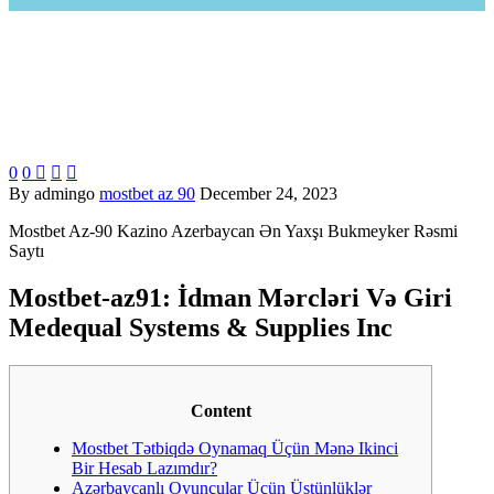
0
0



By admingo
mostbet az 90
December 24, 2023
Mostbet Az-90 Kazino Azerbaycan Ən Yaxşı Bukmeyker Rəsmi
Saytı
Mostbet-az91: İdman Mərcləri Və Giri
Medequal Systems & Supplies Inc
Content
Mostbet Tətbiqdə Oynamaq Üçün Mənə Ikinci
Bir Hesab Lazımdır?
Azərbaycanlı Oyunçular Üçün Üstünlüklər