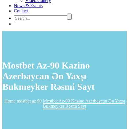
Video Gallery
News & Events
Contact
Mostbet Az-90 Kazino
Azerbaycan Ən Yaxşı
Bukmeyker Rəsmi Sayt
Home
mostbet az 90
Mostbet Az-90 Kazino Azerbaycan Ən Yaxşı
Bukmeyker Rəsmi Sayt