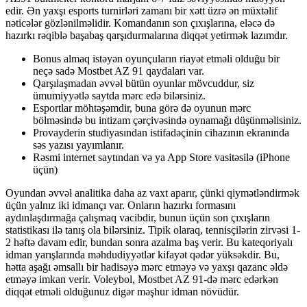
edir. Ən yaxşı esports turnirləri zamanı bir xətt üzrə ən müxtəlif
nəticələr gözlənilməlidir. Komandanın son çıxışlarına, eləcə də
hazırkı rəqiblə başabaş qarşıdurmalarına diqqət yetirmək lazımdır.
Bonus almaq istəyən oyunçuların riayət etməli olduğu bir
neçə sadə Mostbet AZ 91 qaydaları var.
Qarşılaşmadan əvvəl bütün oyunlar mövcuddur, siz
ümumiyyətlə saytda mərc edə bilərsiniz.
Esportlar möhtəşəmdir, buna görə də oyunun mərc
bölməsində bu intizam çərçivəsində oynamağı düşünməlisiniz.
Provayderin studiyasından istifadəçinin cihazının ekranında
səs yazısı yayımlanır.
Rəsmi internet saytından və ya App Store vasitəsilə (iPhone
üçün)
Oyundan əvvəl analitika daha az vaxt aparır, çünki qiymətləndirmək
üçün yalnız iki idmançı var. Onların hazırkı formasını
aydınlaşdırmağa çalışmaq vacibdir, bunun üçün son çıxışların
statistikası ilə tanış ola bilərsiniz. Tipik olaraq, tennisçilərin zirvəsi 1-
2 həftə davam edir, bundan sonra azalma baş verir. Bu kateqoriyalı
idman yarışlarında məhdudiyyətlər kifayət qədər yüksəkdir. Bu,
hətta aşağı əmsallı bir hadisəyə mərc etməyə və yaxşı qazanc əldə
etməyə imkan verir. Voleybol, Mostbet AZ 91-də mərc edərkən
diqqət etməli olduğunuz digər məşhur idman növüdür.