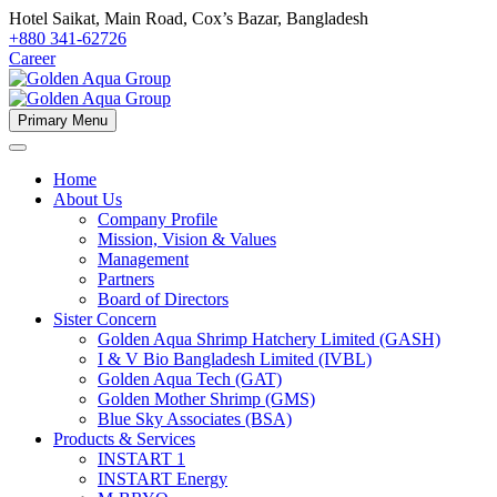
Hotel Saikat, Main Road, Cox’s Bazar, Bangladesh
+880 341-62726
Career
Primary Menu
Home
About Us
Company Profile
Mission, Vision & Values
Management
Partners
Board of Directors
Sister Concern
Golden Aqua Shrimp Hatchery Limited (GASH)
I & V Bio Bangladesh Limited (IVBL)
Golden Aqua Tech (GAT)
Golden Mother Shrimp (GMS)
Blue Sky Associates (BSA)
Products & Services
INSTART 1
INSTART Energy