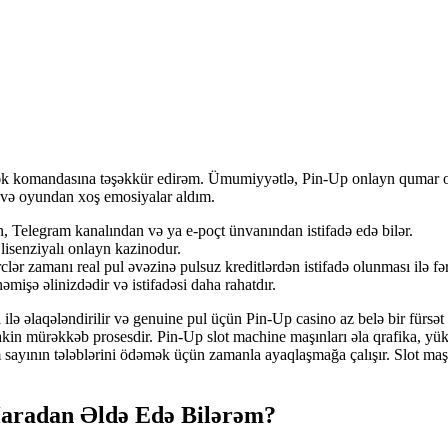
ək komandasına təşəkkür edirəm. Ümumiyyətlə, Pin-Up onlayn qumar oy
m və oyundan xoş emosiyalar aldım.
 Telegram kanalından və ya e-poçt ünvanından istifadə edə bilər.
isenziyalı onlayn kazinodur.
clər zamanı real pul əvəzinə pulsuz kreditlərdən istifadə olunması ilə fər
mişə əlinizdədir və istifadəsi daha rahatdır.
ə əlaqələndirilir və genuine pul üçün Pin-Up casino az belə bir fürsət 
lakin mürəkkəb prosesdir. Pin-Up slot machine maşınları əla qrafika, yüksə
sayının tələblərini ödəmək üçün zamanla ayaqlaşmağa çalışır. Slot maşınl
aradan Əldə Edə Bilərəm?