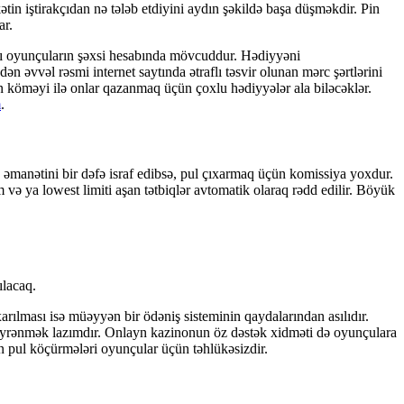
tin iştirakçıdan nə tələb etdiyini aydın şəkildə başa düşməkdir. Pin
ar.
ı oyunçuların şəxsi hesabında mövcuddur. Hədiyyəni
n əvvəl rəsmi internet saytında ətraflı təsvir olunan mərc şərtlərini
n köməyi ilə onlar qazanmaq üçün çoxlu hədiyyələr ala biləcəklər.
m
.
 əmanətini bir dəfə israf edibsə, pul çıxarmaq üçün komissiya yoxdur.
və ya lowest limiti aşan tətbiqlər avtomatik olaraq rədd edilir. Böyük
ılacaq.
xarılması isə müəyyən bir ödəniş sisteminin qaydalarından asılıdır.
i öyrənmək lazımdır. Onlayn kazinonun öz dəstək xidməti də oyunçulara
ən pul köçürmələri oyunçular üçün təhlükəsizdir.