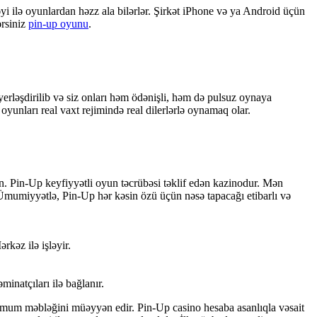
i ilə oyunlardan həzz ala bilərlər. Şirkət iPhone və ya Android üçün
ərsiniz
pin-up oyunu
.
erləşdirilib və siz onları həm ödənişli, həm də pulsuz oynaya
unları real vaxt rejimində real dilerlərlə oynamaq olar.
n. Pin-Up keyfiyyətli oyun təcrübəsi təklif edən kazinodur. Mən
 Ümumiyyətlə, Pin-Up hər kəsin özü üçün nəsə tapacağı etibarlı və
kəz ilə işləyir.
inatçıları ilə bağlanır.
mum məbləğini müəyyən edir. Pin-Up casino hesaba asanlıqla vəsait