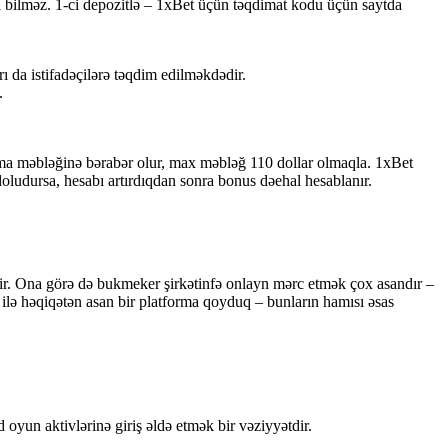
a bilməz. 1-ci depozitlə – 1xBet üçün təqdimat kodu üçün saytda
 da istifadəçilərə təqdim edilməkdədir.
.
lma məbləğinə bərabər olur, max məbləğ 110 dollar olmaqla. 1xBet
oludursa, hesabı artırdıqdan sonra bonus dəehal hesablanır.
dir. Ona görə də bukmeker şirkətinfə onlayn mərc etmək çox asandır –
ilə həqiqətən asan bir platforma qoyduq – bunların hamısı əsas
yun aktivlərinə giriş əldə etmək bir vəziyyətdir.