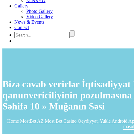
M-BRYO
Gallery
Photo Gallery
Video Gallery
News & Events
Contact
Bizə cavab verirlər İqtisadiyyat
qanunvericiliyinin pozulmasına 
Səhifə 10 » Muğanın Səsi
Home
MostBet AZ Most Bet Casino Qeydiyyat, Yukle Android A
məsul