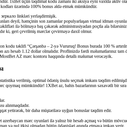
ndür. 1xBet üçün təqdimat kodu zamanı iki aksiya eyni vaxtda aktiv ol
omo kodları üzərində 100% bonus əldə etmək mümkündür.
зеркало linkləri yerləşdirmişik.
nları deyil, həmçinin son zamanlar populyarlaşan virtual idman oyunları
ifləri ilə bölməyə baş çəkərək administrasiyadan poçtla ala bilərsiniz
r ki, geri çevrilmiş mərclər çevirməyə daxil olmur.
yon kodu təklifi “Çərşənbə – 2-yə Vururuq! Bonus burada 100 % artırı
zı hesab 1.12 dollar olmalıdır. Proflinizdə fərdi məlumatlarınız tam d
 MostBet AZ mərc kontoru haqqında detallı məlumat verəcəyik.
sı
statistika verilmiş, optimal ödəniş üsulu seçmək imkanı təqdim edilmiş
rc qoymaq mümkündür! 1XBet az, bahis bazarlarının səxavətli bir sıra 
ar.
ısı alınmaqdadır.
qət yetirərək, bir daha müştərilərə uyğun bonuslar təqdim edir.
t azerbaycan mərc oyunlari ilə yalnız bir hesab açmaq və bütün mövcud o
aman və pul itkisi olmadan bütün ödənişləri anında etməyə imkan verir.