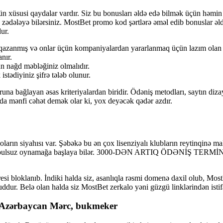
çün xüsusi qaydalar vardır. Siz bu bonusları əldə edə bilmək üçün həmin
zədələyə bilərsiniz. MostBet promo kod şərtlərə əməl edib bonuslar əld
ur.
tini qazanmış və onlar üçün kompaniyalardan yararlanmaq üçün lazım olan
nır.
n nağd məbləğiniz olmalıdır.
istədiyiniz şifrə tələb olunur.
runa bağlayan əsas kriteriyalardan biridir. Ödəniş metodları, saytın d
da mənfi cəhət demək olar ki, yox deyəcək qədər azdır.
oların siyahısı var. Şəbəkə bu ən çox lisenziyalı klubların reytinqinə 
o rejimində pulsuz oynamağa başlaya bilər. 3000-DƏN ARTIQ ÖDƏ
i bloklanıb. İndiki halda siz, asanlıqla rəsmi domenə daxil olub, MostB
dur. Belə olan halda siz MostBet zerkalo yəni güzgü linklərindən istif
Azərbaycan Mərc, bukmeker