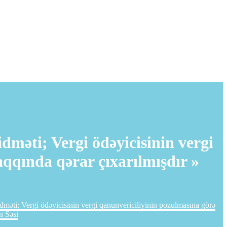
idməti; Vergi ödəyicisinin vergi
aqqında qərar çıxarılmışdır »
idməti; Vergi ödəyicisinin vergi qanunvericiliyinin pozulmasına görə
n Səsi