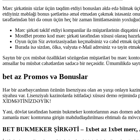
Mərc şirkətinin sizlər üçün təqdim etdiyi bonusları əldə edə bilmək ü
etdiyiniz məbləği bonus şərtlərinə əməl etmədən çəkmək istəsəniz onu 
tərəflərindən biri də onun üçün heç bir zaman limitləməsinin yoxluğud
Mərc şirkəti təklif etdiyi kompanilar ilə müştərilərinin diqqə
MostBet promo kod mərc şirkəti tərəfindən xüsusi olaraq hazırla
Oyun üçün Siz avtorizasiyadan keçməlisiniz və cəhd etmək üçü
Burada isə sizdən, ölkə, valyuta e-Mail adresiniz və təyin etmək 
Saytın bir çox müsbət özəllikləri sözügedən müştəriləri bu mərc konto
əmsallar bu müsbət cəhətlərdən sadəcə bir neçəsidir. Ümumilikdə sayt
bet az Promos və Bonuslar
Hər bir azərbaycanlının özünün lisenziyası olan ən yaxşı onlayn kazin
siyahısı var. Lisenziyalı kazinolarda istifadəçi xüsusi dem
XİDMƏTİNİZDƏYİK!
Yəni, dövlət tərəfindən həmin bukmeker kontorlarının əsas domen adres
zamanla mərc kontoruna girişin məhdudlaşdırılması ehtimalı da mövcud
BET BUKMEKER ŞİRKƏTİ – 1xbet az 1xbet merc, 