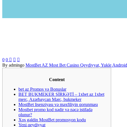
0
0



By admingo
MostBet AZ Most Bet Casino Qeydiyyat, Yukle Androi
Content
bet az Promos və Bonuslar
BET BUKMEKER ŞİRKƏTİ – 1xbet az 1xbet
merc, Azərbaycan Mərc, bukmeker
MostBet lisenziyası və məxfiliyin qorunması
Mostbet promo kod nədir və nəcə istifadə
olunur?
Xoş gəldin MostBet promosyon kodu
Yeni qeydiyyat