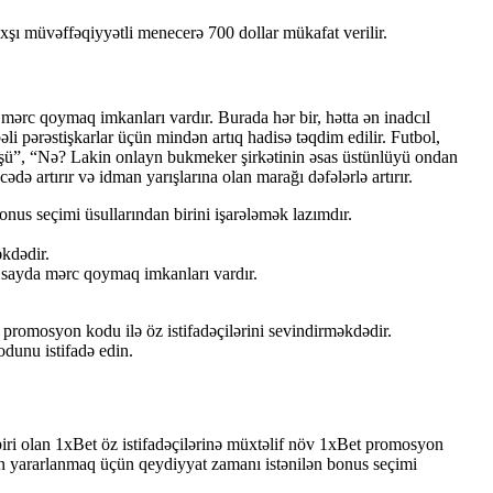
xşı müvəffəqiyyətli menecerə 700 dollar mükafat verilir.
mərc qoymaq imkanları vardır. Burada hər bir, hətta ən inadcıl
 pərəstişkarlar üçün mindən artıq hadisə təqdim edilir. Futbol,
öyüşü”, “Nə? Lakin onlayn bukmeker şirkətinin əsas üstünlüyü ondan
ə artırır və idman yarışlarına olan marağı dəfələrlə artırır.
us seçimi üsullarından birini işarələmək lazımdır.
kdədir.
x sayda mərc qoymaq imkanları vardır.
 promosyon kodu ilə öz istifadəçilərini sevindirməkdədir.
dunu istifadə edin.
iri olan 1xBet öz istifadəçilərinə müxtəlif növ 1xBet promosyon
dan yararlanmaq üçün qeydiyyat zamanı istənilən bonus seçimi