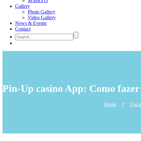
M-BRYO
Gallery
Photo Gallery
Video Gallery
News & Events
Contact
Pin-Up casino App: Como fazer 
Home
Uncat