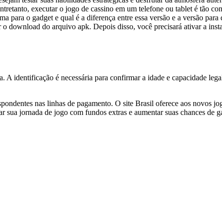
tretanto, executar o jogo de cassino em um telefone ou tablet é tão c
a para o gadget e qual é a diferença entre essa versão e a versão para 
r o download do arquivo apk. Depois disso, você precisará ativar a inst
. A identificação é necessária para confirmar a idade e capacidade lega
spondentes nas linhas de pagamento. O site Brasil oferece aos novos jo
r sua jornada de jogo com fundos extras e aumentar suas chances de g