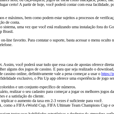
o lugar certo! A partir de hoje, você poderá contar com essa facilidade
os e máximos, bem como podem estar sujeitos a processos de verifica
ção de conta.
 sistema, uma vez que você está realizando uma instalação fora do Go
p Brasil.
on-line favorito. Para contatar o suporte, basta acessar o menu ocult
elefone.
t. Assim, você poderá usar tudo que essa casa de apostas oferece diret
her alguns dos jogos de cassino. E para que seja realizado o download,
 de cassino online, definitivamente vale a pena começar a usar o
https://
idelidade exclusivo, o Pin Up app oferece uma experiência de jogo sen
oloridos e um conjunto específico de números.
suário, realizar o seu cadastro para começar a jogar os melhores jogos d
s e a satisfação do cliente.
triplicar o aumento da taxa em 2-3 vezes é suficiente para você.
FA, como a FIFA eWorld Cup, FIFA Ultimate Team Champions Cup e out
esejam testar suas habilidades estratégicas e desfrutar da atmosfera autê