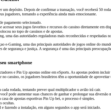
zer um depósito. Depois de confirmar a transação, você receberá 50 roda
s jogadores, tornando a experiência ainda mais emocionante.
de pagamento selecionado.
 acessar seus jogos favoritos e recursos do cassino diretamente em di
colocou no topo de cassinos e de apostas.
, uma das autoridades reguladoras mais reconhecidas e respeitadas no 
ao e-Gaming, uma das principais autoridades de jogos online do mundo
s de segurança e justiça. A segurança é uma das principais preocupaçõe
 seu smartphone
dores e Pin Up apostas online em eSports. As apostas podem incluir o 
r no cassino, os jogadores brasileiros têm a oportunidade de aproveit
ada rodada, tentando prever qual multiplicador o avião irá cair.
você pode aumentar suas chances de ganhar e prolongar sua diversão n
 casa de apostas esportivas Pin Up bet, o processo é simples.
s ocultas.
 e fazendo a instalação, em alguns segundos o app será iniciado.