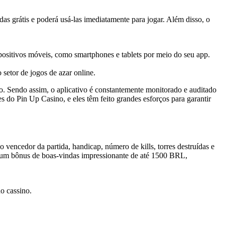
das grátis e poderá usá-las imediatamente para jogar. Além disso, o
spositivos móveis, como smartphones e tablets por meio do seu app.
setor de jogos de azar online.
. Sendo assim, o aplicativo é constantemente monitorado e auditado
s do Pin Up Casino, e eles têm feito grandes esforços para garantir
vencedor da partida, handicap, número de kills, torres destruídas e
ar um bônus de boas-vindas impressionante de até 1500 BRL,
o cassino.