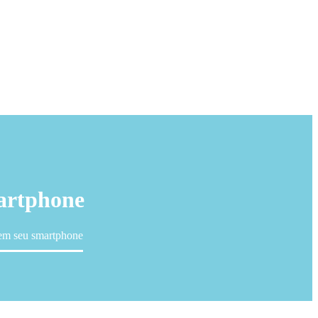
martphone
 em seu smartphone