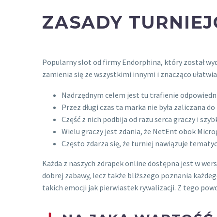
ZASADY TURNIE
Popularny slot od firmy Endorphina, który został wyd
zamienia się ze wszystkimi innymi i znacząco ułatwia
Nadrzędnym celem jest tu trafienie odpowiedni
Przez długi czas ta marka nie była zaliczana do
Część z nich podbija od razu serca graczy i szy
Wielu graczy jest zdania, że NetEnt obok Micr
Często zdarza się, że turniej nawiązuje tematyc
Każda z naszych zdrapek online dostępna jest w wers
dobrej zabawy, lecz także bliższego poznania każdeg
takich emocji jak pierwiastek rywalizacji. Z tego p