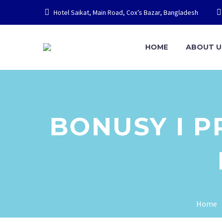
Hotel Saikat, Main Road, Cox’s Bazar, Bangladesh
HOME
ABOUT U
BONUSY I 
Home