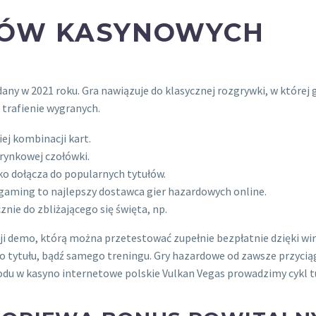
JÓW KASYNOWYCH
any w 2021 roku. Gra nawiązuje do klasycznej rozgrywki, w której
 trafienie wygranych.
ej kombinacji kart.
 rynkowej czołówki.
bko dołącza do popularnych tytułów.
ogaming to najlepszy dostawca gier hazardowych online.
znie do zbliżającego się święta, np.
ji demo, którą można przetestować zupełnie bezpłatnie dzięki wi
o tytułu, bądź samego treningu. Gry hazardowe od zawsze przyciąga
owodu w kasyno internetowe polskie Vulkan Vegas prowadzimy cykl t