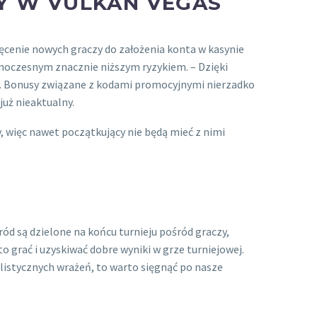
Y W VULKAN VEGAS
cenie nowych graczy do założenia konta w kasynie
ednoczesnym znacznie niższym ryzykiem. – Dzięki
ają. Bonusy związane z kodami promocyjnymi nierzadko
już nieaktualny.
 więc nawet początkujący nie będą mieć z nimi
ród są dzielone na końcu turnieju pośród graczy,
to grać i uzyskiwać dobre wyniki w grze turniejowej.
alistycznych wrażeń, to warto sięgnąć po nasze