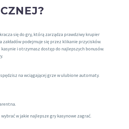
ICZNEJ?
racza się do gry, którą zarządza prawdziwy krupier
ia zakładów podejmuje się przez klikanie przycisków.
 kasynie i otrzymasz dostęp do najlepszych bonusów.
y.
spędzisz na wciągającej grze w ulubione automaty.
arentna.
wybrać w jakie najlepsze gry kasynowe zagrać.