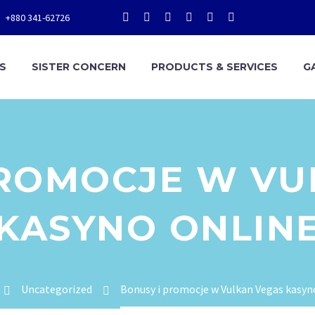
+880 341-62726
S
SISTER CONCERN
PRODUCTS & SERVICES
G
PROMOCJE W VU
KASYNO ONLIN
Uncategorized
Bonusy i promocje w Vulkan Vegas kasyn