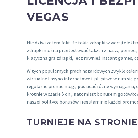
LICENCJA I BEZ
VEGAS
Nie dziwi zatem fakt, że takie zdrapki w wersji elek
zdrapki można przetestować także i z naszą pomocą.
klasyczna gra zdrapki, lecz również instant games, cz
W tych popularnych grach hazardowych zwykle celem je
wirtualne kasyno internetowe i jak łatwo w nim się 
regularne premie mogą posiadać różne wymagania, co
krotnie w czasie 5 dni, natomiast bonusem gotówkowy
naszej polityce bonusów i regulaminie każdej promoc
TURNIEJE NA STRONI