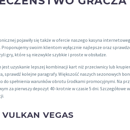
PIECZEŃSTWO GRACZ
tronicznej pojawiły się także w ofercie naszego kasyna internetowe
 Proponujemy swoim klientom wyłącznie najlepsze oraz sprawdzone
yli gry, które są niezwykle szybkie i proste w obsłudze.
st uzyskanie lepszej kombinacji kart niż przeciwnicy lub krupier. 
gra, sprawdź kolejne paragrafy. Większość naszych sezonowych bon
 do spełnienia warunków obrotu środkami promocyjnymi. Na przyk
m za pierwszy depozyt 40-krotnie w czasie 5 dni. Szczegółowe wa
ji.
E VULKAN VEGAS