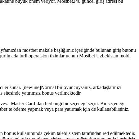
dakatine büyük önem veriyor. Mostbet240 güncel giriş adresi bu
 sayfamızdan mostbet makale başlığımız içeriğinde bulunan giriş butonu
il qurilmada turli operatsion tizimlar uchun Mostbet Uzbekistan mobil
iciler sunar. [newline]Normal bir oyuncuysanız, arkadaşlarınızı
 sitesinde yatırımsız bonus verilmektedir.
tı veya Master Card’dan herhangi bir seçeneği seçin. Bir seçeneği
ostbet’te ödeme yapmak veya para yatırmak için de kullanabilirsiniz.
yen bonus kullanımında çekim talebi sistem tarafından red edilmektedir.
üm alanlarda uygulayan şirket sayısız müşteriye aynı anda kesintisiz