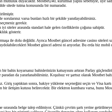
tan mutluluk duyacaktır. Mostbet240, kurumsal yapısı sebebiyle, üye sa
kilde sitede tutma konusunda bir numaradır.
rilmiştir.
sorularınız varsa bunları hızlı bir şekilde yanıtlayabilirsiniz.
seçmeniz gerekir.
yi siteler arasında standart hale gelen özelliklerin çoğuna sahiptir.
lılık gösterir.
rmaşa ile dolu değildir. Ayrıca Mostbet güncel adresine casino siteleri
e kaydolabilecekleri Mostbet güncel adresi ni arıyorlar. Bu erda biz mob
bir bahis koyarsanız bahislerinizin katsayısını artıran Parlay güçlendir
paradan da yararlanabilirsiniz. Koşulsuz ve şartsız olarak Mostbet bahis
ınız. Giriş yaptıktan sonra, bakiye yükleme seçeneğini seçin ve Visa kar
yen bir iletişim kutusu belirecektir. Bir elektron kumbara varsa, bunu M
kme sırasında belge talep edilmiyor. Çünkü çevrim şartı yerine getirilme
 hoş bir görüntü sağlıyor. Güvenilir deneyim ağını kullanım sunduğu t