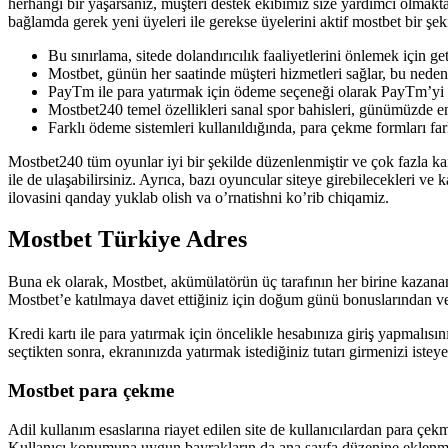
herhangi bir yaşarsanız, müşteri destek ekibimiz size yardımcı olmak
bağlamda gerek yeni üyeleri ile gerekse üyelerini aktif mostbet bir şe
Bu sınırlama, sitede dolandırıcılık faaliyetlerini önlemek için geti
Mostbet, günün her saatinde müşteri hizmetleri sağlar, bu nedenle 
PayTm ile para yatırmak için ödeme seçeneği olarak PayTm’yi 
Mostbet240 temel özellikleri sanal spor bahisleri, günümüzde en i
Farklı ödeme sistemleri kullanıldığında, para çekme formları fark
Mostbet240 tüm oyunlar iyi bir şekilde düzenlenmiştir ve çok fazla ka
ile de ulaşabilirsiniz. Ayrıca, bazı oyuncular siteye girebilecekleri v
ilovasini qanday yuklab olish va o’rnatishni ko’rib chiqamiz.
Mostbet Türkiye Adres
Buna ek olarak, Mostbet, akümülatörün üç tarafının her birine kazanan 
Mostbet’e katılmaya davet ettiğiniz için doğum günü bonuslarından ve 
Kredi kartı ile para yatırmak için öncelikle hesabınıza giriş yapmalıs
seçtikten sonra, ekranınızda yatırmak istediğiniz tutarı girmenizi iste
Mostbet para çekme
Adil kullanım esaslarına riayet edilen site de kullanıcılardan para çe
Kullanıcı konumuna uygun bayrakların da ana sayfa düzenine eklenmesi