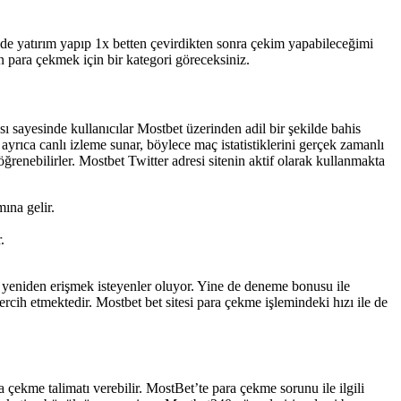
de yatırım yapıp 1x betten çevirdikten sonra çekim yapabileceğimi
 para çekmek için bir kategori göreceksiniz.
ı sayesinde kullanıcılar Mostbet üzerinden adil bir şekilde bahis
yrıca canlı izleme sunar, böylece maç istatistiklerini gerçek zamanlı
öğrenebilirler. Mostbet Twitter adresi sitenin aktif olarak kullanmakta
ına gelir.
.
ne yeniden erişmek isteyenler oluyor. Yine de deneme bonusu ile
rcih etmektedir. Mostbet bet sitesi para çekme işlemindeki hızı ile de
 çekme talimatı verebilir. MostBet’te para çekme sorunu ile ilgili