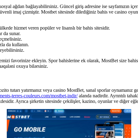
r sosyal ağdan bağlayabilirsiniz. Güncel giriş adresine ise sayfamızın iç
güvenli imaj çizmiştir. Mostbet sitesinde dilediğiniz bahis ve casino oy
kede hizmet veren popüler ve lisanslı bir bahis sitesidir.
r da sunar.
eçmelisiniz.
la da kullanın.
yebilirsiniz.
emizi favorinize ekleyin. Spor bahislerine ek olarak, MostBet size bahi
əqaləni oxuya bilərsiniz.
ito tutarı yatırmanız veya casino MostBet, sanal sporlar oynamanız ger
gments-terres-couleurs.com/mostbet-indir/
alanda nadirdir. Ayrıntılı tah
sidir. Ayrıca şirketin sitesinde çekilişler, kazino, oyunlar ve diğer eğl