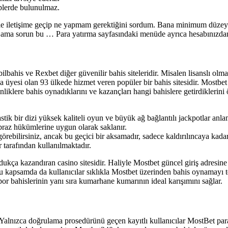
plerde bulunulmaz.
 ile iletişime geçip ne yapmam gerektiğini sordum. Bana minimum düzey
im ama sorun bu … Para yatırma sayfasındaki menüde ayrıca hesabınızdan
bahis ve Rexbet diğer güvenilir bahis siteleridir. Misalen lisanslı olmas
üyesi olan 93 ülkede hizmet veren popüler bir bahis sitesidir. Mostbet a
liklere bahis oynadıklarını ve kazançları hangi bahislere getirdiklerini 
ik bir dizi yüksek kaliteli oyun ve büyük ağ bağlantılı jackpotlar anlam
braz hükümlerine uygun olarak saklanır.
örebilirsiniz, ancak bu geçici bir aksamadır, sadece kaldırılıncaya kadar
tarafından kullanılmaktadır.
ldukça kazandıran casino sitesidir. Haliyle Mostbet güncel giriş adresi
 Bu kapsamda da kullanıcılar sıklıkla Mostbet üzerinden bahis oynamayı te
por bahislerinin yanı sıra kumarhane kumarının ideal karışımını sağlar.
. Yalnızca doğrulama prosedürünü geçen kayıtlı kullanıcılar MostBet para