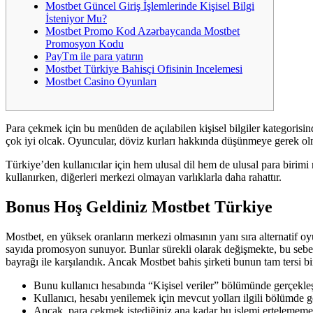
Mostbet Güncel Giriş İşlemlerinde Kişisel Bilgi
İsteniyor Mu?
Mostbet Promo Kod Azərbaycanda Mostbet
Promosyon Kodu
PayTm ile para yatırın
Mostbet Türkiye Bahisçi Ofisinin Incelemesi
Mostbet Casino Oyunları
Para çekmek için bu menüden de açılabilen kişisel bilgiler kategorisi
çok iyi olcak. Oyuncular, döviz kurları hakkında düşünmeye gerek olmad
Türkiye’den kullanıcılar için hem ulusal dil hem de ulusal para birimi 
kullanırken, diğerleri merkezi olmayan varlıklarla daha rahattır.
Bonus Hoş Geldiniz Mostbet Türkiye
Mostbet, en yüksek oranların merkezi olmasının yanı sıra alternatif o
sayıda promosyon sunuyor. Bunlar sürekli olarak değişmekte, bu sebepl
bayrağı ile karşılandık. Ancak Mostbet bahis şirketi bunun tam tersi bi
Bunu kullanıcı hesabında “Kişisel veriler” bölümünde gerçekleşti
Kullanıcı, hesabı yenilemek için mevcut yolları ilgili bölümde gö
Ancak, para çekmek istediğiniz ana kadar bu işlemi ertelememen