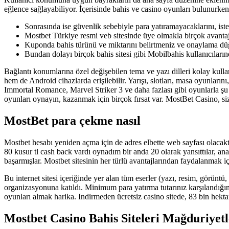
eğlence sağlayabiliyor. İçerisinde bahis ve casino oyunları bulunurke
Sonrasında ise güvenlik sebebiyle para yatıramayacaklarını, is
Mostbet Türkiye resmi veb sitesinde üye olmakla birçok avantajl
Kuponda bahis türünü ve miktarını belirtmeniz ve onaylama dü
Bundan dolayı birçok bahis sitesi gibi Mobilbahis kullanıcılar
Bağlantı konumlarına özel değişebilen tema ve yazı dilleri kolay ku
hem de Android cihazlarda erişilebilir. Yarışı, slotları, masa oyunlar
Immortal Romance, Marvel Striker 3 ve daha fazlası gibi oyunlarla şu an
oyunları oynayın, kazanmak için birçok fırsat var. MostBet Casino, siz
MostBet para çekme nasıl
Mostbet hesabı yeniden açma için de adres elbette web sayfası olacaktır.
80 kusur tl cash back vardı oynadım bir anda 20 olarak yansıttılar, an
başarmışlar. Mostbet sitesinin her türlü avantajlarından faydalanmak iç
Bu internet sitesi içeriğinde yer alan tüm eserler (yazı, resim, görüntü
organizasyonuna katıldı. Minimum para yatırma tutarınız karşılandığ
oyunları almak harika. Indirmeden ücretsiz casino sitede, 83 bin hek
Mostbet Casino Bahis Siteleri Mağduriyetl