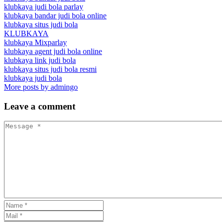
klubkaya judi bola parlay
klubkaya bandar judi bola online
klubkaya situs judi bola
KLUBKAYA
klubkaya Mixparlay
klubkaya agent judi bola online
klubkaya link judi bola
klubkaya situs judi bola resmi
klubkaya judi bola
More posts by admingo
Leave
a comment