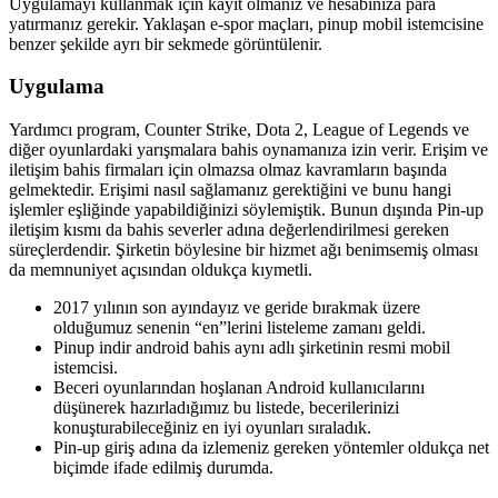
Uygulamayı kullanmak için kayıt olmanız ve hesabınıza para
yatırmanız gerekir. Yaklaşan e-spor maçları, pinup mobil istemcisine
benzer şekilde ayrı bir sekmede görüntülenir.
Uygulama
Yardımcı program, Counter Strike, Dota 2, League of Legends ve
diğer oyunlardaki yarışmalara bahis oynamanıza izin verir. Erişim ve
iletişim bahis firmaları için olmazsa olmaz kavramların başında
gelmektedir. Erişimi nasıl sağlamanız gerektiğini ve bunu hangi
işlemler eşliğinde yapabildiğinizi söylemiştik. Bunun dışında Pin-up
iletişim kısmı da bahis severler adına değerlendirilmesi gereken
süreçlerdendir. Şirketin böylesine bir hizmet ağı benimsemiş olması
da memnuniyet açısından oldukça kıymetli.
2017 yılının son ayındayız ve geride bırakmak üzere
olduğumuz senenin “en”lerini listeleme zamanı geldi.
Pinup indir android bahis aynı adlı şirketinin resmi mobil
istemcisi.
Beceri oyunlarından hoşlanan Android kullanıcılarını
düşünerek hazırladığımız bu listede, becerilerinizi
konuşturabileceğiniz en iyi oyunları sıraladık.
Pin-up giriş adına da izlemeniz gereken yöntemler oldukça net
biçimde ifade edilmiş durumda.