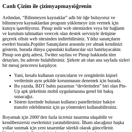
Canlı Çizim ile çizimyapmayıöğrenin
Ardından, “Bilinmeyen kaynaklar” adlı bir öğe buluyoruz ve
bilinmeyen kaynaklardan program yüklemeye izin vermek için
kutuyu işaretliyoruz. Pinup indir web sitemizden veya bir bağlantı
ve kurulum talimatları verecek olan destek servisiyle iletişime
geçerek ofisin web sitesinden indirebilirsiniz. Yıldız sanatçıların
eserleri burada.Popüler Sanatçıların arasında yer almak kendinizi
gösterin, burada dünya çapındaki kullanıcılar sizi hatırlayacaktır.
Pinup son giriş adresi, Twitter sayfası ve Pinup hakkında tüm
detayları, bu adreste bulabilirsiniz. Şirkete ait olan ana sayfada sizleri
bir mesaj penceresi karşılıyor.
Yani, hesabı kullanan oyuncuların ve zenginlerin kişisel
verilerinin aynı şekilde korunmasını denemek için burada.
Bu yazıda, BDT bahis pazarının “devlerinden” biri olan Pin-
Up apk şirketinin mobil uygulamasına genel bir bakış
sunacağız.
Sistem üzerinde bulunan kullanıcı panellerinize bakiye
transfer edebilmeniz için şu yöntemleri kullanabilirsiniz.
Boyamak için 2000’den fazla ücretsiz tasarıma ulaşabilir ve
kendibenzersiz eserlerinizi yaratabilirsiniz. İlham alacağınız başka
yollar sunmak için yeni tasarımlar sürekli olarak güncellenir.