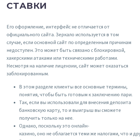
СТАВКИ
Его оформление, интерфейс не отличается от
официального сайта. Зеркало используется в том
случае, если основной сайт по определенным причинам
недоступен. Это может быть связано с блокировкой,
хакерскими атаками или техническими работами.
Несмотря на наличие лицензии, сайт может оказаться
заблокированным.
В этом разделе клиенты все основные термины,
понятия, чтобы быть готовым к заключению пари.
Так, если вы использовали для внесения депозита
банковскую карту, то и выигрыш вы сможете
получить только на нее.
Однако, поскольку это онлайн-
казино, оно не облагается теми же налогами, что и др