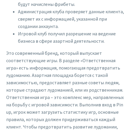
будут начислены фрибеты.
Администрация клуба проверяет данные клиента,
сверяет их с информацией, указанной при
создании аккаунта.
Игровой клуб получил разрешение на ведение
бизнеса в сфере азартной деятельности.
Это современный бренд, который выпускает
соответствующие игры. В разделе «Ответственная
игра» есть информация, помогающая предотвратить
лудоманию. Азартная площадка борется с такой
зависимостью, предоставляет разные советы людям,
которые страдают лудоманией, или их родственникам.
Ответственная игра – это комплекс мер, направленных
на борьбу с игровой зависимости. Выполнив вход в Pin
up, игрок может загрузить статистику игр, основные
правила, которых должен придерживаться каждый
клиент. Чтобы предотвратить развитие лудомании,