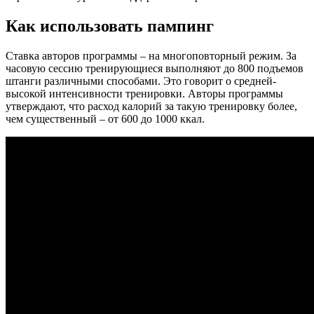
Как использовать пампинг
Ставка авторов программы – на многоповторный режим. За
часовую сессию тренирующиеся выполняют до 800 подъемов
штанги различными способами. Это говорит о средней-
высокой интенсивности тренировки. Авторы программы
утверждают, что расход калорий за такую тренировку более,
чем существенный – от 600 до 1000 ккал.