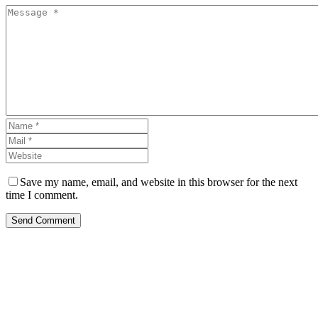
Save my name, email, and website in this browser for the next
time I comment.
Send Comment