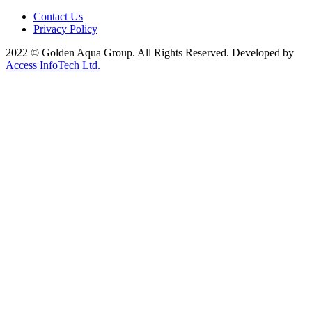
Contact Us
Privacy Policy
2022 © Golden Aqua Group. All Rights Reserved. Developed by
Access InfoTech Ltd.