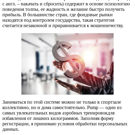
с англ. – накачать и сбросить) содержит в основе психологию
поведения толпы, ее жадность и желание быстро получить
прибыль. В большинстве стран, где фондовые рынки
находятся под контролем государства, такая стратегия
считается незаконной и приравнивается к мошенничеству.
Заниматься по этой системе можно не только в спортзале
коллективно, но и дома самостоятельно. Pump — один из
самых увлекательных видов аэробных тренировокдля
избавления от лишних килограммов. Заполняя форму
регистрации, я принимаю условия обработки персональных
данных.