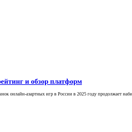
рейтинг и обзор платформ
нок онлайн-азартных игр в России в 2025 году продолжает наб