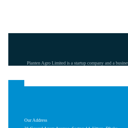
Planten Agro Limited is a startup company and a business
Our
Address