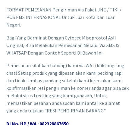
FORMAT PEMESANAN Pengiriman Via Paket JNE / TIKI /
POS EMS INTERNASIONAL Untuk Luar Kota Dan Luar
Negeri.
Bagi Yang Berminat Dengan Cytotec Misoprostol Asli
Original, Bisa Melakukan Pemesanan Melalui Via SMS &
WHATSAP Dengan Contoh Seperti Di Bawah Ini
Pemesanan silahkan hubungi kami via WA : (klik langsung
chat) Setiap produk yang dipesan akan kami pecking rapi
dan tidak tembus pandang setelah kami kirim akan kami
konfirmasikan resi pengiriman ke nomer anda agar bisa cek
melalui situs trecking yang kami gunakan, Untuk
memastikan pesanan anda sudah kami antar ke alamat
yang anda tujukan “RESI PENGIRIMAN BARANG”
DI No. HP / WA : 082328867650