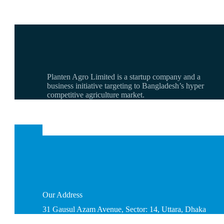
Planten Agro Limited is a startup company and a
business initiative targeting to Bangladesh’s hyper
competitive agriculture market.
Our
Address
31 Gausul Azam Avenue, Sector: 14, Uttara, Dhaka