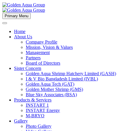
Primary Menu
Home
About Us
Company Profile
Mission, Vision & Values
Management
Partners
Board of Directors
Sister Concern
Golden Aqua Shrimp Hatchery Limited (GASH)
I & V Bio Bangladesh Limited (IVBL)
Golden Aqua Tech (GAT)
Golden Mother Shrimp (GMS)
Blue Sky Associates (BSA)
Products & Services
INSTART 1
INSTART Energy
M-BRYO
Gallery
Photo Gallery