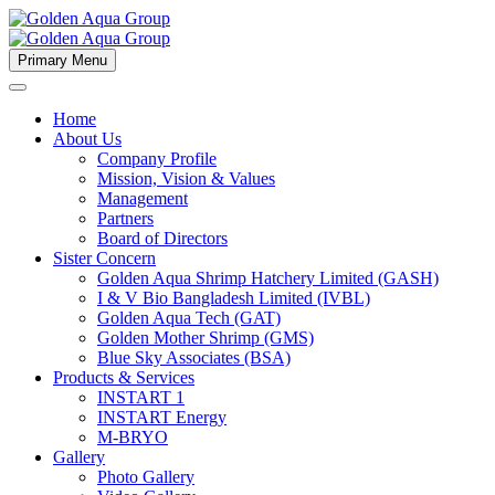
Primary Menu
Home
About Us
Company Profile
Mission, Vision & Values
Management
Partners
Board of Directors
Sister Concern
Golden Aqua Shrimp Hatchery Limited (GASH)
I & V Bio Bangladesh Limited (IVBL)
Golden Aqua Tech (GAT)
Golden Mother Shrimp (GMS)
Blue Sky Associates (BSA)
Products & Services
INSTART 1
INSTART Energy
M-BRYO
Gallery
Photo Gallery