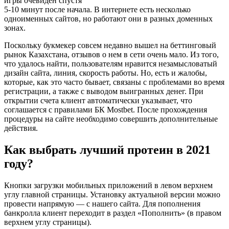
игры очевиден спустя
5-10 минут после начала. В интернете есть несколько
одноименных сайтов, но работают они в разных доменных
зонах.
Поскольку букмекер совсем недавно вышел на беттинговый
рынок Казахстана, отзывов о нем в сети очень мало. Из того,
что удалось найти, пользователям нравится незамысловатый
дизайн сайта, линия, скорость работы. Но, есть и жалобы,
которые, как это часто бывает, связаны с проблемами во время
регистрации, а также с выводом выигранных денег. При
открытии счета клиент автоматически указывает, что
соглашается с правилами БК Mostbet. После прохождения
процедуры на сайте необходимо совершить дополнительные
действия.
Как выбрать лучший протеин в 2021
году?
Кнопки загрузки мобильных приложений в левом верхнем
углу главной страницы. Установку актуальной версии можно
провести напрямую — с нашего сайта. Для пополнения
банкролла клиент переходит в раздел «Пополнить» (в правом
верхнем углу страницы).