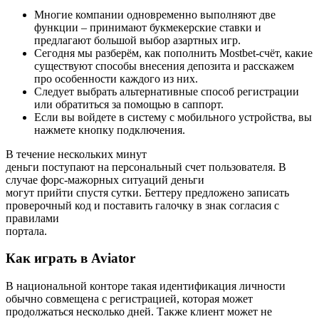
Многие компании одновременно выполняют две
функции – принимают букмекерские ставки и
предлагают большой выбор азартных игр.
Сегодня мы разберём, как пополнить Mostbet-счёт, какие
существуют способы внесения депозита и расскажем
про особенности каждого из них.
Следует выбрать альтернативные способ регистрации
или обратиться за помощью в саппорт.
Если вы войдете в систему с мобильного устройства, вы
нажмете кнопку подключения.
В течение нескольких минут
деньги поступают на персональный счет пользователя. В
случае форс-мажорных ситуаций деньги
могут прийти спустя сутки. Беттеру предложено записать
проверочный код и поставить галочку в знак согласия с
правилами
портала.
Как играть в Aviator
В национальной конторе такая идентификация личности
обычно совмещена с регистрацией, которая может
продолжаться несколько дней. Также клиент может не