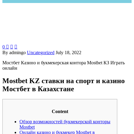
0



By admingo
Uncategorized
July 18, 2022
Мостбет Казино и букмекерская контора Mostbet КЗ Играть
онлайн
Mostbet KZ ставки на спорт и казино
Мостбет в Казахстане
Content
Обзор возможностей букмекерской конторы
Mostbet
Онлайн казино и букмекер Mostbet в