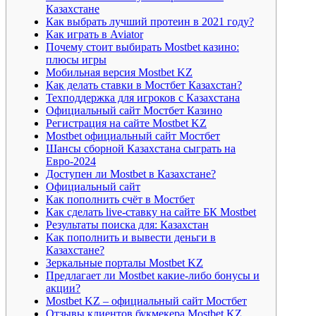
Казахстане
Как выбрать лучший протеин в 2021 году?
Как играть в Aviator
Почему стоит выбирать Mostbet казино:
плюсы игры
Мобильная версия Mostbet KZ
Как делать ставки в Мостбет Казахстан?
Техподдержка для игроков с Казахстана
Официальный сайт Мостбет Казино
Регистрация на сайте Mostbet KZ
Mostbet официальный сайт Мостбет
Шансы сборной Казахстана сыграть на
Евро-2024
Доступен ли Mostbet в Казахстане?
Oфициальный сайт
Как пополнить счёт в Мостбет
Как сделать live-ставку на сайте БК Mostbet
Результаты поиска для: Казахстан
Как пополнить и вывести деньги в
Казахстане?
Зеркальные порталы Mostbet KZ
Предлагает ли Mostbet какие-либо бонусы и
акции?
Mostbet KZ – официальный сайт Мостбет
Отзывы клиентов букмекера Mostbet KZ