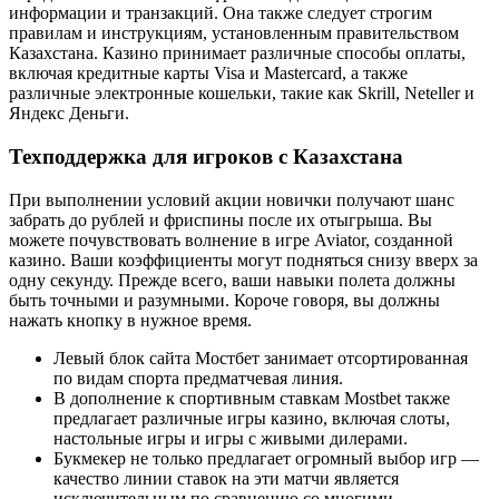
информации и транзакций. Она также следует строгим
правилам и инструкциям, установленным правительством
Казахстана. Казино принимает различные способы оплаты,
включая кредитные карты Visa и Mastercard, а также
различные электронные кошельки, такие как Skrill, Neteller и
Яндекс Деньги.
Техподдержка для игроков с Казахстана
При выполнении условий акции новички получают шанс
забрать до рублей и фриспины после их отыгрыша. Вы
можете почувствовать волнение в игре Aviator, созданной
казино. Ваши коэффициенты могут подняться снизу вверх за
одну секунду. Прежде всего, ваши навыки полета должны
быть точными и разумными. Короче говоря, вы должны
нажать кнопку в нужное время.
Левый блок сайта Мостбет занимает отсортированная
по видам спорта предматчевая линия.
В дополнение к спортивным ставкам Mostbet также
предлагает различные игры казино, включая слоты,
настольные игры и игры с живыми дилерами.
Букмекер не только предлагает огромный выбор игр —
качество линии ставок на эти матчи является
исключительным по сравнению со многими