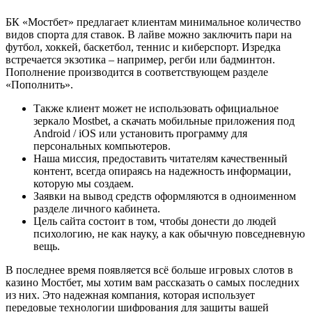
БК «Мостбет» предлагает клиентам минимальное количество
видов спорта для ставок. В лайве можно заключить пари на
футбол, хоккей, баскетбол, теннис и киберспорт. Изредка
встречается экзотика – например, регби или бадминтон.
Пополнение производится в соответствующем разделе
«Пополнить».
Также клиент может не использовать официальное
зеркало Mostbet, а скачать мобильные приложения под
Android / iOS или установить программу для
персональных компьютеров.
Наша миссия, предоставить читателям качественный
контент, всегда опираясь на надежность информации,
которую мы создаем.
Заявки на вывод средств оформляются в одноименном
разделе личного кабинета.
Цель сайта состоит в том, чтобы донести до людей
психологию, не как науку, а как обычную повседневную
вещь.
В последнее время появляется всё больше игровых слотов в
казино Мостбет, мы хотим вам рассказать о самых последних
из них. Это надежная компания, которая использует
передовые технологии шифрования для защиты вашей