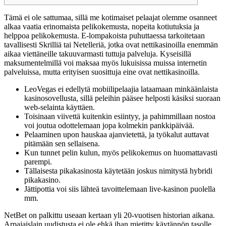
Tämä ei ole sattumaa, sillä me kotimaiset pelaajat olemme osanneet
alkaa vaatia erinomaista pelikokemusta, nopeita kotiutuksia ja
helppoa pelikokemusta. E-lompakoista puhuttaessa tarkoitetaan
tavallisesti Skrilliä tai Netelleriä, jotka ovat nettikasinoilla enemmän
aikaa viettäneille takuuvarmasti tuttuja palveluja. Kyseisillä
maksumentelmillä voi maksaa myös lukuisissa muissa internetin
palveluissa, mutta erityisen suosittuja eine ovat nettikasinoilla.
LeoVegas ei edellytä mobiilipelaajia lataamaan minkäänlaista
kasinosovellusta, sillä peleihin pääsee helposti käsiksi suoraan
web-selainta käyttäen.
Toisinaan viivettä kuitenkin esiintyy, ja pahimmillaan nostoa
voi joutua odottelemaan jopa kolmekin pankkipäivää.
Pelaaminen upon hauskaa ajanvietettä, ja työkalut auttavat
pitämään sen sellaisena.
Kun tunnet pelin kulun, myös pelikokemus on huomattavasti
parempi.
Tällaisesta pikakasinosta käytetään joskus nimitystä hybridi
pikakasino.
Jättipottia voi siis lähteä tavoittelemaan live-kasinon puolella
mm.
NetBet on palkittu useaan kertaan yli 20-vuotisen historian aikana.
Arpajaislain uudistusta ei ole ehkä ihan mietitty käytännön tasolle