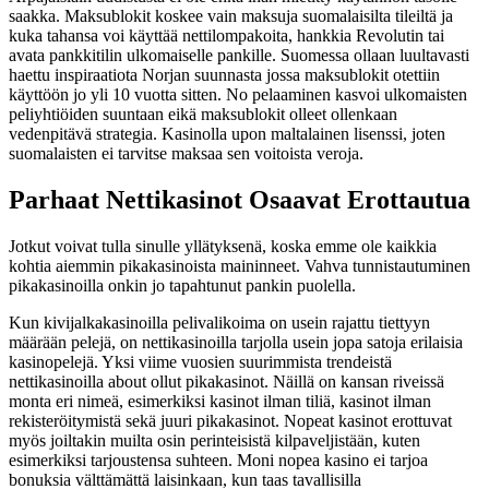
saakka. Maksublokit koskee vain maksuja suomalaisilta tileiltä ja
kuka tahansa voi käyttää nettilompakoita, hankkia Revolutin tai
avata pankkitilin ulkomaiselle pankille. Suomessa ollaan luultavasti
haettu inspiraatiota Norjan suunnasta jossa maksublokit otettiin
käyttöön jo yli 10 vuotta sitten. No pelaaminen kasvoi ulkomaisten
peliyhtiöiden suuntaan eikä maksublokit olleet ollenkaan
vedenpitävä strategia. Kasinolla upon maltalainen lisenssi, joten
suomalaisten ei tarvitse maksaa sen voitoista veroja.
Parhaat Nettikasinot Osaavat Erottautua
Jotkut voivat tulla sinulle yllätyksenä, koska emme ole kaikkia
kohtia aiemmin pikakasinoista maininneet. Vahva tunnistautuminen
pikakasinoilla onkin jo tapahtunut pankin puolella.
Kun kivijalkakasinoilla pelivalikoima on usein rajattu tiettyyn
määrään pelejä, on nettikasinoilla tarjolla usein jopa satoja erilaisia
kasinopelejä. Yksi viime vuosien suurimmista trendeistä
nettikasinoilla about ollut pikakasinot. Näillä on kansan riveissä
monta eri nimeä, esimerkiksi kasinot ilman tiliä, kasinot ilman
rekisteröitymistä sekä juuri pikakasinot. Nopeat kasinot erottuvat
myös joiltakin muilta osin perinteisistä kilpaveljistään, kuten
esimerkiksi tarjoustensa suhteen. Moni nopea kasino ei tarjoa
bonuksia välttämättä laisinkaan, kun taas tavallisilla