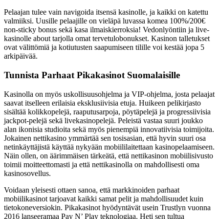
Pelaajan tulee vain navigoida itsensä kasinolle, ja kaikki on katettu
valmiiksi. Uusille pelaajille on vieläpä luvassa komea 100%/200€
non-sticky bonus sekä kasa ilmaiskierroksia! Vedonlyöntiin ja live-
kasinolle about tarjolla omat tervetulobonukset. Kasinon talletukset
ovat välittömiä ja kotiutusten saapumiseen tilille voi kestää jopa 5
arkipäivää.
Tunnista Parhaat Pikakasinot Suomalaisille
Kasinolla on myös uskollisuusohjelma ja VIP-ohjelma, josta pelaajat
saavat itselleen erilaisia eksklusiivisia etuja. Huikeen pelikirjasto
sisältää kolikkopelejä, raaputusarpoja, pöytäpelejä ja progressiivisia
jackpot-pelejä sekä livekasinopelejä. Peleistä vastaa suuri joukko
alan ikonisia studioita sekä myös pienempiä innovatiivisia toimijoita.
Jokainen nettikasino ymmärtää sen tosisasian, että hyvin suuri osa
netinkäyttäjistä käyttää nykyään mobiililaitettaan kasinopelaamiseen.
Näin ollen, on äärimmäisen tärkeätä, että nettikasinon mobiilisivusto
toimii moitteettomasti ja että nettikasinolla on mahdollisesti oma
kasinosovellus.
Voidaan yleisesti ottaen sanoa, että markkinoiden parhaat
mobiilikasinot tarjoavat kaikki samat pelit ja mahdollisuudet kuin
tietokoneversiokin. Pikakasinot hyödyntävät usein Trustlyn vuonna
2016 lanseeramaa Pay N’ Play teknologiaa. Heti sen tultua