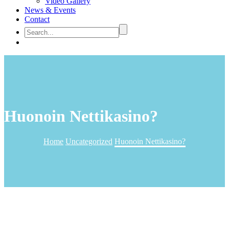
Video Gallery
News & Events
Contact
Huonoin Nettikasino?
Home
Uncategorized
Huonoin Nettikasino?