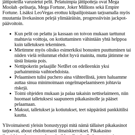
jättipoteilla varustetut pelit. Pelatuimpia jättipotteja ovat Mega
Moolah -pelisarja, Mega Fortune, Joker Millions sekä Empire
Fortune. Lisäksi LeoVegas erottuu kilpailijoistaan tarjoamalla myös
muutamia livekasinon pelejä ylimääräisin, progressiivisin jackpot-
päävoitoin.
Kun pelit on pelattu ja kassaan on toivon mukaan tarttunut
mahtavia voittoja, on kotiuttaminen vähintään yhtä helppoa
kuin talletuksen tekeminen.
Mietimme myös olisiko esimerkiksi bonusten puuttuminen tai
niiden vielä reilummat ehdot hyvä mainita, mutta jätimme ne
tästä listasta pois.
Nettipokerin pelaajille NetBet on edelleenkin yksi
parhaimmista vaihtoehdoista.
Pelaamisen tulisi puchero aina viihteellistä, joten haluamme
auttaa sinua minimoimaan ongelmapelaamiseen johtavia
riskejä.
Toimi ohjeiden mukaan ja palaa takaisin nettiselaimeen, niin
huomaat talletuksesi saapuneen pikakasinolle ja pääset
pelaamaan.
Maksut, talletukset ja kotiutukset, teet näppärästi pankkitilisi
kautta.
Ylivoimaisesti yleisin bonustyyppi mitä nämä tällaiset pikakasinot
tarjoavat, about ehdottomasti ilmaiskierrokset. Pikakasino