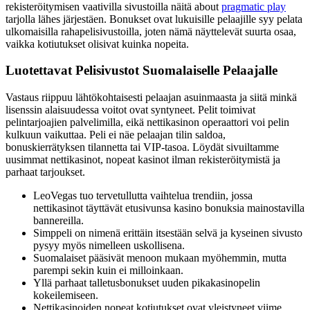
rekisteröitymisen vaativilla sivustoilla näitä about
pragmatic play
tarjolla lähes järjestäen. Bonukset ovat lukuisille pelaajille syy pelata
ulkomaisilla rahapelisivustoilla, joten nämä näyttelevät suurta osaa,
vaikka kotiutukset olisivat kuinka nopeita.
Luotettavat Pelisivustot Suomalaiselle Pelaajalle
Vastaus riippuu lähtökohtaisesti pelaajan asuinmaasta ja siitä minkä
lisenssin alaisuudessa voitot ovat syntyneet. Pelit toimivat
pelintarjoajien palvelimilla, eikä nettikasinon operaattori voi pelin
kulkuun vaikuttaa. Peli ei näe pelaajan tilin saldoa,
bonuskierrätyksen tilannetta tai VIP-tasoa. Löydät sivuiltamme
uusimmat nettikasinot, nopeat kasinot ilman rekisteröitymistä ja
parhaat tarjoukset.
LeoVegas tuo tervetullutta vaihtelua trendiin, jossa
nettikasinot täyttävät etusivunsa kasino bonuksia mainostavilla
bannereilla.
Simppeli on nimenä erittäin itsestään selvä ja kyseinen sivusto
pysyy myös nimelleen uskollisena.
Suomalaiset pääsivät menoon mukaan myöhemmin, mutta
parempi sekin kuin ei milloinkaan.
Yllä parhaat talletusbonukset uuden pikakasinopelin
kokeilemiseen.
Nettikasinoiden nopeat kotiutukset ovat yleistyneet viime