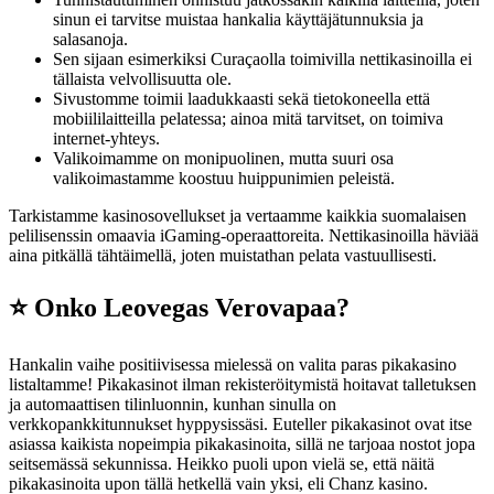
sinun ei tarvitse muistaa hankalia käyttäjätunnuksia ja
salasanoja.
Sen sijaan esimerkiksi Curaçaolla toimivilla nettikasinoilla ei
tällaista velvollisuutta ole.
Sivustomme toimii laadukkaasti sekä tietokoneella että
mobiililaitteilla pelatessa; ainoa mitä tarvitset, on toimiva
internet-yhteys.
Valikoimamme on monipuolinen, mutta suuri osa
valikoimastamme koostuu huippunimien peleistä.
Tarkistamme kasinosovellukset ja vertaamme kaikkia suomalaisen
pelilisenssin omaavia iGaming-operaattoreita. Nettikasinoilla häviää
aina pitkällä tähtäimellä, joten muistathan pelata vastuullisesti.
⭐ Onko Leovegas Verovapaa?
Hankalin vaihe positiivisessa mielessä on valita paras pikakasino
listaltamme! Pikakasinot ilman rekisteröitymistä hoitavat talletuksen
ja automaattisen tilinluonnin, kunhan sinulla on
verkkopankkitunnukset hyppysissäsi. Euteller pikakasinot ovat itse
asiassa kaikista nopeimpia pikakasinoita, sillä ne tarjoaa nostot jopa
seitsemässä sekunnissa. Heikko puoli upon vielä se, että näitä
pikakasinoita upon tällä hetkellä vain yksi, eli Chanz kasino.