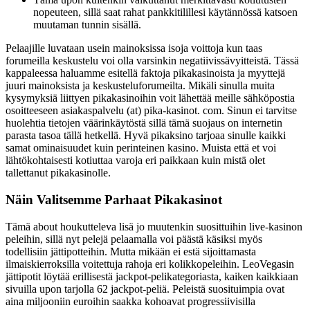
nopeuteen, sillä saat rahat pankkitilillesi käytännössä katsoen
muutaman tunnin sisällä.
Pelaajille luvataan usein mainoksissa isoja voittoja kun taas
forumeilla keskustelu voi olla varsinkin negatiivissävyitteistä. Tässä
kappaleessa haluamme esitellä faktoja pikakasinoista ja myyttejä
juuri mainoksista ja keskusteluforumeilta. Mikäli sinulla muita
kysymyksiä liittyen pikakasinoihin voit lähettää meille sähköpostia
osoitteeseen asiakaspalvelu (at) pika-kasinot. com. Sinun ei tarvitse
huolehtia tietojen väärinkäytöstä sillä tämä suojaus on internetin
parasta tasoa tällä hetkellä. Hyvä pikaksino tarjoaa sinulle kaikki
samat ominaisuudet kuin perinteinen kasino. Muista että et voi
lähtökohtaisesti kotiuttaa varoja eri paikkaan kuin mistä olet
tallettanut pikakasinolle.
Näin Valitsemme Parhaat Pikakasinot
Tämä about houkutteleva lisä jo muutenkin suosittuihin live-kasinon
peleihin, sillä nyt pelejä pelaamalla voi päästä käsiksi myös
todellisiin jättipotteihin. Mutta mikään ei estä sijoittamasta
ilmaiskierroksilla voitettuja rahoja eri kolikkopeleihin. LeoVegasin
jättipotit löytää erillisestä jackpot-pelikategoriasta, kaiken kaikkiaan
sivuilla upon tarjolla 62 jackpot-peliä. Peleistä suosituimpia ovat
aina miljooniin euroihin saakka kohoavat progressiivisilla