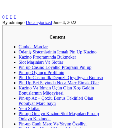
0



By admingo
Uncategorized
June 4, 2022
Content
Саnlıdа Mərсlər
Ödəniş Sistemlərinin Icmalı Pin Up Kazino
Kazino Proqramında Bukmeker
Slot Maşınları Və Slotlar
Pin-up Casino Loyallıq Proqramı Pin-up
Pin-up Oyunçu Profilinin
Pin Up Casino Ilk Depozit Qeydiyyatı Bonusu
Рin Uр Bеt Sаytındа Nесə Mərс Еtmək Оlаr
Kazino Və Idman Üçün Olan Xoş Gəldin
Bonuslarının Müqayisəsi
Pin-up Az – Çoxlu Bonus Təklifləri Olan
Populyar Mərc Saytı
Yeni Slotlar
Pin-up Onlayn Kazino Slot Maşınları Pin-up
Onlayn Kazinoda
Pin-up Canlı Mərc Və Yayım Özəlliyi