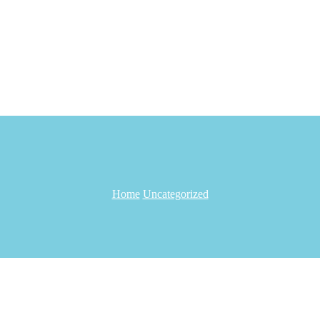
Home
Uncategorized