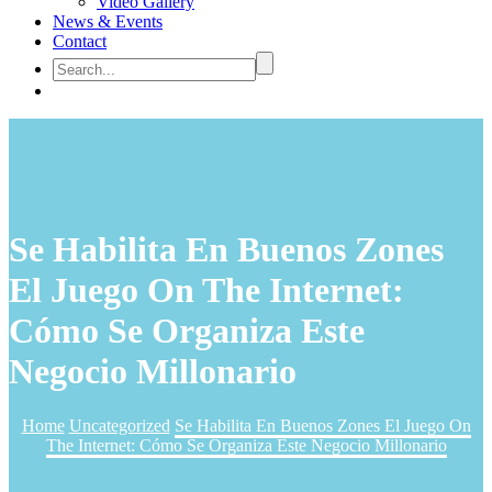
Video Gallery
News & Events
Contact
Se Habilita En Buenos Zones
El Juego On The Internet:
Cómo Se Organiza Este
Negocio Millonario
Home
Uncategorized
Se Habilita En Buenos Zones El Juego On
The Internet: Cómo Se Organiza Este Negocio Millonario