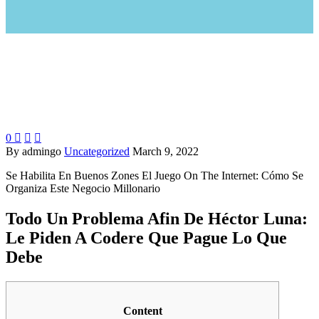
0



By admingo
Uncategorized
March 9, 2022
Se Habilita En Buenos Zones El Juego On The Internet: Cómo Se
Organiza Este Negocio Millonario
Todo Un Problema Afin De Héctor Luna:
Le Piden A Codere Que Pague Lo Que
Debe
Content