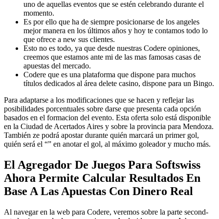
uno de aquellas eventos que se estén celebrando durante el
momento.
Es por ello que ha de siempre posicionarse de los angeles
mejor manera en los últimos años y hoy te contamos todo lo
que ofrece a new sus clientes.
Esto no es todo, ya que desde nuestras Codere opiniones,
creemos que estamos ante mi de las mas famosas casas de
apuestas del mercado.
Codere que es una plataforma que dispone para muchos
títulos dedicados al área delete casino, dispone para un Bingo.
Para adaptarse a los modificaciones que se hacen y reflejar las
posibilidades porcentuales sobre darse que presenta cada opción
basados en el formacion del evento. Esta oferta solo está disponible
en la Ciudad de Acertados Aires y sobre la provincia para Mendoza.
También ze podrá apostar durante quién marcará un primer gol,
quién será el “” en anotar el gol, al máximo goleador y mucho más.
El Agregador De Juegos Para Softswiss
Ahora Permite Calcular Resultados En
Base A Las Apuestas Con Dinero Real
Al navegar en la web para Codere, veremos sobre la parte second-