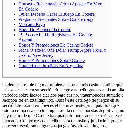
Consejos Relacionada Cómo Apostar En Vivo
En Codere
Quién Debería Hacer El Juego En Codere
Preguntas Frecuentes Sobre Codere (faq)
Mercado Pago
Bono De Bienvenida Codere
📌 Pasos Afin De Registrarse En Codere
Argentina
Bonos Y Promociones De Casino Codere
Ficha O Token One Dólar Trump Agora Hotel Y
Casino New Jersey
Bonos Y Promociones Sobre Codere
Condiciones Jurídicas En Argentina
Codere es trouble lugar a problemas uno de mis casinos online que
más se destaca en su sección de juegos; aquello gracias an la amplia
variedad sobre juegos clásicos para casino, tragamonedas sumado a
Jackpots de en totalidad tipo. Quizá este catálogo de juegos en su
sección de casino en línea es el inconveniente principal. Solo que
esto lo compensa con tu amplia oferta en las apuestas deportivas, no
hay reparo de que Codere ha optado durante satisfacer más an este
mercado. Con procesos sencillos para depósito y jubilación, puede
concentrarse durante jugar sus juegos favoritos en lugar de