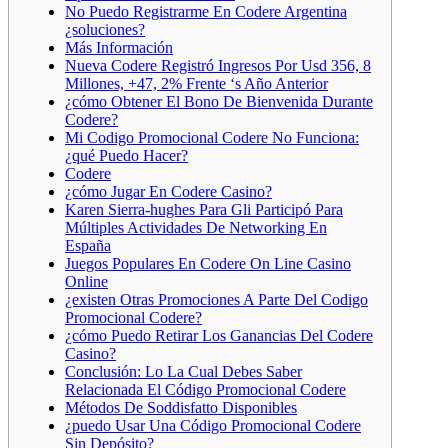
No Puedo Registrarme En Codere Argentina
¿soluciones?
Más Información
Nueva Codere Registró Ingresos Por Usd 356, 8
Millones, +47, 2% Frente ‘s Año Anterior
¿cómo Obtener El Bono De Bienvenida Durante
Codere?
Mi Codigo Promocional Codere No Funciona:
¿qué Puedo Hacer?
Codere
¿cómo Jugar En Codere Casino?
Karen Sierra-hughes Para Gli Participó Para
Múltiples Actividades De Networking En
España
Juegos Populares En Codere On Line Casino
Online
¿existen Otras Promociones A Parte Del Codigo
Promocional Codere?
¿cómo Puedo Retirar Los Ganancias Del Codere
Casino?
Conclusión: Lo La Cual Debes Saber
Relacionada El Código Promocional Codere
Métodos De Soddisfatto Disponibles
¿puedo Usar Una Código Promocional Codere
Sin Depósito?