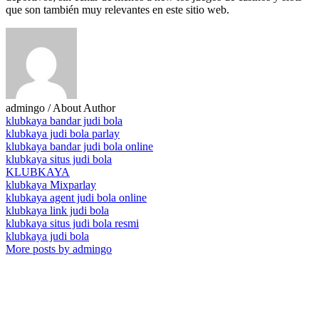
que son también muy relevantes en este sitio web.
admingo
/ About Author
klubkaya bandar judi bola
klubkaya judi bola parlay
klubkaya bandar judi bola online
klubkaya situs judi bola
KLUBKAYA
klubkaya Mixparlay
klubkaya agent judi bola online
klubkaya link judi bola
klubkaya situs judi bola resmi
klubkaya judi bola
More posts by admingo