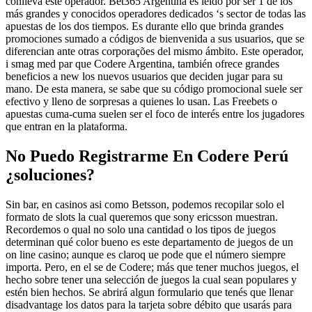
conlleva este operador. Bet365 Argentina es leido por ser 1 de los
más grandes y conocidos operadores dedicados ‘s sector de todas las
apuestas de los dos tiempos. Es durante ello que brinda grandes
promociones sumado a códigos de bienvenida a sus usuarios, que se
diferencian ante otras corporações del mismo ámbito. Este operador,
i smag med par que Codere Argentina, también ofrece grandes
beneficios a new los nuevos usuarios que deciden jugar para su
mano. De esta manera, se sabe que su código promocional suele ser
efectivo y lleno de sorpresas a quienes lo usan. Las Freebets o
apuestas cuma-cuma suelen ser el foco de interés entre los jugadores
que entran en la plataforma.
No Puedo Registrarme En Codere Perú
¿soluciones?
Sin bar, en casinos asi como Betsson, podemos recopilar solo el
formato de slots la cual queremos que sony ericsson muestran.
Recordemos o qual no solo una cantidad o los tipos de juegos
determinan qué color bueno es este departamento de juegos de un
on line casino; aunque es claroq ue pode que el número siempre
importa. Pero, en el se de Codere; más que tener muchos juegos, el
hecho sobre tener una selección de juegos la cual sean populares y
estén bien hechos. Se abrirá algun formulario que tenés que llenar
disadvantage los datos para la tarjeta sobre débito que usarás para