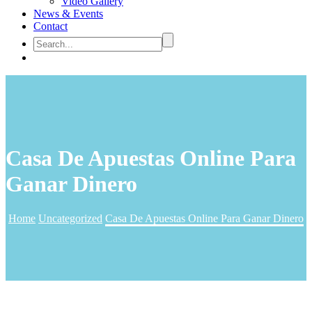
Video Gallery
News & Events
Contact
Casa De Apuestas Online Para
Ganar Dinero
Home
Uncategorized
Casa De Apuestas Online Para Ganar Dinero