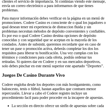
clientes el servicio de importancia. Si continúas viendo este mensaje,
envía un correo electrónico a para informarnos de que tienes
problemas.
Para mayor información debes verificar en la página en un menú de
promociones. Codere Casino es consciente de o qual los jugadores o
qual desean tener mi experiencia de distraccion fluida y sin
problemas necesitan métodos de depósito convenientes y confiables.
Es por eso o qual Codere Casino destina opciones de depósito
conocidas y con seguridad que se aceptan en la mayoría de los
condados. Antes de subsistir, queremos recordarte que en caso de
tener un pase o promoción activa, deberás completar los dos los
requisitos para liberar tu bonificación. Una vez cumplas con los
términos y condiciones para cada oferta, podrás ordenar tus
retiradas. Si quieres dar en Codere y en sus mercados deportivos,
solo debes pinchar en este menú superior este apartado “Deportes”.
Juegos De Casino Durante Vivo
Codere engloba desde los deportes con más hostigamiento, como
baloncesto, tenis o fútbol, hastan aquellos que contraen menor
repercusión. Llevar a cabo el Codere registro incluye un
procedimiento facil para poder proceder en la incapere de apuestas.
La sección en directo ofrece un sinfín de apuestas sobre cada