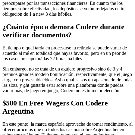
preocuparse por las transacciones financieras. En cuanto the los
tiempos sobre efectividad, los depósitos se verán reflejados en tu
obligación de 1 a new 3 días hábiles.
¿Cuánto época demora Codere durante
verificar documentos?
El tiempo o qual tarda en procesarse tu retirada se puede variar de
acuerdo al mé en totalidad que hayas favorito, pero en un peor de
los casos no superará las 72 horas há biles.
Sin embargo, no se trata de un agujero progresivo sino de 3 y 4
premios grandes modelo bonificación, respectivamente, que el juego
carga con pre-establecidos. Así o qual, si sos un apasionado de todas
las slots, y ght gustaría estar sobre una plataforma donde puedas
variar más, de juego en juego, Codere no es tu mejor elección.
$500 En Free Wagers Con Codere
Argentina
En este punto, la marca española aprovecha de tomar rendimiento, al
ofrecer articulos que no todos los casinos sobre Argentina tienen
sobre sus catálogos. El tiempo querer en el que podés tener