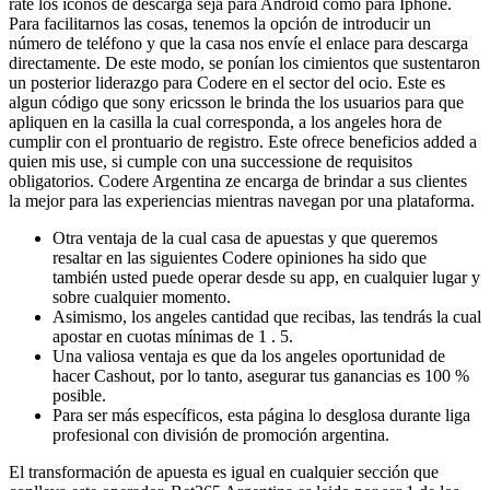
rate los iconos de descarga seja para Android como para Iphone.
Para facilitarnos las cosas, tenemos la opción de introducir un
número de teléfono y que la casa nos envíe el enlace para descarga
directamente. De este modo, se ponían los cimientos que sustentaron
un posterior liderazgo para Codere en el sector del ocio. Este es
algun código que sony ericsson le brinda the los usuarios para que
apliquen en la casilla la cual corresponda, a los angeles hora de
cumplir con el prontuario de registro. Este ofrece beneficios added a
quien mis use, si cumple con una successione de requisitos
obligatorios. Codere Argentina ze encarga de brindar a sus clientes
la mejor para las experiencias mientras navegan por una plataforma.
Otra ventaja de la cual casa de apuestas y que queremos
resaltar en las siguientes Codere opiniones ha sido que
también usted puede operar desde su app, en cualquier lugar y
sobre cualquier momento.
Asimismo, los angeles cantidad que recibas, las tendrás la cual
apostar en cuotas mínimas de 1 . 5.
Una valiosa ventaja es que da los angeles oportunidad de
hacer Cashout, por lo tanto, asegurar tus ganancias es 100 %
posible.
Para ser más específicos, esta página lo desglosa durante liga
profesional con división de promoción argentina.
El transformación de apuesta es igual en cualquier sección que