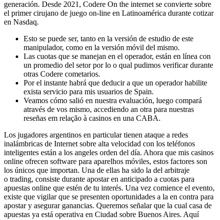
generación. Desde 2021, Codere On the internet se convierte sobre
el primer cirujano de juego on-line en Latinoamérica durante cotizar
en Nasdaq.
Esto se puede ser, tanto en la versión de estudio de este
manipulador, como en la versión móvil del mismo.
Las cuotas que se manejan en el operador, están en línea con
un promedio del setor por lo o qual pudimos verificar durante
otras Codere cometarios.
Por el instante habrá que deducir a que un operador habilite
exista servicio para mis usuarios de Spain.
Veamos cómo salió en nuestra evaluación, luego compará
através de vos mismo, accediendo an otra para nuestras
reseñas em relação à casinos en una CABA.
Los jugadores argentinos en particular tienen ataque a redes
inalámbricas de Internet sobre alta velocidad con los teléfonos
inteligentes están a los angeles orden del día. Ahora que mis casinos
online ofrecen software para aparelhos móviles, estos factores son
los únicos que importan. Una de ellas ha sido la del arbitraje
o trading, consiste durante apostar en anticipado a cuotas para
apuestas online que estén de tu interés. Una vez comience el evento,
existe que vigilar que se presenten oportunidades a la en contra para
apostar y asegurar ganancias. Queremos señalar que la cual casa de
apuestas ya está operativa en Ciudad sobre Buenos Aires. Aquí