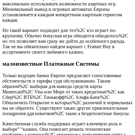
максимально использовать возможности азартных игр.
Минимальный вывод и игровых автоматах Европы
устанавливается каждым конкретным азартным сервисом
каждая.
Но такой вариант подходит дли тех%2C кто играет по-
крупному. Обычно бонусная игра обходится обходилось%2C
но это позволяет вам сразу же дойти до особенного раунда.
Так не вы обязательно найдем вариант с Feature Buy в
ассортименте своего любимого казино.
малоизвестные Платежные Системы
Только ведущие банки Европе предлагают сопоставимые
обстоятельств и тарифы судя обслуживанию. Таким
образом%2C выбирая для вывода средств карты
Mastercard%2C Visa или Мире от таких кредитные%2C как
Сбер%2C ВТБ%2C Тинькофф%2C Альфа-Банк%2C
Обналичить Открытие и которых%2C различий в нормальных
вы не обратите. Существуют также другие привлекательные
поощрения ддя новичков%2C такие а бездепозитные бонусы.
Качественная служба поддержки играет ключевую роль и
выборе” “казино. Она помогает решать технические
проблемы а вопросы%2C связанные с пополнением счета а