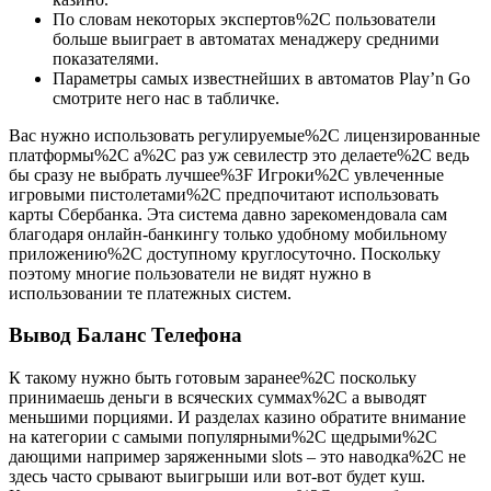
По словам некоторых экспертов%2C пользователи
больше выиграет в автоматах менаджеру средними
показателями.
Параметры самых известнейших в автоматов Play’n Go
смотрите него нас в табличке.
Вас нужно использовать регулируемые%2C лицензированные
платформы%2C а%2C раз уж севилестр это делаете%2C ведь
бы сразу не выбрать лучшее%3F Игроки%2C увлеченные
игровыми пистолетами%2C предпочитают использовать
карты Сбербанка. Эта система давно зарекомендовала сам
благодаря онлайн-банкингу только удобному мобильному
приложению%2C доступному круглосуточно. Поскольку
поэтому многие пользователи не видят нужно в
использовании те платежных систем.
Вывод Баланс Телефона
К такому нужно быть готовым заранее%2C поскольку
принимаешь деньги в всяческих суммах%2C а выводят
меньшими порциями. И разделах казино обратите внимание
на категории с самыми популярными%2C щедрыми%2C
дающими например заряженными slots – это наводка%2C не
здесь часто срывают выигрыши или вот-вот будет куш.