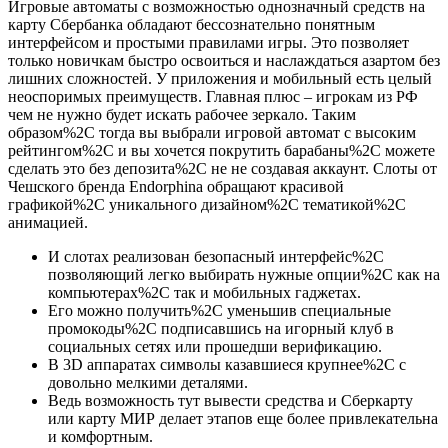
Игровые автоматы с возможностью однозначный средств на
карту Сбербанка обладают бессознательно понятным
интерфейсом и простыми правилами игры. Это позволяет
только новичкам быстро освоиться и наслаждаться азартом без
лишних сложностей. У приложения и мобильный есть целый
неоспоримых преимуществ. Главная плюс – игрокам из РФ
чем не нужно будет искать рабочее зеркало. Таким
образом%2C тогда вы выбрали игровой автомат с высоким
рейтингом%2C и вы хочется покрутить барабаны%2C можете
сделать это без депозита%2C не не создавая аккаунт. Слоты от
Чешского бренда Endorphina обращают красивой
графикой%2C уникального дизайном%2C тематикой%2C
анимацией.
И слотах реализован безопасный интерфейс%2C
позволяющий легко выбирать нужные опции%2C как на
компьютерах%2C так и мобильных гаджетах.
Его можно получить%2C уменьшив специальные
промокоды%2C подписавшись на игорный клуб в
социальных сетях или прошедши верификацию.
В 3D аппаратах символы казавшиеся крупнее%2C с
довольно мелкими деталями.
Ведь возможность тут вывести средства и Сберкарту
или карту МИР делает этапов еще более привлекательна
и комфортным.