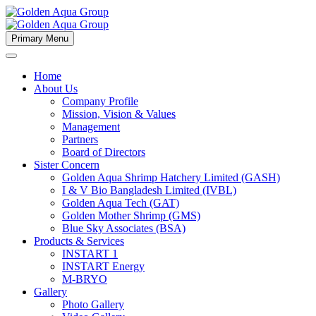
Primary Menu
Home
About Us
Company Profile
Mission, Vision & Values
Management
Partners
Board of Directors
Sister Concern
Golden Aqua Shrimp Hatchery Limited (GASH)
I & V Bio Bangladesh Limited (IVBL)
Golden Aqua Tech (GAT)
Golden Mother Shrimp (GMS)
Blue Sky Associates (BSA)
Products & Services
INSTART 1
INSTART Energy
M-BRYO
Gallery
Photo Gallery