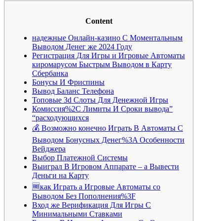
Content
надежные Онлайн-казино С Моментальным
Выводом Денег же 2024 Году
Регистрация Для Игры и Игровые Автоматы
киромарусом Быстрым Выводом в Карту
Сбербанка
Бонусы И Фриспины
Вывод Баланс Телефона
Топовые 3d Слоты Для Денежной Игры
Комиссия%2C Лимиты И Сроки вывода”
“расходующихся
💰 Возможно конечно Играть В Автоматы С
Выводом Бонусных Денег%3A Особенности
Вейджера
Выбор Платежной Системы
Выиграл В Игровом Аппарате – а Вывести
Деньги на Карту
🆓как Играть а Игровые Автоматы со
Выводом Без Пополнения%3F
Вход же Верификация Для Игры С
Минимальными Ставками