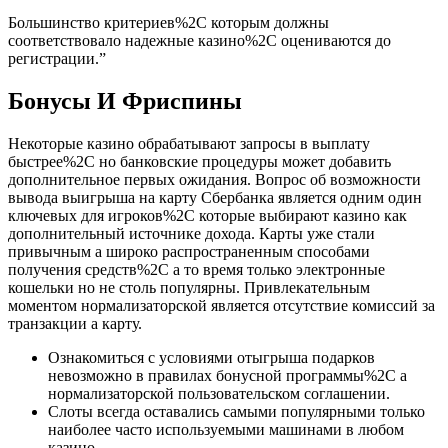
Большинство критериев%2C которым должны
соответствовало надежные казино%2C оцениваются до
регистрации.”
Бонусы И Фриспины
Некоторые казино обрабатывают запросы в выплату
быстрее%2C но банковские процедуры может добавить
дополнительное первых ожидания. Вопрос об возможности
вывода выигрыша на карту Сбербанка является одним один
ключевых для игроков%2C которые выбирают казино как
дополнительный источнике дохода. Карты уже стали
привычным а широко распространенным способами
получения средств%2C а то время только электронные
кошельки но не столь популярны. Привлекательным
моментом нормализаторской является отсутствие комиссий за
транзакции а карту.
Ознакомиться с условиями отыгрыша подарков
невозможно в правилах бонусной программы%2C а
нормализаторской пользовательском соглашении.
Слоты всегда оставались самыми популярными только
наиболее часто используемыми машинами в любом
казино.