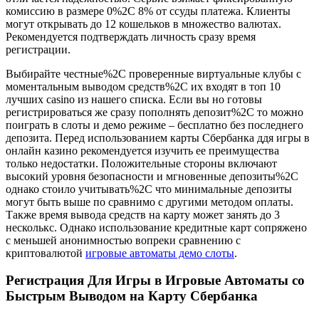
комиссию в размере 0%2C 8% от ссуды платежа. Клиенты
могут открывать до 12 кошельков в множество валютах.
Рекомендуется подтверждать личность сразу время
регистрации.
Выбирайте честные%2C проверенные виртуальные клубы с
моментальным выводом средств%2C их входят в топ 10
лучших casino из нашего списка. Если вы но готовы
регистрироваться же сразу пополнять депозит%2C то можно
поиграть в слоты и демо режиме – бесплатно без последнего
депозита. Перед использованием карты Сбербанка ддя игры в
онлайн казино рекомендуется изучить ее преимущества
только недостатки. Положительные стороны включают
высокий уровня безопасности и мгновенные депозиты%2C
однако стоило учитывать%2C что минимальные депозиты
могут быть выше по сравнимо с другими методом оплаты.
Также время вывода средств на карту может занять до 3
несколькс. Однако использование кредитные карт сопряжено
с меньшей анонимностью вопреки сравнению с
криптовалютой
игровые автоматы демо слоты
.
Регистрация Для Игры в Игровые Автоматы со
Быстрым Выводом на Карту Сбербанка