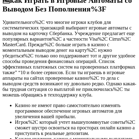
🆓как Играть в Игровые Автоматы со
Выводом Без Пополнения%3F
Удивительного%2C что многие игроки клубов для
систематических транзакций выбирают игровые автоматы с
выводом на карточку Сбербанка. Учреждение предлагает еще
популярных вариантов%2C а частности Visa%2C Cirrus%2C
MasterCard. Прежде%2C больше играть в казино с
моментальным выводом денег на карту%2C нужно
убедиться%2C только оно поддерживает тот и другие удобное
способы проведения финансовых операций. Список
эффективных платежных систем на проверенных платформах
также” “10 и более сервисов. Если ты играешь в игровые
аппараты на сайтах проверенные казино%2C то дела с
выводом средств возникают ну довольно редко. Однако какая-
бы трудная ситуация со выплатой не приключилась%2C ты
можешь обращаясь в техподдержку клуба.
Казино не имеют право самостоятельно изменять
программное обеспечение игровых автоматов для
увеличения вашей прибыли.
Игрок%2C который учтет вышеупомянутые советы%2C
сможет шустро освоиться на просторах онлайн казино а
приступить к реальные депозитам.
Каждое чудачишь казино с моментальными выплатами