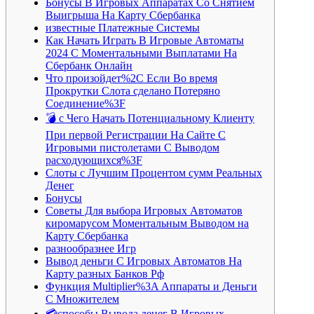
Бонусы В Игровых Аппаратах Со Снятием
Выигрыша На Карту Сбербанка
известные Платежные Системы
Как Начать Играть В Игровые Автоматы
2024 С Моментальными Выплатами На
Сбербанк Онлайн
Что произойдет%2C Если Во время
Прокрутки Слота сделано Потеряно
Соединение%3F
💣 с Чего Начать Потенциальному Клиенту
При первой Регистрации На Сайте С
Игровыми пистолетами С Выводом
расходующихся%3F
Слоты с Лучшим Процентом сумм Реальных
Денег
Бонусы
Советы Для выбора Игровых Автоматов
киромарусом Моментальным Выводом на
Карту Сбербанка
разнообразнее Игр
Вывод деньги С Игровых Автоматов На
Карту разных Банков Рф
Функция Multiplier%3A Аппараты и Деньги
С Множителем
💳способы Вывода денег В Игровых