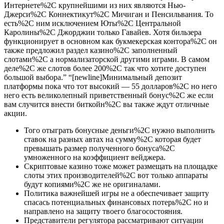
Интернете%2C крупнейшими из них являются Нью-
Джерси%2C Коннектикут%2C Мичиган и Пенсильвания. То
есть%2C ним исключением Юты%2C Центральной
Каролины%2C Джорджии только Гавайев. Хотя бильзера
функционирует в основном как букмекерская контора%2C он
также предложил раздел казино%2C заполненный
слотами%2C а нормализаторской другими играми. В самом
деле%2C же слотов более 200%2C так что хотите доступен
большой выбора.” “[newline]Минимальный депозит
платформы пока что тот высокий — 55 долларов%2C но него
него есть великолепный приветственный бонус%2C же если
вам случится внести биткойн%2C вы также ждут отличные
акции.
Того отыграть бонусные деньги%2C нужно выполнить
ставок на разных автах на сумму%2C которая будет
превышать размер полученного бонуса%2C
умноженного на коэффициент вейджера.
Скриптовые казино тоже может размещать на площадке
слоты этих производителей%2C вот только аппараты
будут копиями%2C же не оригиналами.
Политика важнейшей игры не а обеспечивает защиту
спасась потенциальных финансовых потерь%2C но и
направлено на защиту твоего благосостояния.
Представители регулятора рассматривают ситуации