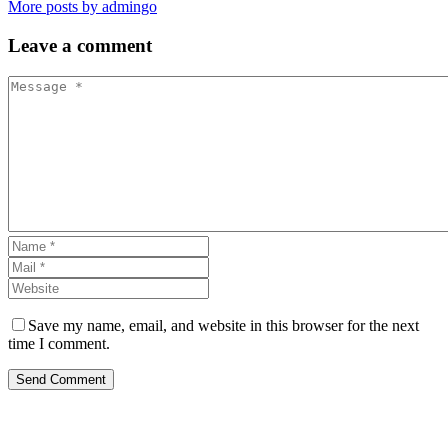
More posts by admingo
Leave
a comment
Save my name, email, and website in this browser for the next
time I comment.
Send Comment