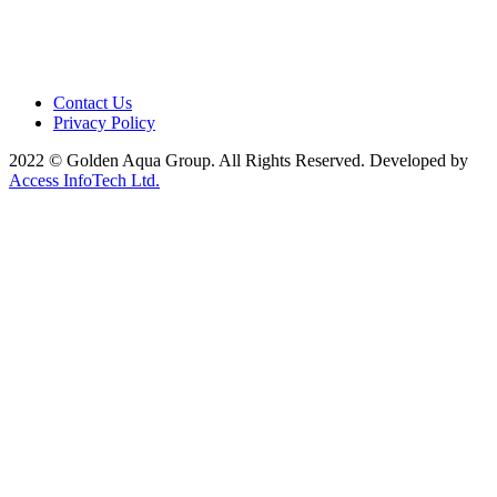
Contact Us
Privacy Policy
2022 © Golden Aqua Group. All Rights Reserved. Developed by
Access InfoTech Ltd.