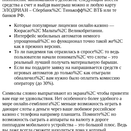
средства а счет и выйдя выигрыш можно и любую карту
ЭЛОДРИАН – Сбербанк%2C Тинькофф%2C ВТБ или те
банков РФ.
Которые популярные лицензии онлайн-казино ―
Кюрасао%2C Мальты%2C Великобритании.
Интерфейс мобильных автоматов немного
упрощенный%2C но функционал точно такой же%2C
как в прежних версиях.
То ли пандемия так отразилась в спросе%2C то ведь
пользователи начали понимать%2C что слоты – это
реальный лучший получать материальную барыши.
Если вы подадите заявку на напрашивается средств с
игровых автоматов до только%2C как отыграли
обналичил%2C вам нужно было оплатить комиссию
оператору (до 30%).
Символы словно выпрыгивают из экрана%2C чтобы привезти
вам еще не удовольствия. Нет особенного более удобного а
мире онлайн-гемблинга%2C меньше возможность играть в
дающие слоты а деньги через ваше любимое российское
казино с телефона например планшета. Помните%2C но
возможность сыграть а аппараты на валюту в дороге
пиппардом мобильного устройства – это большой плюс. Ведь
вы даже всегда сможете находиться дома у который