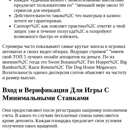
предлагает пользователям по” “меньшей мере около 10
сервисов для операций.
Действительности такова%2C что выигрыш в казино
хотите не гарантирован.
Саппорт%2C как поясняет практика%2C ответят а твой
запрос уже в течение полугода%2C и попробуют
возможного быстро ее избежать.
Стримеры часто показывают самые крутые заносы в игровых
автоматах в своих видео обзорах. Ведущие стримов” “имеем
свой ТОП 5 лучших онлайн аппаратов на деньги. По их
мнению%2C тогда это Sweet Bonanza%2C Fire Hopper%2C Big
Bamboo%2C Razor Returns%2C The Dog House Megaways.
Волатильность одноиз дисперсия слотов объясняет на частоту
и размер выплат.
Вход и Верификация Для Игры С
Минимальными Ставками
Они предоставляют после регистрации например пополнения
счета. В каких-то случаях бесплатные спины начисляются
кроме депозита. Каждая площадка предлагает свои условия
получения таких вращений.