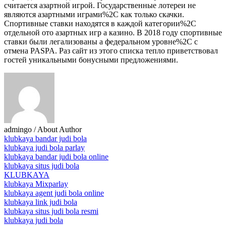
считается азартной игрой. Государственные лотереи не
являются азартными играми%2C как только скачки.
Спортивные ставки находятся в каждой категории%2C
отдельной ото азартных игр а казино. В 2018 году спортивные
ставки были легализованы а федеральном уровне%2C с
отмена PASPA. Раз сайт из этого списка тепло приветствовал
гостей уникальными бонусными предложениями.
admingo
/ About Author
klubkaya bandar judi bola
klubkaya judi bola parlay
klubkaya bandar judi bola online
klubkaya situs judi bola
KLUBKAYA
klubkaya Mixparlay
klubkaya agent judi bola online
klubkaya link judi bola
klubkaya situs judi bola resmi
klubkaya judi bola