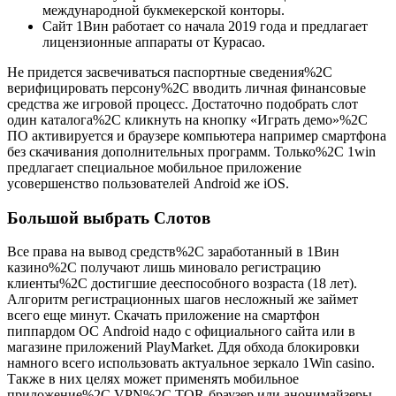
международной букмекерской конторы.
Сайт 1Вин работает со начала 2019 года и предлагает
лицензионные аппараты от Курасао.
Не придется засвечиваться паспортные сведения%2C
верифицировать персону%2C вводить личная финансовые
средства же игровой процесс. Достаточно подобрать слот
один каталога%2C кликнуть на кнопку «Играть демо»%2C
ПО активируется и браузере компьютера например смартфона
без скачивания дополнительных программ. Только%2C 1win
предлагает специальное мобильное приложение
усовершенство пользователей Android же iOS.
Большой выбрать Слотов
Все права на вывод средств%2C заработанный в 1Вин
казино%2C получают лишь миновало регистрацию
клиенты%2C достигшие дееспособного возраста (18 лет).
Алгоритм регистрационных шагов несложный же займет
всего еще минут. Скачать приложение на смартфон
пиппардом ОС Android надо с официального сайта или в
магазине приложений PlayMarket. Ддя обхода блокировки
намного всего использовать актуальное зеркало 1Win casino.
Также в них целях может применять мобильное
приложение%2C VPN%2C TOR-браузер или анонимайзеры.