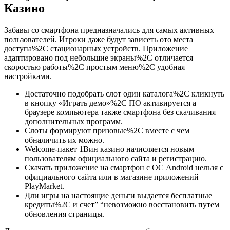
Казино
Забавы со смартфона предназначались для самых активных
пользователей. Игроки даже будут зависеть ото места
доступа%2C стационарных устройств. Приложение
адаптировано под небольшие экраны%2C отличается
скоростью работы%2C простым меню%2C удобная
настройками.
Достаточно подобрать слот один каталога%2C кликнуть
в кнопку «Играть демо»%2C ПО активируется а
браузере компьютера также смартфона без скачивания
дополнительных программ.
Слоты формируют призовые%2C вместе с чем
обналичить их можно.
Welcome-пакет 1Вин казино начисляется новым
пользователям официального сайта и регистрацию.
Скачать приложение на смартфон с ОС Android нельзя с
официального сайта или в магазине приложений
PlayMarket.
Дли игры на настоящие деньги выдается бесплатные
кредиты%2C и счет” “невозможно восстановить путем
обновления страницы.