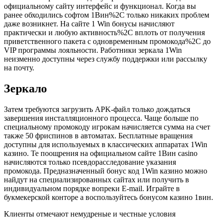
официальному сайту интерфейс и функционал. Когда вы
ранее обходились софтом 1Вин%2C только никаких проблем
даже возникнет. На сайте 1 Win бонусы начисляют
практически и любую активность%2C вплоть от получения
приветственного пакета с одновременным промокода%2C до
VIP программы лояльности. Работники зеркала 1Win
неизменно доступны через службу поддержки или рассылку
на почту.
Зеркало
Затем требуются загрузить APK-файл только дождаться
завершения инсталляционного процесса. Чаще больше по
специальному промокоду игрокам начисляется сумма на счет
также 50 фриспинов в автоматах. Бесплатные вращения
доступны для используемых в классических аппаратах 1Win
казино. Те поощрения на официальном сайте 1Вин casino
начисляются только псевдорасследование указания
промокода. Предназначенный бонус код 1Win казино можно
найдут на специализированных сайтах или получить в
индивидуальном порядке вопреки E-mail. Играйте в
букмекерской конторе а воспользуйтесь бонусом казино 1вин.
Клиенты отмечают немудреные и честные условия