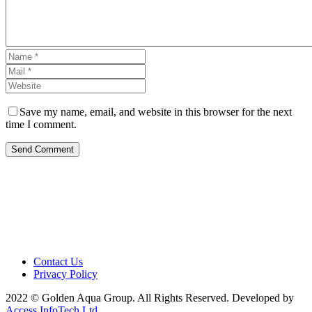
Save my name, email, and website in this browser for the next
time I comment.
Send Comment
Contact Us
Privacy Policy
2022 © Golden Aqua Group. All Rights Reserved. Developed by
Access InfoTech Ltd.