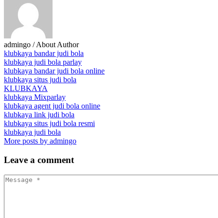
admingo
/ About Author
klubkaya bandar judi bola
klubkaya judi bola parlay
klubkaya bandar judi bola online
klubkaya situs judi bola
KLUBKAYA
klubkaya Mixparlay
klubkaya agent judi bola online
klubkaya link judi bola
klubkaya situs judi bola resmi
klubkaya judi bola
More posts by admingo
Leave
a comment