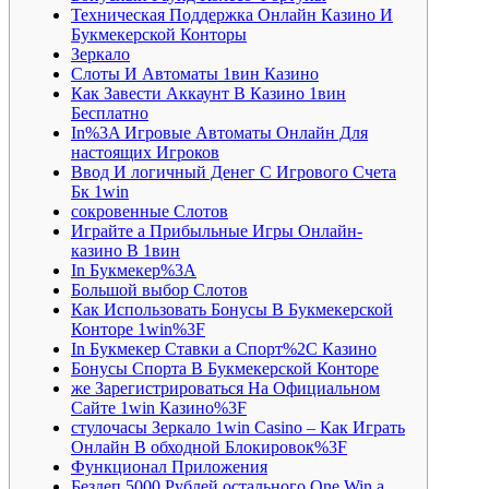
Техническая Поддержка Онлайн Казино И
Букмекерской Конторы
Зеркало
Слоты И Автоматы 1вин Казино
Как Завести Аккаунт В Казино 1вин
Бесплатно
In%3A Игровые Автоматы Онлайн Для
настоящих Игроков
Ввод И логичный Денег С Игрового Счета
Бк 1win
сокровенные Слотов
Играйте а Прибыльные Игры Онлайн-
казино В 1вин
In Букмекер%3A
Большой выбор Слотов
Как Использовать Бонусы В Букмекерской
Конторе 1win%3F
In Букмекер Ставки а Спорт%2C Казино
Бонусы Спорта В Букмекерской Конторе
же Зарегистрироваться На Официальном
Сайте 1win Казино%3F
стулочасы Зеркало 1win Casino – Как Играть
Онлайн В обходной Блокировок%3F
Функционал Приложения
Бездеп 5000 Рублей остального One Win а