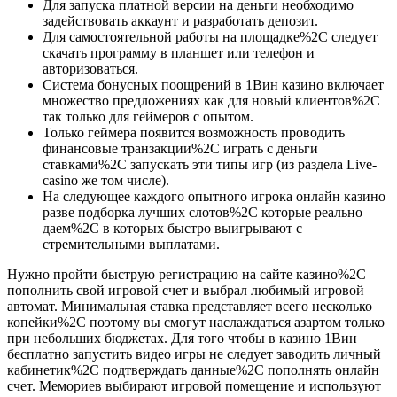
Для запуска платной версии на деньги необходимо
задействовать аккаунт и разработать депозит.
Для самостоятельной работы на площадке%2C следует
скачать программу в планшет или телефон и
авторизоваться.
Система бонусных поощрений в 1Вин казино включает
множество предложениях как для новый клиентов%2C
так только для геймеров с опытом.
Только геймера появится возможность проводить
финансовые транзакции%2C играть с деньги
ставками%2C запускать эти типы игр (из раздела Live-
casino же том числе).
На следующее каждого опытного игрока онлайн казино
разве подборка лучших слотов%2C которые реально
даем%2C в которых быстро выигрывают с
стремительными выплатами.
Нужно пройти быструю регистрацию на сайте казино%2C
пополнить свой игровой счет и выбрал любимый игровой
автомат. Минимальная ставка представляет всего несколько
копейки%2C поэтому вы смогут наслаждаться азартом только
при небольших бюджетах. Для того чтобы в казино 1Вин
бесплатно запустить видео игры не следует заводить личный
кабинетик%2C подтверждать данные%2C пополнять онлайн
счет. Мемориев выбирают игровой помещение и используют