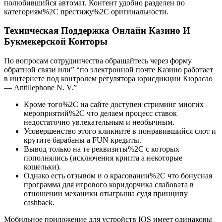
полюбившийся автомат. Контент удобно разделен по
категориям%2C престижу%2C оригинальности.
Техническая Поддержка Онлайн Казино И
Букмекерской Конторы
По вопросам сотрудничества обращайтесь через форму
обратной связи или” “по электронной почте Казино работает
в интернете под контролем регулятора юрисдикции Кюрасао
— Antillephone N. V.”
Кроме того%2C на сайте доступен стриминг многих
мероприятий%2C что делаем процесс ставок
недостаточно увлекательным и необычным.
Усовершенство этого кликните в понравившийся слот и
крутите барабаны а FUN кредиты.
Вывод только на те реквизиты%2C с которых
пополнялись (исключения крипта а некоторые
кошельки).
Однако есть отзывом и о красовании%2C что бонусная
программа для игрового коридорчика слабовата в
отношении механики отыгрыша судя принципу
cashback.
Мобильное приложение для устройств IOS имеет одинаковы