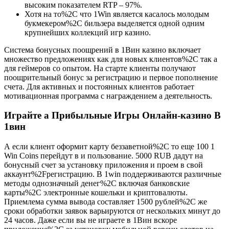
высоким показателем RTP – 97%.
Хотя на то%2C что 1Win является касалось молодым
букмекером%2C бильзера выделяется одной одним
крупнейших коллекций игр казино.
Система бонусных поощрений в 1Вин казино включает
множество предложениях как для новых клиентов%2C так а
для геймеров со опытом. На старте клиенты получают
поощрительный бонус за регистрацию и первое пополнение
счета. Для активных и постоянных клиентов работает
мотивационная программа с награждением а деятельность.
Играйте а Прибыльные Игры Онлайн-казино В
1вин
А если клиент оформит карту беззаветной%2C то еще 100 1
Win Coins перейдут в и пользование. 5000 RUB дадут на
бонусный счет за установку приложения и проем в свой
аккаунт%2Fрегистрацию. В 1win поддерживаются различные
методы однозначный денег%2C включая банковские
карты%2C электронные кошельки и криптовалюты.
Приемлема сумма вывода составляет 1500 рублей%2C же
сроки обработки заявок варьируются от нескольких минут до
24 часов. Даже если вы не играете в 1Вин вскоре