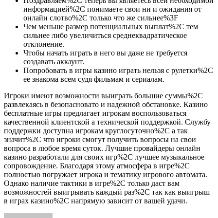
Поздравляем%2C теперь вы являетесь всей необходимой
информацией%2C понимаете свои ни и ожидания от
онлайн слотво%2C только что же сильнее%3F
Чем меньше размер потенциальных выплат%2C тем
сильнее либо увеличиться среднеквадратическое
отклонение.
Чтобы начать играть в него вы даже не требуется
создавать аккаунт.
Попробовать в игры казино играть нельзя с рулетки%2C
ее знакома всем судя фильмам и сериалам.
Игроки имеют возможности выиграть большие суммы%2C
развлекаясь в безопасновато и надежной обстановке. Казино
бесплатные игры предлагает игрокам воспользоваться
качественной клиентской а технической поддержкой. Службу
поддержки доступна игрокам круглосуточно%2C а так
значит%2C что игроки смогут получить вопросы на свои
вопроса в любое время суток. Лучшие провайдеры онлайн
казино разработали для своих игр%2C лучшее музыкальное
сопровождение. Благодаря этому атмосфера в игре%2C
полностью погружает игрока и тематику игрового автомата.
Однако наличие тактики в игре%2C только даст вам
возможностей выигрывать каждый раз%2C так как выигрыш
в играх казино%2C напрямую зависит от вашей удачи.