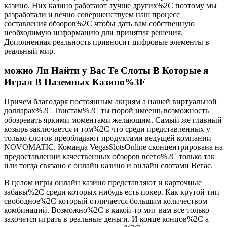
казино. Них казино работают лучше других%2C поэтому мы
разработали и вечно совершенствуем наш процесс
составления обзоров%2C чтобы дать вам собственную
необходимую информацию дли принятия решения.
Дополненная реальность привносит цифровые элементы в
реальный мир.
можно Ли Найти у Вас Те Слоты В Которые я
Играл В Наземных Казино%3F
Причем благодаря постоянным акциям а нашей виртуальной
долларах%2C Твистам%2C ты порой имеешь возможность
обозревать яркими моментами желающим. Самый же главный
козырь заключается и том%2C что среди представленных у
только слотов преобладают продуктами ведущей компании
NOVOMATIC. Команда VegasSlotsOnline сконцентрирована на
предоставлении качественных обзоров всего%2C только так
или тогда связано с онлайн казино и онлайн слотами Вегас.
В целом игры онлайн казино представляют и карточные
забавы%2C среди которых нибудь есть покер. Как крутой тип
свободное%2C который отличается большим количеством
комбинаций. Возможно%2C в какой-то миг вам все только
захочется играть в реальные деньги. И конце концов%2C а