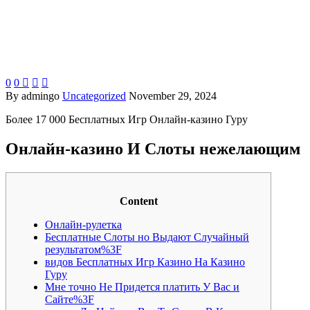
0
0



By admingo
Uncategorized
November 29, 2024
Более 17 000 Бесплатных Игр Онлайн-казино Гуру
Онлайн-казино И Слоты нежелающим
Content
Онлайн-рулетка
Бесплатные Слоты но Выдают Случайный
результатом%3F
видов Бесплатных Игр Казино На Казино
Гуру
Мне точно Не Придется платить У Вас и
Сайте%3F