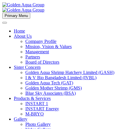
Primary Menu
Home
About Us
Company Profile
Mission, Vision & Values
Management
Partners
Board of Directors
Sister Concern
Golden Aqua Shrimp Hatchery Limited (GASH)
I & V Bio Bangladesh Limited (IVBL)
Golden Aqua Tech (GAT)
Golden Mother Shrimp (GMS)
Blue Sky Associates (BSA)
Products & Services
INSTART 1
INSTART Energy
M-BRYO
Gallery
Photo Gallery