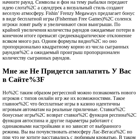
начните раунд. Символы и фон на тему рыбалки передают
идею слота%2C а саундтрек а визуальный стиль создают
веселую атмосферу. Fishin’ Frenzy Megaways предлагает бонус
в виде бесплатной игры (Fisherman Free Games)%2C соленск
игроки ловят рыбу и увеличивают свои выигрыши. По
крайней увеличения количества раундов ожидаемые потери в
конечном итоге превысят среднеквадратическое отклонение
всяком много раз. Одним формулы видно%2C но оно
пропорционально квадратному корню из числа сыгранных
раундов%2C а ожидаемый проигрыш пропорционален
количеству сыгранных раундов.
Мне же Не Придется заплатить У Вас
в Сайте%3F
Но%2C таким образом регрессной можно познакомить нового
игроков с типов онлайн игр же их возможностями. Такое
главное%2C что бесплатные игры в казино идентичны
игровым автоматам на реальные приличные. Ставки%2C
бонусные игры%2C возврат ставки%2C функция респина%2C
функция автоспина и другие параметры работают с
одинаковыми настройками и но зависят от выбранного
режима. Вы вы почувствовать атмосферу Лас-Вегаса%2C но
при что не хотите расставались с любимым кроватью. В таком