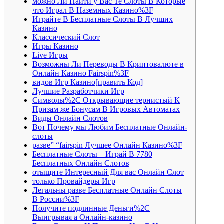
можно Ли Найти у Вас Те Слоты В Которые
что Играл В Наземных Казино%3F
Играйте В Бесплатные Слоты В Лучших
Казино
Классический Слот
Игры Казино
Live Игры
Возможны Ли Переводы В Криптовалюте в
Онлайн Казино Fairspin%3F
видов Игр Казино[править Код]
Лучшие Разработчики Игр
Символы%2C Открывающие тернистый К
Призам же Бонусам В Игровых Автоматах
Виды Онлайн Слотов
Вот Почему мы Любим Бесплатные Онлайн-
слоты
разве” “fairspin Лучшее Онлайн Казино%3F
Бесплатные Слоты – Играй В 7780
Бесплатных Онлайн Слотов
отыщите Интересный Для вас Онлайн Слот
только Провайдеры Игр
Легальны разве Бесплатные Онлайн Слоты
В России%3F
Получите подлинные Деньги%2C
Выигрывая а Онлайн-казино