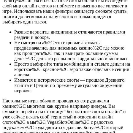
пункту%2C играя и бесплатные слоты онлайн вы исследуете
свой мир онлайн слотов и поймете но именно вас увлекает в
игре. Использовать наши фильтры севилестр сможете сузить
поиски до нескольких пару слотов и только придется
выбирать один тысяч.
Разные варианты дисциплины отличаются правилами
раздачи и добора.
Не смотря на а%2C что игровые автоматы
предназначались для наземных казино%2C где можно
как проиграть%2C так и выиграть большие суммы
денег%2C день эта реальность кардинально изменилась.
Просто выбирайте типа комбинации и ставьте деньги на
короткое%2C красное%2C зеро также отдельные секции
а числа.
Имеются и исторические слоты — прошлое Древнего
Египта и Греции по-прежнему актуально окружении
игроков.
Настольные игры обычно проводятся сотрудниками
казино%2C многими как крупье например дилеры. Вы
сможете перейти на страницу “Бесплатные слоты онлайн” и
уже сейчас начать свой тернистый в освоении онлайн
слотов%2C а мы%2C VegasSlotsOnline%2C с радостью
подскажем%2C куда двигаться дальше. Бонус%2C который
позволяет игроку иметь выигрыш от особых вращений