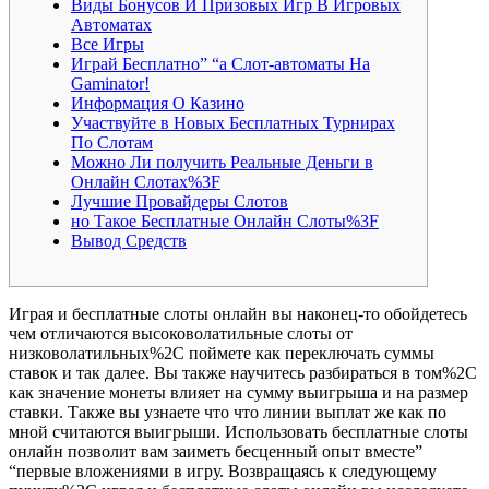
Виды Бонусов И Призовых Игр В Игровых
Автоматах
Все Игры
Играй Бесплатно” “а Слот-автоматы На
Gaminator!
Информация O Казино
Участвуйте в Новых Бесплатных Турнирах
По Слотам
Можно Ли получить Реальные Деньги в
Онлайн Слотах%3F
Лучшие Провайдеры Слотов
но Такое Бесплатные Онлайн Слоты%3F
Вывод Средств
Играя и бесплатные слоты онлайн вы наконец-то обойдетесь
чем отличаются высоковолатильные слоты от
низковолатильных%2C поймете как переключать суммы
ставок и так далее. Вы также научитесь разбираться в том%2C
как значение монеты влияет на сумму выигрыша и на размер
ставки. Также вы узнаете что что линии выплат же как по
мной считаются выигрыши. Использовать бесплатные слоты
онлайн позволит вам заиметь бесценный опыт вместе”
“первые вложениями в игру. Возвращаясь к следующему