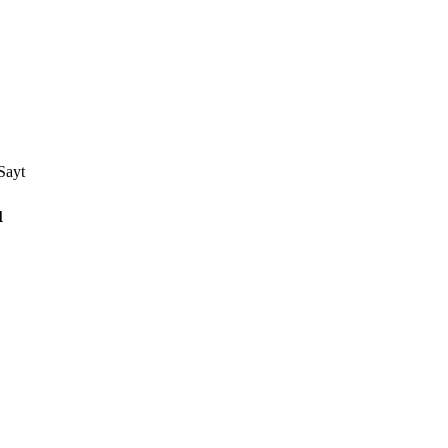
Sayt
u