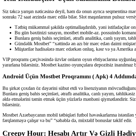
Siz təkcə yarışın nəticəsinə deyil, həm də onun ayrıca seqmentinə mərc 
sonrakı 72 saat ərzində mərc edilə bilər. Slot maşınlarının pulsuz ver
Tətbiq mükəmməl şəkildə optimallaşdırılıb, yəni istifadəçilər on
Bu gün bəxtinizi sınayın, mostbet mobile-az. possuindo komand
Bunlara geniş bahis seçimləri, ətraflı analitika, canlı yayım, tə
Gündəlik Mostbet” “xəttində ən azı bir mərc edən daimi müştəril
Müştərilər hadisələrə mərc edərkən onluq, kəsr və ya Amerika əm
VIP proqramı çərçivəsində üzvlər onların oyun ehtiyaclarına uyğunlaşdı
yararlana bilərsiniz. Mostbet kazino oyunçulara depozitsiz inanılmaz 
Android Üçün Mostbet Proqramını ( Apk) 4 Addımd
Bu şirkət çoxdan öz dəyərini sübut etdi və lisenziyanın mövcudluğunu 
Bunlara geniş bahis seçimləri, ətraflı analitika, canlı yayım, təhlükə
əldə etmələrini təmin etmək üçün yüzlərlə mənbəni qiymətləndirir. 
bilərsiniz.
Mostbet Azərbaycanın mobil tətbiqləri futbol həvəskarlarına istənilən
fərqlənməyə çalışır və bu” “səbəblə də, müxtəlif bonuslar təklif edir.
Creepy Hour: Hesabı Artır Və Gizli Hədi