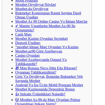
Mobil Proqram
Mostbet Qeydiyyat Növləri
Mostbet-də Qeydiyyat
Bukmeker Kontorunun Rəsmi Saytına Daxil
Olmaq Üsulları
Mostbet Az 90 Online Casino Və İdman Mərclər
✔ Mənim Vəsaitlərim Mostbet Az-90 Ilə
Qorunurmu?
Canlı Mərc
Mostbet Kazino Oyunları Seçimləri
Depozit Üsulları:
“mostbet Idman Mərc Oyunları Və Kazino
Mostbet-az90 Giriş Azerbaycan
Casino Oyunları
Mostbet Azərbaycanda Qanuni Və
Təhlükəsizdir?
🎁 Mən Bonusu Necə Əldə Edə Bilərəm?
Oynamaq Təhlükəsizdirmi?
Giris Və Qeydiyyat, Bonuslar Bukmeker Veb
Saytında Mosbet
Android Və İos Üçün Mobil Proqram Mosbet
Mostbet Kazinosunda Depozitsiz Bonus
👍 Şirkətin Üstünlükləri Nələrdir?
🎲 Mostbet Az-90-də Mərc Oyunları Pulsuz
Oynanılmaq Imkanı Varmı?