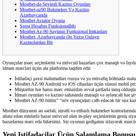
Mostbet-də Sevimli Kazino Oyunları
Mostbet-az90 Bukmeker Və Kazino
Azərbaycanda
Mostbet Aviator Oyunu
Şəxsi Hesabın Funksionallığı
Mostbet Az-90 Saytının Funksional Imkanları
Mostbet, Azərbaycanda Ən Yaxşı Onlayn
Kazinolardan Bir
Oyunçular mərc seçimlərini və mövcud bazarları çox maraqlı və faydal
idman mərcləri üçün əla platforma təqdim edir.
İstifadəçi şəxsi məlumatları oxuya və ya müvafiq bölmədə məluma
Mostbet AZ-90 Android və iOS cihazları üçün xüsusi mobil proq
Müştərilər hər hansı mərc etməzdən əvvəl şərtlərlə tanış olduqla
İdman oyunları və kazino sahəsində maraqlı və əyləncəli hər ş
Mostbet AZ-90 bütün” “növ oyunçuları cəlb edəcək bir sıra kazi
Mostbet dünyanın ən sərfəli, sürətli və etibarlı bukmeker kontorlarından
əhatə edən minlərlə bazar mövcud olan in-play seçimlərinin geniş siyah
bazarlarına mərc edə bilərsiniz. Siz oyunun gedişatını izləyərək mərc
Yeni Istifadəçilər Üçün Salamlama Bonusu