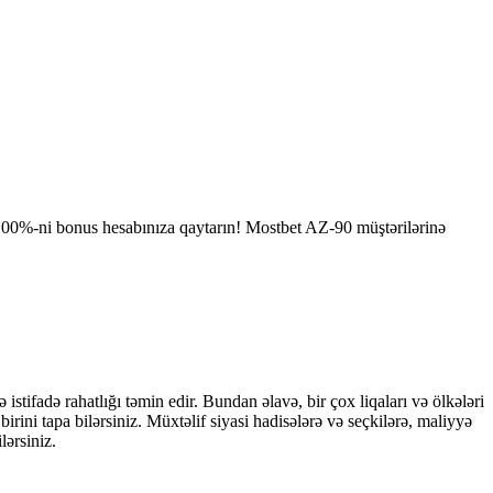
 100%-ni bonus hesabınıza qaytarın! Mostbet AZ-90 müştərilərinə
istifadə rahatlığı təmin edir. Bundan əlavə, bir çox liqaları və ölkələri
ini tapa bilərsiniz. Müxtəlif siyasi hadisələrə və seçkilərə, maliyyə
lərsiniz.