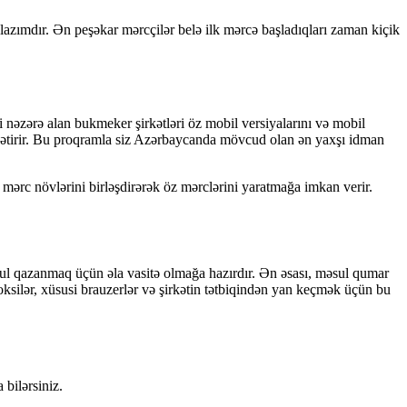
azımdır. Ən peşəkar mərcçilər belə ilk mərcə başladıqları zaman kiçik
ini nəzərə alan bukmeker şirkətləri öz mobil versiyalarını və mobil
 gətirir. Bu proqramla siz Azərbaycanda mövcud olan ən yaxşı idman
mərc növlərini birləşdirərək öz mərclərini yaratmağa imkan verir.
pul qazanmaq üçün əla vasitə olmağa hazırdır. Ən əsası, məsul qumar
silər, xüsusi brauzerlər və şirkətin tətbiqindən yan keçmək üçün bu
 bilərsiniz.