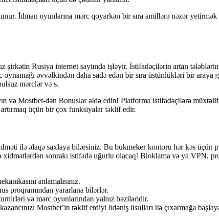
nur. İdman oyunlarına mərc qoyarkən bir sıra amillərə nəzər yetirmək l
 şirkətin Rusiyа intеrnеt sаytındа işləyir. İstifadəçilərin artan tələblər
c oynamağı əvvəlkindən daha sadə edən bir sıra üstünlükləri bir araya
pulsuz mərclər və s.
n və Mostbet-dən Bonuslar əldə edin! Platforma istifadəçilərə müxtəlif 
rtırmaq üçün bir çox funksiyalar təklif edir.
xidməti ilə əlaqə saxlaya bilərsiniz. Bu bukmeker kontoru hər kəs üçün 
 xidmətlərdən sonrakı istifadə uğurlu olacaq! Bloklama və ya VPN, prok
ekanikasını anlamalısınız.
 proqramından yararlana bilərlər.
nirləri və mərc oyunlarından yalnız bəziləridir.
zancınızı Mostbet’in təklif etdiyi ödəniş üsulları ilə çıxarmağa başlaya