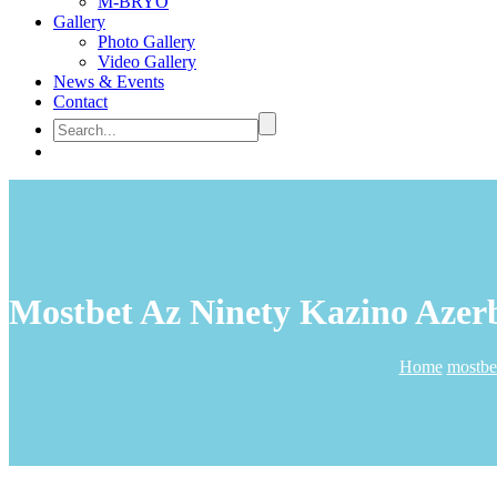
M-BRYO
Gallery
Photo Gallery
Video Gallery
News & Events
Contact
Mostbet Az Ninety Kazino Aze
Home
mostbet