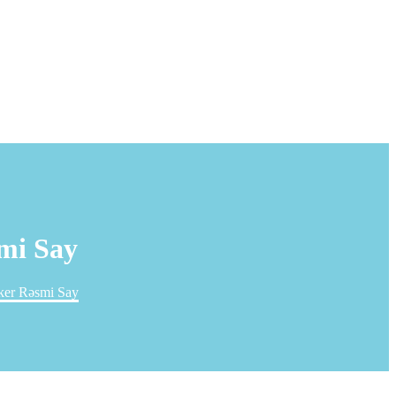
mi Say
ker Rəsmi Say